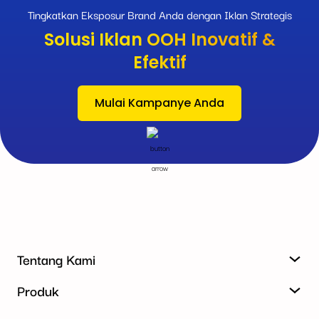
Tingkatkan Eksposur Brand Anda dengan Iklan Strategis
Solusi Iklan OOH Inovatif &
Efektif
Mulai Kampanye Anda
Tentang Kami
Produk