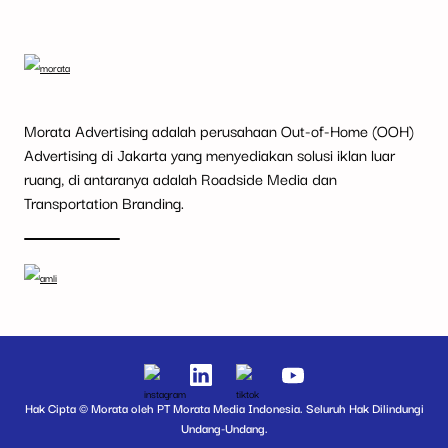
Morata Advertising adalah perusahaan Out-of-Home (OOH)
Advertising di Jakarta yang menyediakan solusi iklan luar
ruang, di antaranya adalah Roadside Media dan
Transportation Branding.
Hak Cipta © Morata oleh PT Morata Media Indonesia. Seluruh Hak Dilindungi
Undang-Undang.