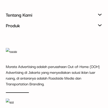
Tentang Kami
Produk
Morata Advertising adalah perusahaan Out-of-Home (OOH)
Advertising di Jakarta yang menyediakan solusi iklan luar
ruang, di antaranya adalah Roadside Media dan
Transportation Branding.