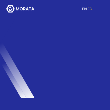
EN
ID