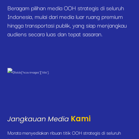
Beragam pilihan media OOH strategis di seluruh
Indonesia, mulai dari media luar ruang premium
hingga transportasi publik, yang siap menjangkau
audiens secara luas dan tepat sasaran.
Kami
Jangkauan Media
Morata menyediakan ribuan titik OOH strategis di seluruh