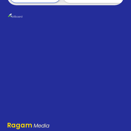
Ragam
Media