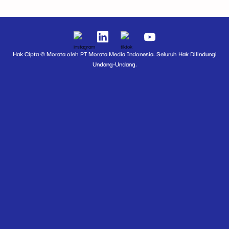
Hak Cipta © Morata oleh PT Morata Media Indonesia. Seluruh Hak Dilindungi
Undang-Undang.