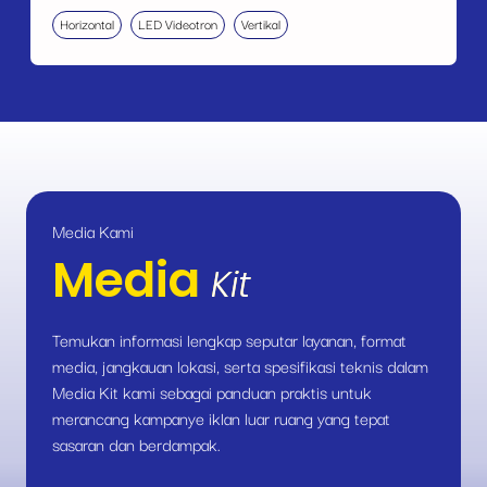
Horizontal
LED Videotron
Vertikal
Media Kami
Media
Kit
Temukan informasi lengkap seputar layanan, format
media, jangkauan lokasi, serta spesifikasi teknis dalam
Media Kit kami sebagai panduan praktis untuk
merancang kampanye iklan luar ruang yang tepat
sasaran dan berdampak.