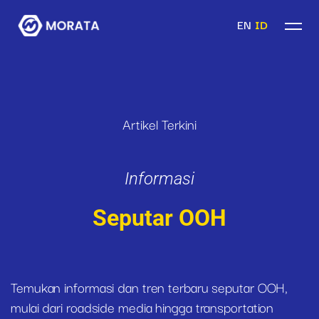
EN
ID
Artikel Terkini
Informasi
Seputar OOH
Temukan informasi dan tren terbaru seputar OOH,
mulai dari roadside media hingga transportation