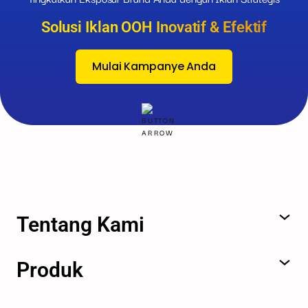
Solusi Iklan OOH Inovatif & Efektif
Mulai Kampanye Anda
Tentang Kami
Produk