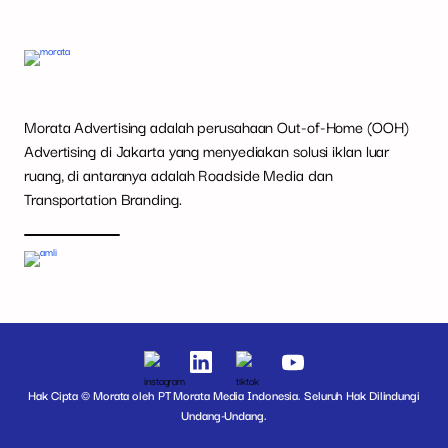
Morata Advertising adalah perusahaan Out-of-Home (OOH)
Advertising di Jakarta yang menyediakan solusi iklan luar
ruang, di antaranya adalah Roadside Media dan
Transportation Branding.
Hak Cipta © Morata oleh PT Morata Media Indonesia. Seluruh Hak Dilindungi
Undang-Undang.