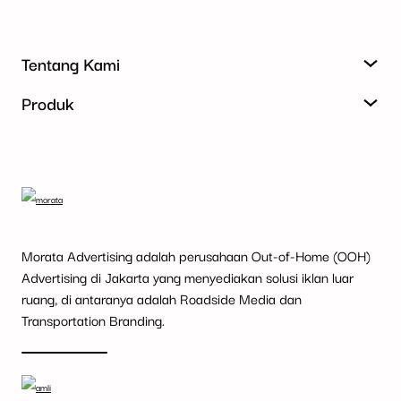
Tentang Kami
Produk
Morata Advertising adalah perusahaan Out-of-Home (OOH)
Advertising di Jakarta yang menyediakan solusi iklan luar
ruang, di antaranya adalah Roadside Media dan
Transportation Branding.