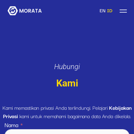
EN
ID
Hubungi
Kami
Kami memastikan privasi Anda terlindungi. Pelajari
Kebijakan
Privasi
kami untuk memahami bagaimana data Anda dikelola.
Nama