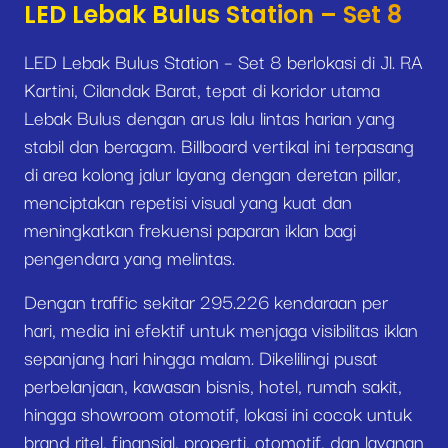
LED Lebak Bulus Station – Set 8
LED Lebak Bulus Station – Set 8 berlokasi di Jl. RA
Kartini, Cilandak Barat, tepat di koridor utama
Lebak Bulus dengan arus lalu lintas harian yang
stabil dan beragam. Billboard vertikal ini terpasang
di area kolong jalur layang dengan deretan pillar,
menciptakan repetisi visual yang kuat dan
meningkatkan frekuensi paparan iklan bagi
pengendara yang melintas.
Dengan traffic sekitar 295.226 kendaraan per
hari, media ini efektif untuk menjaga visibilitas iklan
sepanjang hari hingga malam. Dikelilingi pusat
perbelanjaan, kawasan bisnis, hotel, rumah sakit,
hingga showroom otomotif, lokasi ini cocok untuk
brand ritel, finansial, properti, otomotif, dan layanan