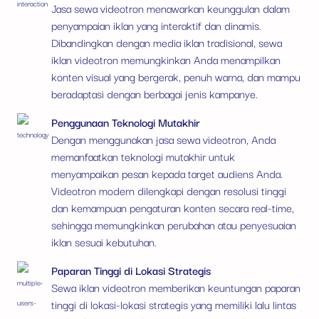
Jasa sewa videotron menawarkan keunggulan dalam
penyampaian iklan yang interaktif dan dinamis.
Dibandingkan dengan media iklan tradisional, sewa
iklan videotron memungkinkan Anda menampilkan
konten visual yang bergerak, penuh warna, dan mampu
beradaptasi dengan berbagai jenis kampanye.
Penggunaan Teknologi Mutakhir
Dengan menggunakan jasa sewa videotron, Anda
memanfaatkan teknologi mutakhir untuk
menyampaikan pesan kepada target audiens Anda.
Videotron modern dilengkapi dengan resolusi tinggi
dan kemampuan pengaturan konten secara real-time,
sehingga memungkinkan perubahan atau penyesuaian
iklan sesuai kebutuhan.
Paparan Tinggi di Lokasi Strategis
Sewa iklan videotron memberikan keuntungan paparan
tinggi di lokasi-lokasi strategis yang memiliki lalu lintas