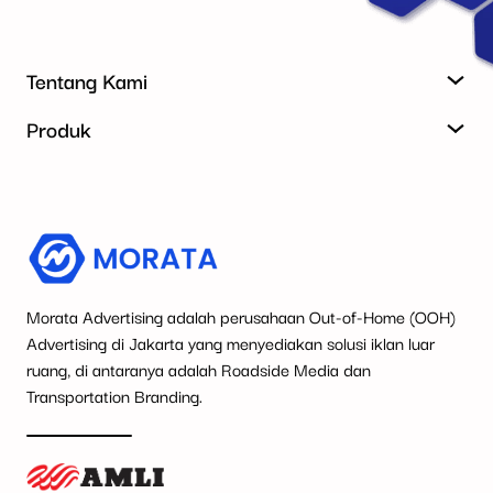
Tentang Kami
Produk
Morata Advertising adalah perusahaan Out-of-Home (OOH)
Advertising di Jakarta yang menyediakan solusi iklan luar
ruang, di antaranya adalah Roadside Media dan
Transportation Branding.