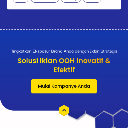
Tingkatkan Eksposur Brand Anda dengan Iklan Strategis
Solusi Iklan OOH Inovatif &
Efektif
Mulai Kampanye Anda