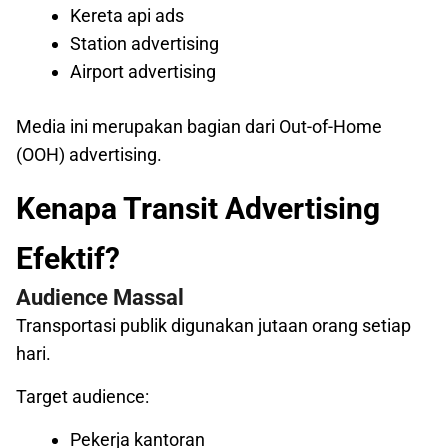
Kereta api ads
Station advertising
Airport advertising
Media ini merupakan bagian dari Out-of-Home
(OOH) advertising.
Kenapa Transit Advertising
Efektif?
Audience Massal
Transportasi publik digunakan jutaan orang setiap
hari.
Target audience:
Pekerja kantoran