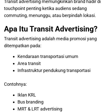
Transit advertising memungkinkan brand hadir di
touchpoint penting ketika audiens sedang
commuting, menunggu, atau berpindah lokasi.
Apa Itu Transit Advertising?
Transit advertising adalah media promosi yang
ditempatkan pada:
Kendaraan transportasi umum
Area transit
Infrastruktur pendukung transportasi
Contohnya:
Iklan KRL
Bus branding
MRT & LRT advertising