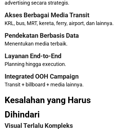
advertising secara strategis.
Akses Berbagai Media Transit
KRL, bus, MRT, kereta, ferry, airport, dan lainnya.
Pendekatan Berbasis Data
Menentukan media terbaik.
Layanan End-to-End
Planning hingga execution.
Integrated OOH Campaign
Transit + billboard + media lainnya.
Kesalahan yang Harus
Dihindari
Visual Terlalu Kompleks