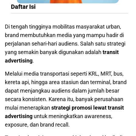
Daftar Isi
Di tengah tingginya mobilitas masyarakat urban,
brand membutuhkan media yang mampu hadir di
perjalanan sehari-hari audiens. Salah satu strategi
yang semakin banyak digunakan adalah
transit
advertising
.
Melalui media transportasi seperti KRL, MRT, bus,
kereta api, hingga area stasiun dan terminal, brand
dapat menjangkau audiens dalam jumlah besar
secara konsisten. Karena itu, banyak perusahaan
mulai menerapkan
strategi promosi lewat transit
advertising
untuk meningkatkan awareness,
exposure, dan brand recall.