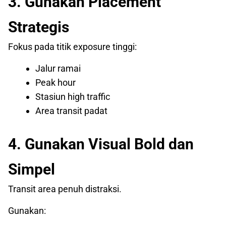
3. Gunakan Placement
Strategis
Fokus pada titik exposure tinggi:
Jalur ramai
Peak hour
Stasiun high traffic
Area transit padat
4. Gunakan Visual Bold dan
Simpel
Transit area penuh distraksi.
Gunakan: