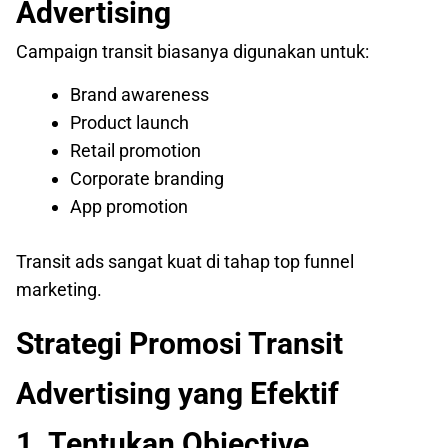
Advertising
Campaign transit biasanya digunakan untuk:
Brand awareness
Product launch
Retail promotion
Corporate branding
App promotion
Transit ads sangat kuat di tahap top funnel
marketing.
Strategi Promosi Transit
Advertising yang Efektif
1. Tentukan Objective