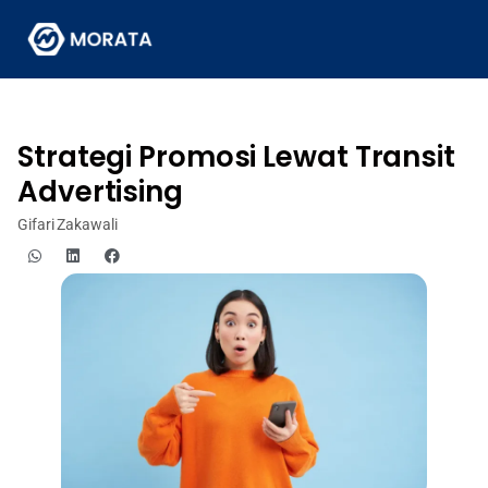
Strategi Promosi Lewat Transit
Advertising
Gifari Zakawali