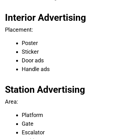
Interior Advertising
Placement:
Poster
Sticker
Door ads
Handle ads
Station Advertising
Area:
Platform
Gate
Escalator