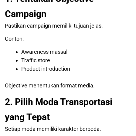
Campaign
Pastikan campaign memiliki tujuan jelas.
Contoh:
Awareness massal
Traffic store
Product introduction
Objective menentukan format media.
2. Pilih Moda Transportasi
yang Tepat
Setiap moda memiliki karakter berbeda.