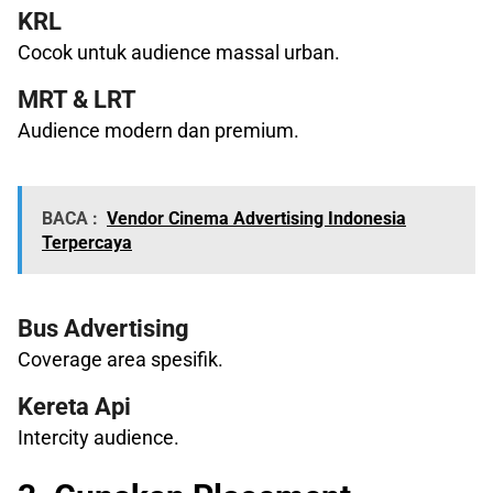
KRL
Cocok untuk audience massal urban.
MRT & LRT
Audience modern dan premium.
BACA :
Vendor Cinema Advertising Indonesia
Terpercaya
Bus Advertising
Coverage area spesifik.
Kereta Api
Intercity audience.