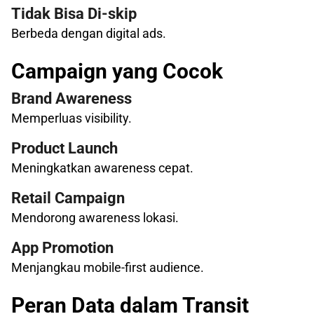
Tidak Bisa Di-skip
Berbeda dengan digital ads.
Campaign yang Cocok
Brand Awareness
Memperluas visibility.
Product Launch
Meningkatkan awareness cepat.
Retail Campaign
Mendorong awareness lokasi.
App Promotion
Menjangkau mobile-first audience.
Peran Data dalam Transit