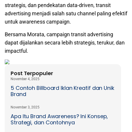
strategis, dan pendekatan data-driven, transit
advertising menjadi salah satu channel paling efektif
untuk awareness campaign.
Bersama Morata, campaign transit advertising
dapat dijalankan secara lebih strategis, terukur, dan
impactful.
Post Terpopuler
November 4, 2025
5 Contoh Billboard Iklan Kreatif dan Unik
Brand
November 3, 2025
Apa Itu Brand Awareness? Ini Konsep,
Strategi, dan Contohnya