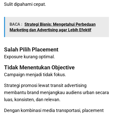
Sulit dipahami cepat.
BACA :
Strategi Bisnis: Mengetahui Perbedaan
Marketing dan Advertising agar Lebih Efektif
Salah Pilih Placement
Exposure kurang optimal.
Tidak Menentukan Objective
Campaign menjadi tidak fokus.
Strategi promosi lewat transit advertising
membantu brand menjangkau audiens urban secara
luas, konsisten, dan relevan.
Dengan kombinasi media transportasi, placement