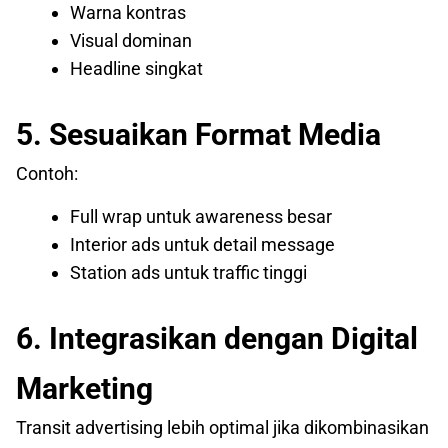
Warna kontras
Visual dominan
Headline singkat
5. Sesuaikan Format Media
Contoh:
Full wrap untuk awareness besar
Interior ads untuk detail message
Station ads untuk traffic tinggi
6. Integrasikan dengan Digital
Marketing
Transit advertising lebih optimal jika dikombinasikan