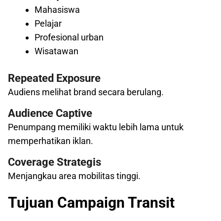
Mahasiswa
Pelajar
Profesional urban
Wisatawan
Repeated Exposure
Audiens melihat brand secara berulang.
Audience Captive
Penumpang memiliki waktu lebih lama untuk
memperhatikan iklan.
Coverage Strategis
Menjangkau area mobilitas tinggi.
Tujuan Campaign Transit