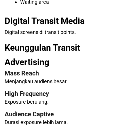
Waiting area
Digital Transit Media
Digital screens di transit points.
Keunggulan Transit
Advertising
Mass Reach
Menjangkau audiens besar.
High Frequency
Exposure berulang.
Audience Captive
Durasi exposure lebih lama.