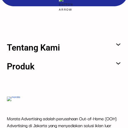
Tentang Kami
Produk
Morata Advertising adalah perusahaan Out-of-Home (OOH)
Advertising di Jakarta yang menyediakan solusi iklan luar