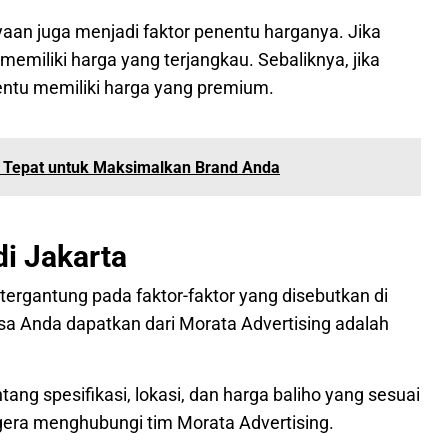
ayaan juga menjadi faktor penentu harganya. Jika
emiliki harga yang terjangkau. Sebaliknya, jika
tentu memiliki harga yang premium.
gi Tepat untuk Maksimalkan Brand Anda
di Jakarta
 tergantung pada faktor-faktor yang disebutkan di
sa Anda dapatkan dari Morata Advertising adalah
ang spesifikasi, lokasi, dan harga baliho yang sesuai
gera menghubungi tim Morata Advertising.