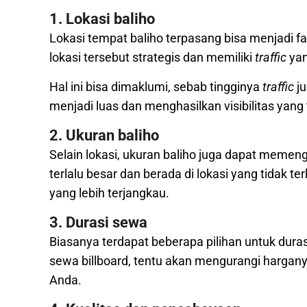
1. Lokasi baliho
Lokasi tempat baliho terpasang bisa menjadi 
lokasi tersebut strategis dan memiliki
traffic
yan
Hal ini bisa dimaklumi, sebab tingginya
traffic
ju
menjadi luas dan menghasilkan visibilitas yang 
2. Ukuran baliho
Selain lokasi, ukuran baliho juga dapat memen
terlalu besar dan berada di lokasi yang tidak
yang lebih terjangkau.
3. Durasi sewa
Biasanya terdapat beberapa pilihan untuk dur
sewa billboard, tentu akan mengurangi harga
Anda.