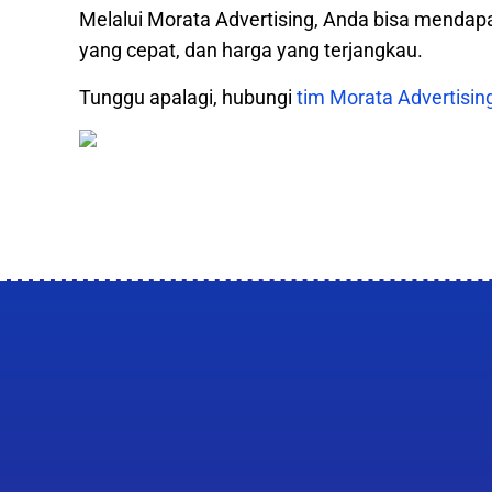
Melalui Morata Advertising, Anda bisa mendapa
yang cepat, dan harga yang terjangkau.
Tunggu apalagi, hubungi
tim Morata Advertisin