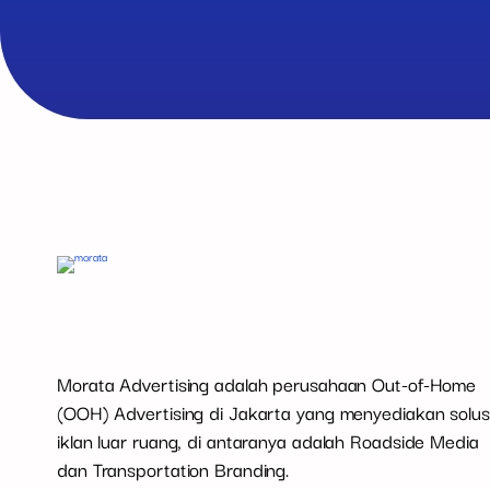
Morata Advertising adalah perusahaan Out-of-Home
(OOH) Advertising di Jakarta yang menyediakan solus
iklan luar ruang, di antaranya adalah Roadside Media
dan Transportation Branding.