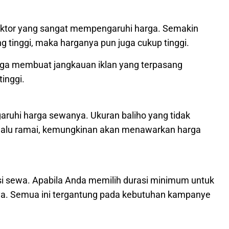
faktor yang sangat mempengaruhi harga. Semakin
g tinggi, maka harganya pun juga cukup tinggi.
ga membuat jangkauan iklan yang terpasang
tinggi.
garuhi harga sewanya. Ukuran baliho yang tidak
 terlalu ramai, kemungkinan akan menawarkan harga
asi sewa. Apabila Anda memilih durasi minimum untuk
nya. Semua ini tergantung pada kebutuhan kampanye