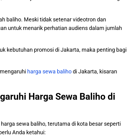
ah baliho. Meski tidak setenar videotron dan
uan untuk menarik perhatian audiens dalam jumlah
uk kebutuhan promosi di Jakarta, maka penting bagi
memengaruhi
harga sewa baliho
di Jakarta, kisaran
garuhi Harga Sewa Baliho di
arga sewa baliho, terutama di kota besar seperti
perlu Anda ketahui: