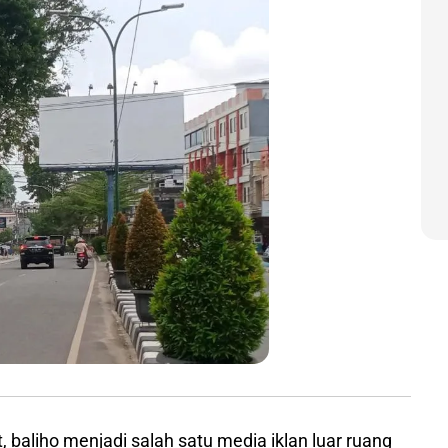
 baliho menjadi salah satu media iklan luar ruang