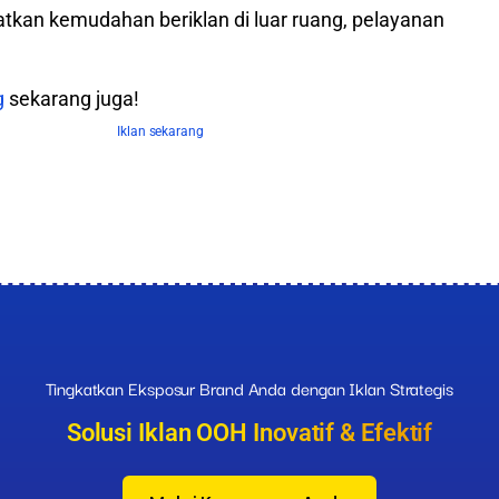
tkan kemudahan beriklan di luar ruang, pelayanan
g
sekarang juga!
Tingkatkan Eksposur Brand Anda dengan Iklan Strategis
Solusi Iklan OOH Inovatif & Efektif