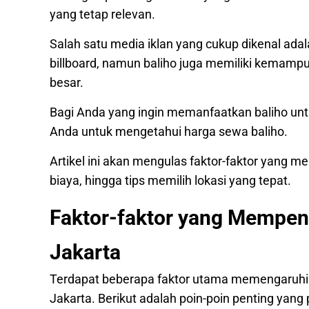
yang tetap relevan.
Salah satu media iklan yang cukup dikenal adal
billboard, namun baliho juga memiliki kemamp
besar.
Bagi Anda yang ingin memanfaatkan baliho unt
Anda untuk mengetahui harga sewa baliho.
Artikel ini akan mengulas faktor-faktor yang 
biaya, hingga tips memilih lokasi yang tepat.
Faktor-faktor yang Mempen
Jakarta
Terdapat beberapa faktor utama memengaruhi h
Jakarta. Berikut adalah poin-poin penting yang 