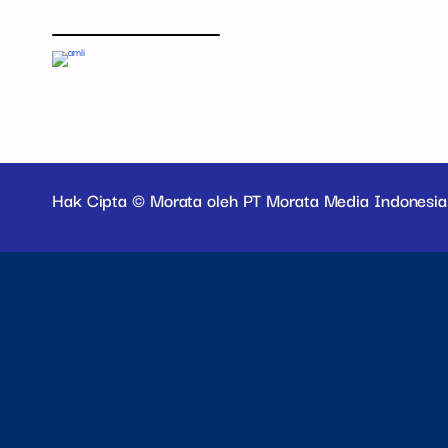
Hak Cipta © Morata oleh PT Morata Media Indonesia