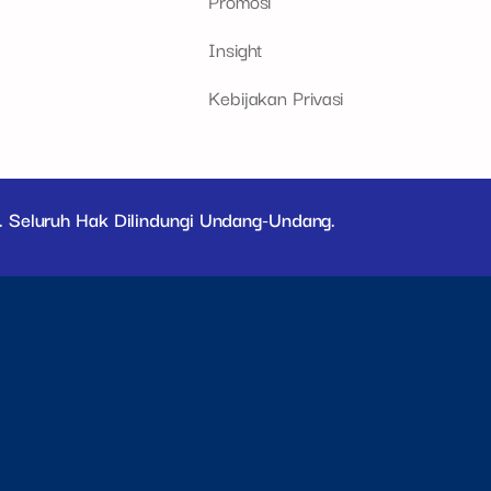
Promosi
Insight
Kebijakan Privasi
. Seluruh Hak Dilindungi Undang-Undang.