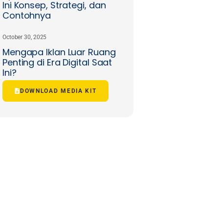
Ini Konsep, Strategi, dan
Contohnya
October 30, 2025
Mengapa Iklan Luar Ruang
Penting di Era Digital Saat
Ini?
DOWNLOAD MEDIA KIT