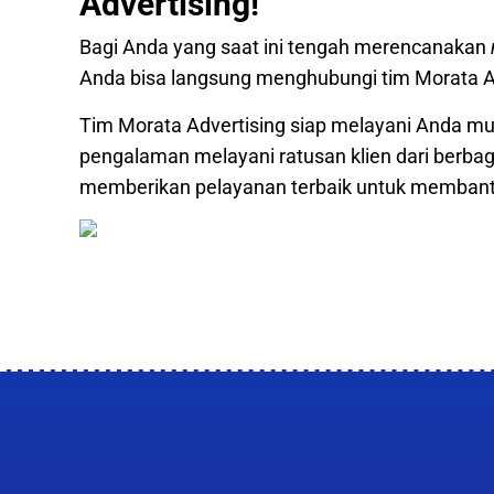
Advertising!
Bagi Anda yang saat ini tengah merencanakan
Anda bisa langsung menghubungi tim Morata A
Tim Morata Advertising siap melayani Anda mula
pengalaman melayani ratusan klien dari berbaga
memberikan pelayanan terbaik untuk memban