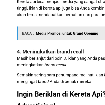
Kereta api bisa menjadi media yang sangat stra
tinggi, iklan di kereta api juga bisa Anda komb
akan terus mendapatkan perhatian dari para pe
BACA :
Media Promosi untuk Grand Opening
4. Meningkatkan brand recall
Masih berlanjut dari poin 3, iklan yang Anda pa
meningkatkan
brand recall
.
Semakin sering para penumpang melihat iklan
mengingat
brand
Anda di benak mereka.
Ingin Beriklan di Kereta A