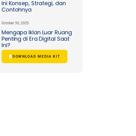
Ini Konsep, Strategi, dan
Contohnya
October 30, 2025
Mengapa Iklan Luar Ruang
Penting di Era Digital Saat
Ini?
DOWNLOAD MEDIA KIT