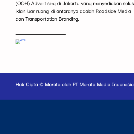
(OOH) Advertising di Jakarta yang menyediakan solus
iklan luar ruang, di antaranya adalah Roadside Media
dan Transportation Branding.
Hak Cipta © Morata oleh PT Morata Media Indonesia