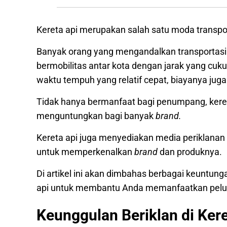
Kereta api merupakan salah satu moda transpor
Banyak orang yang mengandalkan transportasi 
bermobilitas antar kota dengan jarak yang cu
waktu tempuh yang relatif cepat, biayanya jug
Tidak hanya bermanfaat bagi penumpang, keret
menguntungkan bagi banyak
brand.
Kereta api juga menyediakan media periklanan
untuk memperkenalkan
brand
dan produknya.
Di artikel ini akan dimbahas berbagai keuntunga
api untuk membantu Anda memanfaatkan peluan
Keunggulan Beriklan di Kere