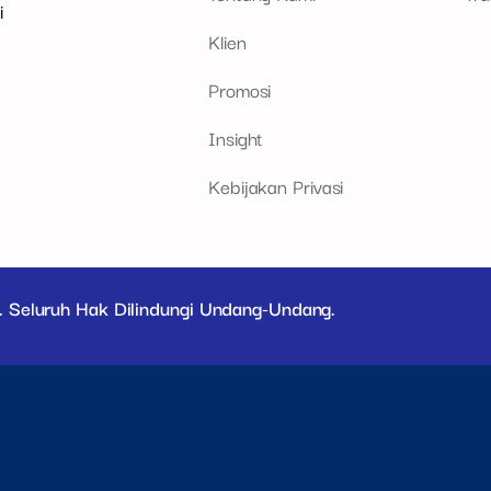
i
Klien
Promosi
Insight
Kebijakan Privasi
. Seluruh Hak Dilindungi Undang-Undang.