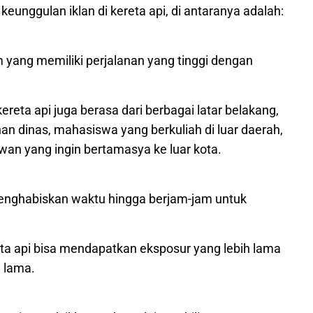
unggulan iklan di kereta api, di antaranya adalah:
m yang memiliki perjalanan yang tinggi dengan
ta api juga berasa dari berbagai latar belakang,
an dinas, mahasiswa yang berkuliah di luar daerah,
an yang ingin bertamasya ke luar kota.
menghabiskan waktu hingga berjam-jam untuk
reta api bisa mendapatkan eksposur yang lebih lama
 lama.