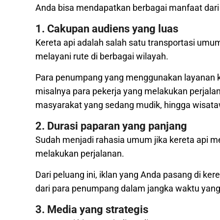
Anda bisa mendapatkan berbagai manfaat dari ke
1. Cakupan audiens yang luas
Kereta api adalah salah satu transportasi umu
melayani rute di berbagai wilayah.
Para penumpang yang menggunakan layanan kere
misalnya para pekerja yang melakukan perjalan
masyarakat yang sedang mudik, hingga wisataw
2. Durasi paparan yang panjang
Sudah menjadi rahasia umum jika kereta api 
melakukan perjalanan.
Dari peluang ini, iklan yang Anda pasang di ke
dari para penumpang dalam jangka waktu yang
3. Media yang strategis