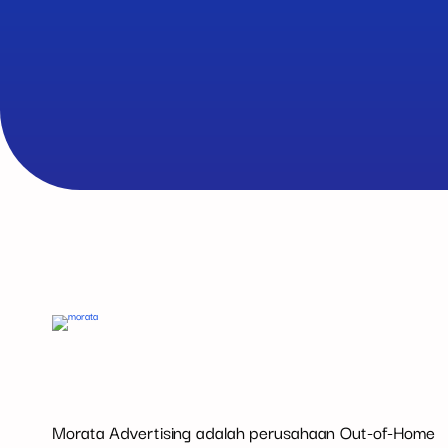
Morata Advertising adalah perusahaan Out-of-Home