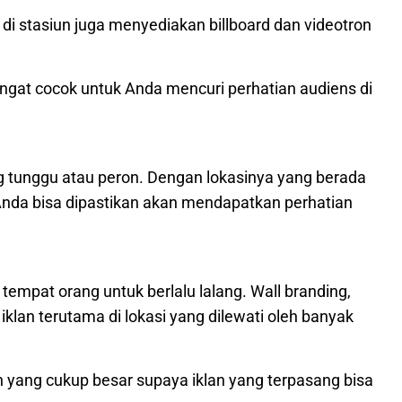
n di stasiun juga menyediakan billboard dan videotron
ngat cocok untuk Anda mencuri perhatian audiens di
g tunggu atau peron. Dengan lokasinya yang berada
 Anda bisa dipastikan akan mendapatkan perhatian
tempat orang untuk berlalu lalang. Wall branding,
klan terutama di lokasi yang dilewati oleh banyak
 yang cukup besar supaya iklan yang terpasang bisa