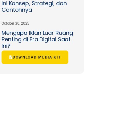
Ini Konsep, Strategi, dan
Contohnya
October 30, 2025
Mengapa Iklan Luar Ruang
Penting di Era Digital Saat
Ini?
DOWNLOAD MEDIA KIT