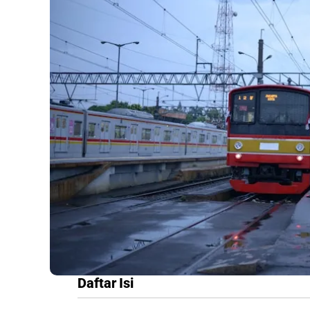
Daftar Isi