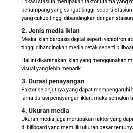
Lokasi stasiun merupakan faktor utama yang 
penumpang yang sangat tinggi, seperti Stasiu
yang cukup tinggi dibandingkan dengan stasiun
2. Jenis media iklan
Media iklan berbasis digital seperti videotron at
tinggi dibandingkan media cetak seperti billboa
Hal ini dikarenakan iklan yang menggunakan med
visual yang lebih menarik.
3. Durasi penayangan
Faktor selanjutnya yang dapat mempengaruhi 
lama durasi penayangan iklan, maka semakin t
4. Ukuran media
Ukuran media juga merupakan faktor yang dapa
di billboard yang memiliki ukuran besar tentu