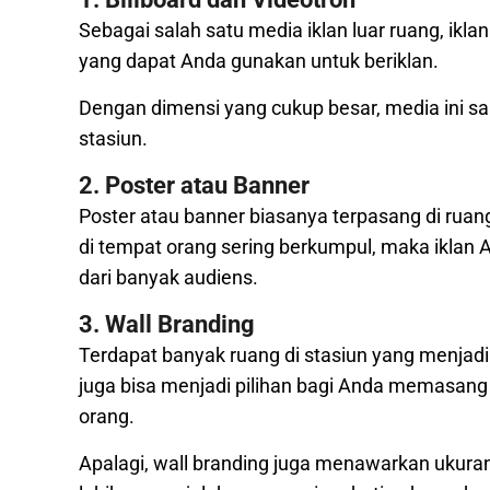
Sebagai salah satu media iklan luar ruang, ikla
yang dapat Anda gunakan untuk beriklan.
Dengan dimensi yang cukup besar, media ini sa
stasiun.
2. Poster atau Banner
Poster atau banner biasanya terpasang di ruan
di tempat orang sering berkumpul, maka iklan
dari banyak audiens.
3. Wall Branding
Terdapat banyak ruang di stasiun yang menjadi 
juga bisa menjadi pilihan bagi Anda memasang i
orang.
Apalagi, wall branding juga menawarkan ukuran