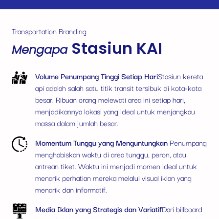
Transportation Branding
Stasiun KAI
Mengapa
Volume Penumpang Tinggi Setiap Hari
Stasiun kereta
api adalah salah satu titik transit tersibuk di kota-kota
besar. Ribuan orang melewati area ini setiap hari,
menjadikannya lokasi yang ideal untuk menjangkau
massa dalam jumlah besar.
Momentum Tunggu yang Menguntungkan
Penumpang
menghabiskan waktu di area tunggu, peron, atau
antrean tiket. Waktu ini menjadi momen ideal untuk
menarik perhatian mereka melalui visual iklan yang
menarik dan informatif.
Media Iklan yang Strategis dan Variatif
Dari billboard