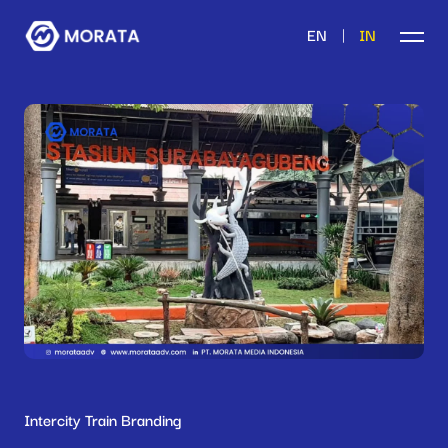
|
EN
IN
Intercity Train Branding