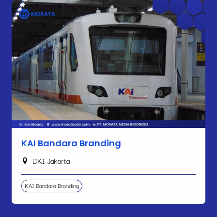
KAI Bandara Branding
DKI Jakarta
KAI Bandara Branding