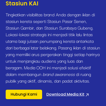
Stasiun KAI
Tingkatkan visibilitas brand Anda dengan iklan di
stasiun kereta seperti Stasiun Pasar Senen,
Stasiun Gambir, dan Stasiun Surabaya Gubeng.
Lokasi-lokasi strategis ini menjadi titik lalu lintas
utama bagi jutaan penumpang kereta antarkota
dari berbagai latar belakang. Pasang iklan di stasiun
yang memiliki arus pergerakan tinggi setiap harinya
untuk menjangkau audiens yang luas dan
beragam. Media OOH ini menjadi solusi efektif
dalam membangun
brand awareness
di ruang
publik yang aktif, dinamis, dan padat aktivitas.
Hubungi Kami
Download Media Kit