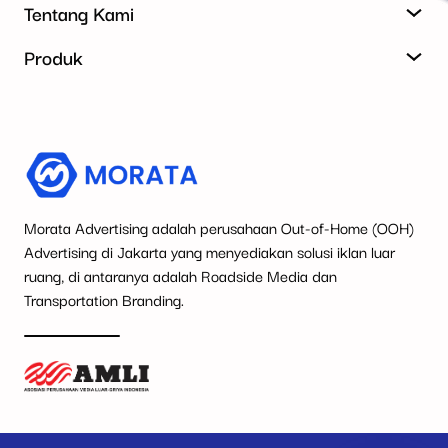
Tentang Kami
Produk
Morata Advertising adalah perusahaan Out-of-Home (OOH)
Advertising di Jakarta yang menyediakan solusi iklan luar
ruang, di antaranya adalah Roadside Media dan
Transportation Branding.