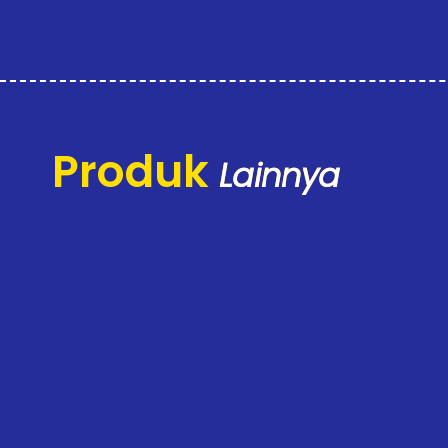
Produk
Lainnya