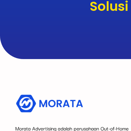
Solusi
Morata Advertising adalah perusahaan Out-of-Home