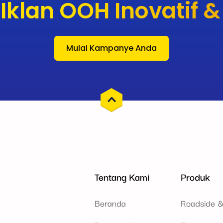
 Iklan OOH Inovatif & 
Mulai Kampanye Anda
Tentang Kami
Produk
Beranda
Roadside &