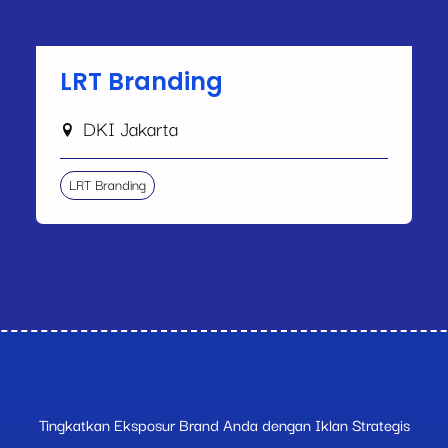
LRT Branding
DKI Jakarta
LRT Branding
Tingkatkan Eksposur Brand Anda dengan Iklan Strategis