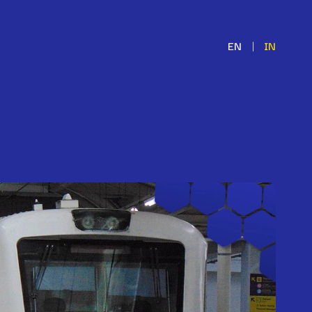
|
EN
IN