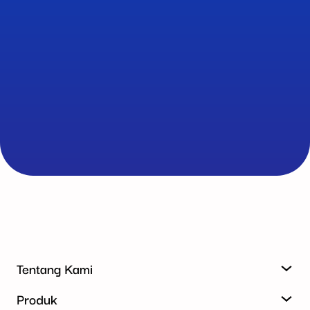
Tentang Kami
Produk