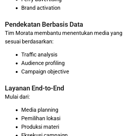
Brand activation
Pendekatan Berbasis Data
Tim Morata membantu menentukan media yang
sesuai berdasarkan:
Traffic analysis
Audience profiling
Campaign objective
Layanan End-to-End
Mulai dari:
Media planning
Pemilihan lokasi
Produksi materi
Eksekusi campaign