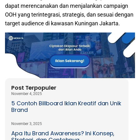
dapat merencanakan dan menjalankan campaign
OOH yang terintegrasi, strategis, dan sesuai dengan
target audience di kawasan Kuningan Jakarta.
Post Terpopuler
November 4, 2025
5 Contoh Billboard Iklan Kreatif dan Unik
Brand
November 3, 2025
Apa Itu Brand Awareness? Ini Konsep,
Strategi, dan Contohnya