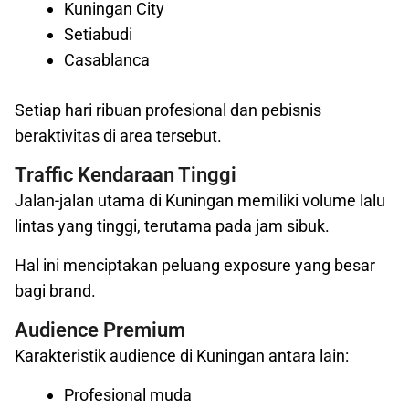
Kuningan City
Setiabudi
Casablanca
Setiap hari ribuan profesional dan pebisnis
beraktivitas di area tersebut.
Traffic Kendaraan Tinggi
Jalan-jalan utama di Kuningan memiliki volume lalu
lintas yang tinggi, terutama pada jam sibuk.
Hal ini menciptakan peluang exposure yang besar
bagi brand.
Audience Premium
Karakteristik audience di Kuningan antara lain:
Profesional muda