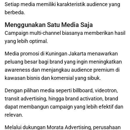
Setiap media memiliki karakteristik audience yang
berbeda.
Menggunakan Satu Media Saja
Campaign multi-channel biasanya memberikan hasil
yang lebih optimal.
Media promosi di Kuningan Jakarta menawarkan
peluang besar bagi brand yang ingin meningkatkan
awareness dan menjangkau audience premium di
kawasan bisnis dan komersial yang sibuk.
Dengan pilihan media seperti billboard, videotron,
transit advertising, hingga brand activation, brand
dapat membangun campaign yang lebih efektif dan
relevan.
Melalui dukungan Morata Advertising, perusahaan