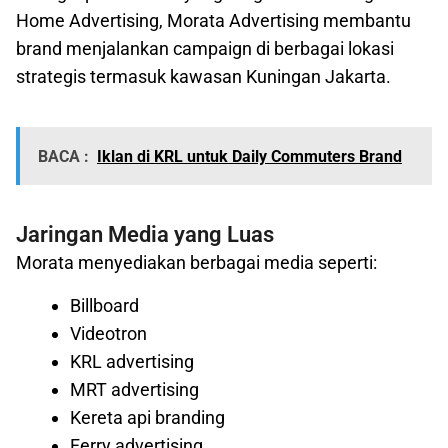
Home Advertising, Morata Advertising membantu
brand menjalankan campaign di berbagai lokasi
strategis termasuk kawasan Kuningan Jakarta.
BACA :
Iklan di KRL untuk Daily Commuters Brand
Jaringan Media yang Luas
Morata menyediakan berbagai media seperti:
Billboard
Videotron
KRL advertising
MRT advertising
Kereta api branding
Ferry advertising