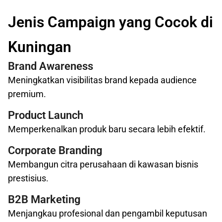
Jenis Campaign yang Cocok di
Kuningan
Brand Awareness
Meningkatkan visibilitas brand kepada audience
premium.
Product Launch
Memperkenalkan produk baru secara lebih efektif.
Corporate Branding
Membangun citra perusahaan di kawasan bisnis
prestisius.
B2B Marketing
Menjangkau profesional dan pengambil keputusan