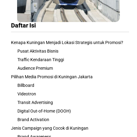
Daftar Isi
Kenapa Kuningan Menjadi Lokasi Strategis untuk Promosi?
Pusat Aktivitas Bisnis
Traffic Kendaraan Tinggi
Audience Premium
Pilihan Media Promosi di Kuningan Jakarta
Billboard
Videotron
Transit Advertising
Digital Out-of-Home (DOOH)
Brand Activation
Jenis Campaign yang Cocok di Kuningan
Brand Awareness