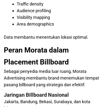
Traffic density
Audience profiling
Visibility mapping
Area demographics
Data membantu menentukan lokasi optimal.
Peran Morata dalam
Placement Billboard
Sebagai penyedia media luar ruang, Morata
Advertising membantu brand menemukan tempat
pasang billboard yang strategis dan efektif.
Jaringan Billboard Nasional
Jakarta, Bandung, Bekasi, Surabaya, dan kota