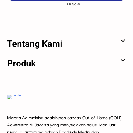
Tentang Kami
Produk
Morata Advertising adalah perusahaan Out-of-Home (OOH)
Advertising di Jakarta yang menyediakan solusi iklan luar
ruang, di antaranya adalah Roadside Media dan