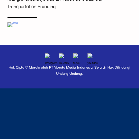
Transportation Branding.
Hak Cipta © Morata oleh PT Morata Media Indonesia. Seluruh Hak Dilindungi
Undang-Undang.