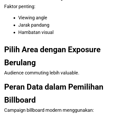
Faktor penting:
Viewing angle
Jarak pandang
Hambatan visual
Pilih Area dengan Exposure
Berulang
Audience commuting lebih valuable.
Peran Data dalam Pemilihan
Billboard
Campaign billboard modern menggunakan: