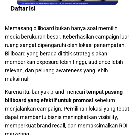
Daftar Isi
Memasang billboard bukan hanya soal memilih
media berukuran besar. Keberhasilan campaign luar
ruang sangat dipengaruhi oleh lokasi penempatan.
Billboard yang berada di titik strategis akan
memberikan exposure lebih tinggi, audience lebih
relevan, dan peluang awareness yang lebih
maksimal.
Karena itu, banyak brand mencari
tempat pasang
billboard yang efektif untuk promosi
sebelum
menjalankan campaign. Pemilihan lokasi yang tepat
dapat membantu bisnis meningkatkan visibility,
memperkuat brand recall, dan memaksimalkan ROI
marketing.