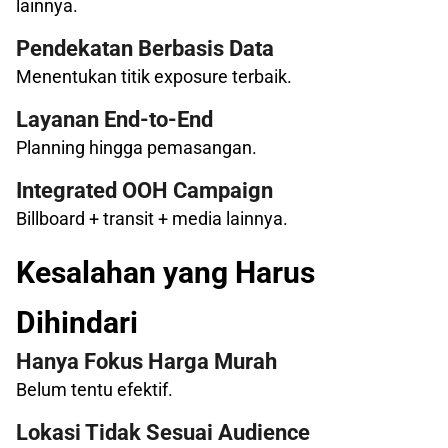
lainnya.
Pendekatan Berbasis Data
Menentukan titik exposure terbaik.
Layanan End-to-End
Planning hingga pemasangan.
Integrated OOH Campaign
Billboard + transit + media lainnya.
Kesalahan yang Harus
Dihindari
Hanya Fokus Harga Murah
Belum tentu efektif.
Lokasi Tidak Sesuai Audience