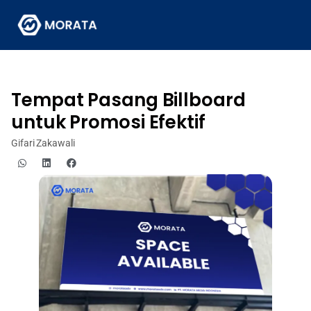
Tempat Pasang Billboard
untuk Promosi Efektif
Gifari Zakawali