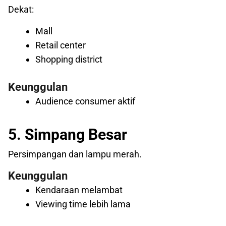
Dekat:
Mall
Retail center
Shopping district
Keunggulan
Audience consumer aktif
5. Simpang Besar
Persimpangan dan lampu merah.
Keunggulan
Kendaraan melambat
Viewing time lebih lama