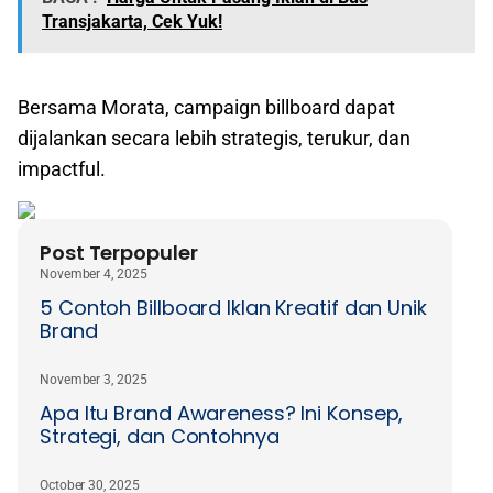
Transjakarta, Cek Yuk!
Bersama Morata, campaign billboard dapat
dijalankan secara lebih strategis, terukur, dan
impactful.
Post Terpopuler
November 4, 2025
5 Contoh Billboard Iklan Kreatif dan Unik
Brand
November 3, 2025
Apa Itu Brand Awareness? Ini Konsep,
Strategi, dan Contohnya
October 30, 2025