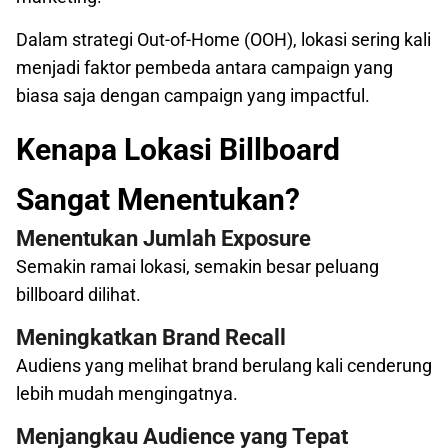
Dalam strategi Out-of-Home (OOH), lokasi sering kali
menjadi faktor pembeda antara campaign yang
biasa saja dengan campaign yang impactful.
Kenapa Lokasi Billboard
Sangat Menentukan?
Menentukan Jumlah Exposure
Semakin ramai lokasi, semakin besar peluang
billboard dilihat.
Meningkatkan Brand Recall
Audiens yang melihat brand berulang kali cenderung
lebih mudah mengingatnya.
Menjangkau Audience yang Tepat