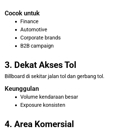
Cocok untuk
Finance
Automotive
Corporate brands
B2B campaign
3. Dekat Akses Tol
Billboard di sekitar jalan tol dan gerbang tol.
Keunggulan
Volume kendaraan besar
Exposure konsisten
4. Area Komersial