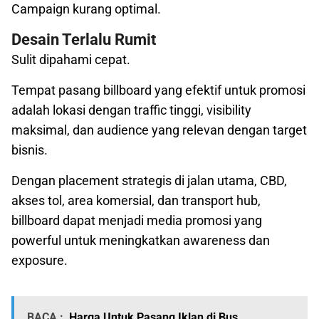
Campaign kurang optimal.
Desain Terlalu Rumit
Sulit dipahami cepat.
Tempat pasang billboard yang efektif untuk promosi
adalah lokasi dengan traffic tinggi, visibility
maksimal, dan audience yang relevan dengan target
bisnis.
Dengan placement strategis di jalan utama, CBD,
akses tol, area komersial, dan transport hub,
billboard dapat menjadi media promosi yang
powerful untuk meningkatkan awareness dan
exposure.
BACA :
Harga Untuk Pasang Iklan di Bus