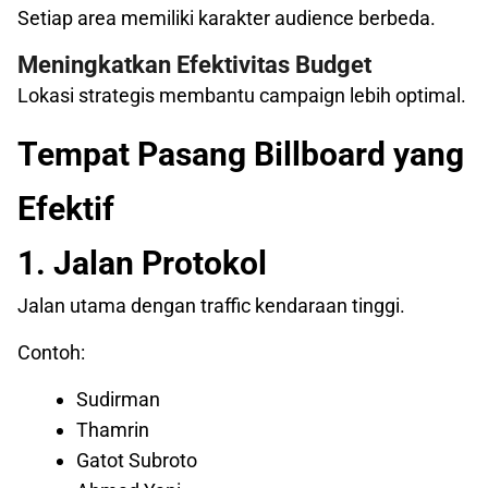
Setiap area memiliki karakter audience berbeda.
Meningkatkan Efektivitas Budget
Lokasi strategis membantu campaign lebih optimal.
Tempat Pasang Billboard yang
Efektif
1. Jalan Protokol
Jalan utama dengan traffic kendaraan tinggi.
Contoh:
Sudirman
Thamrin
Gatot Subroto