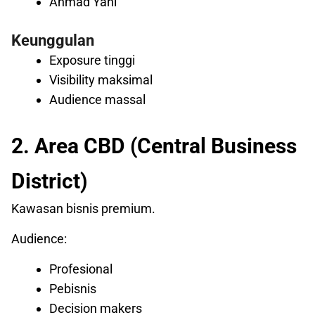
Ahmad Yani
Keunggulan
Exposure tinggi
Visibility maksimal
Audience massal
2. Area CBD (Central Business
District)
Kawasan bisnis premium.
Audience:
Profesional
Pebisnis
Decision makers