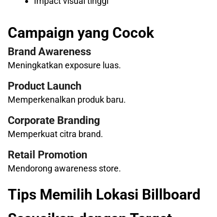
Impact visual tinggi
Campaign yang Cocok
Brand Awareness
Meningkatkan exposure luas.
Product Launch
Memperkenalkan produk baru.
Corporate Branding
Memperkuat citra brand.
Retail Promotion
Mendorong awareness store.
Tips Memilih Lokasi Billboard