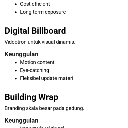
Cost efficient
Long-term exposure
Digital Billboard
Videotron untuk visual dinamis.
Keunggulan
Motion content
Eye-catching
Fleksibel update materi
Building Wrap
Branding skala besar pada gedung.
Keunggulan