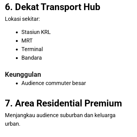
6. Dekat Transport Hub
Lokasi sekitar:
Stasiun KRL
MRT
Terminal
Bandara
Keunggulan
Audience commuter besar
7. Area Residential Premium
Menjangkau audience suburban dan keluarga
urban.