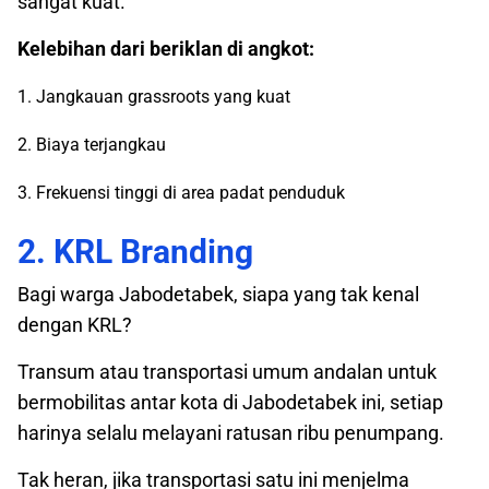
sangat kuat.
Kelebihan dari beriklan di angkot:
1. Jangkauan grassroots yang kuat
2. Biaya terjangkau
3. Frekuensi tinggi di area padat penduduk
2. KRL Branding
Bagi warga Jabodetabek, siapa yang tak kenal
dengan KRL?
Transum atau transportasi umum andalan untuk
bermobilitas antar kota di Jabodetabek ini, setiap
harinya selalu melayani ratusan ribu penumpang.
Tak heran, jika transportasi satu ini menjelma