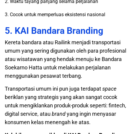
2. Waktu tayang panjang selama perjalanan
3. Cocok untuk memperluas eksistensi nasional
5. KAI Bandara Branding
Kereta bandara atau Railink menjadi transportasi
umum yang sering digunakan oleh para profesional
atau wisatawan yang hendak menuju ke Bandara
Soekarno Hatta untuk melakukan perjalanan
menggunakan pesawat terbang.
Transportasi umum ini pun juga terdapat
space
beriklan yang strategis yang akan sangat cocok
untuk mengiklankan produk-produk seperti: fintech,
digital service, atau
brand
yang ingin menyasar
konsumen kelas menengah ke atas.