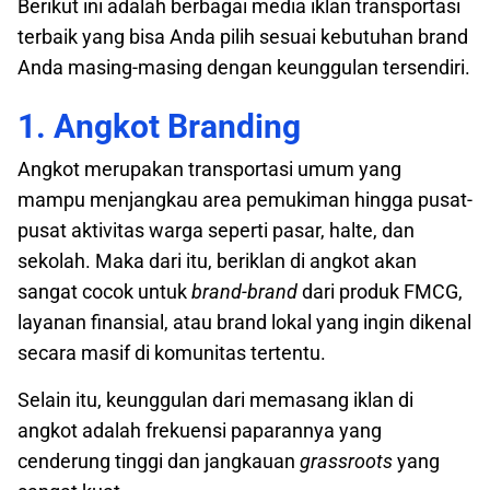
Berikut ini adalah berbagai media iklan transportasi
terbaik yang bisa Anda pilih sesuai kebutuhan brand
Anda masing-masing dengan keunggulan tersendiri.
1. Angkot Branding
Angkot merupakan transportasi umum yang
mampu menjangkau area pemukiman hingga pusat-
pusat aktivitas warga seperti pasar, halte, dan
sekolah. Maka dari itu, beriklan di angkot akan
sangat cocok untuk
brand-brand
dari produk FMCG,
layanan finansial, atau brand lokal yang ingin dikenal
secara masif di komunitas tertentu.
Selain itu, keunggulan dari memasang iklan di
angkot adalah frekuensi paparannya yang
cenderung tinggi dan jangkauan
grassroots
yang