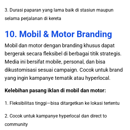
3. Durasi paparan yang lama baik di stasiun maupun
selama perjalanan di kereta
10. Mobil & Motor Branding
Mobil dan motor dengan branding khusus dapat
bergerak secara fleksibel di berbagai titik strategis.
Media ini bersifat mobile, personal, dan bisa
dikustomisasi sesuai campaign. Cocok untuk brand
yang ingin kampanye tematik atau hyperlocal.
Kelebihan pasang iklan di mobil dan motor:
1. Fleksibilitas tinggi—bisa ditargetkan ke lokasi tertentu
2. Cocok untuk kampanye hyperlocal dan direct to
community