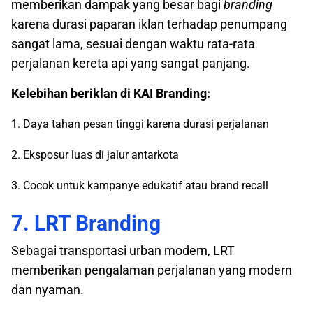
memberikan dampak yang besar bagi
branding
karena durasi paparan iklan terhadap penumpang
sangat lama, sesuai dengan waktu rata-rata
perjalanan kereta api yang sangat panjang.
Kelebihan beriklan di KAI Branding:
1. Daya tahan pesan tinggi karena durasi perjalanan
2. Eksposur luas di jalur antarkota
3. Cocok untuk kampanye edukatif atau brand recall
7. LRT Branding
Sebagai transportasi urban modern, LRT
memberikan pengalaman perjalanan yang modern
dan nyaman.