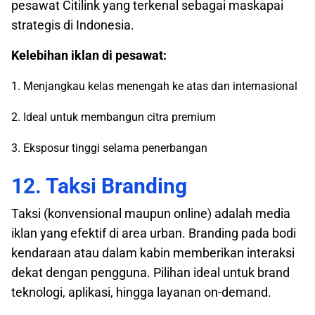
pesawat Citilink yang terkenal sebagai maskapai
strategis di Indonesia.
Kelebihan iklan di pesawat:
1. Menjangkau kelas menengah ke atas dan internasional
2. Ideal untuk membangun citra premium
3. Eksposur tinggi selama penerbangan
12. Taksi Branding
Taksi (konvensional maupun online) adalah media
iklan yang efektif di area urban. Branding pada bodi
kendaraan atau dalam kabin memberikan interaksi
dekat dengan pengguna. Pilihan ideal untuk brand
teknologi, aplikasi, hingga layanan on-demand.