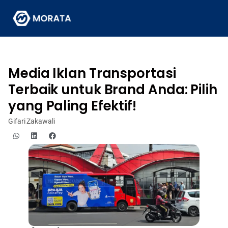
Media Iklan Transportasi
Terbaik untuk Brand Anda: Pilih
yang Paling Efektif!
Gifari Zakawali