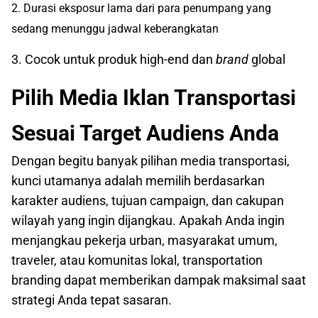
2. Durasi eksposur lama dari para penumpang yang
sedang menunggu jadwal keberangkatan
3. Cocok untuk produk high-end dan
brand
global
Pilih Media Iklan Transportasi
Sesuai Target Audiens Anda
Dengan begitu banyak pilihan media transportasi,
kunci utamanya adalah memilih berdasarkan
karakter audiens, tujuan campaign, dan cakupan
wilayah yang ingin dijangkau. Apakah Anda ingin
menjangkau pekerja urban, masyarakat umum,
traveler, atau komunitas lokal, transportation
branding dapat memberikan dampak maksimal saat
strategi Anda tepat sasaran.