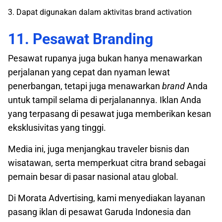
3. Dapat digunakan dalam aktivitas brand activation
11. Pesawat Branding
Pesawat rupanya juga bukan hanya menawarkan
perjalanan yang cepat dan nyaman lewat
penerbangan, tetapi juga menawarkan
brand
Anda
untuk tampil selama di perjalanannya. Iklan Anda
yang terpasang di pesawat juga memberikan kesan
eksklusivitas yang tinggi.
Media ini, juga menjangkau traveler bisnis dan
wisatawan, serta memperkuat citra brand sebagai
pemain besar di pasar nasional atau global.
Di Morata Advertising, kami menyediakan layanan
pasang iklan di pesawat Garuda Indonesia dan