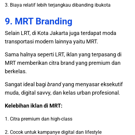
3. Biaya relatif lebih terjangkau dibanding ibukota
9. MRT Branding
Selain LRT, di Kota Jakarta juga terdapat moda
transportasi modern lainnya yaitu MRT.
Sama halnya seperti LRT, iklan yang terpasang di
MRT memberikan citra brand yang premium dan
berkelas.
Sangat ideal bagi
brand
yang menyasar eksekutif
muda, digital savvy, dan kelas urban profesional.
Kelebihan iklan di MRT:
1. Citra premium dan high-class
2. Cocok untuk kampanye digital dan lifestyle