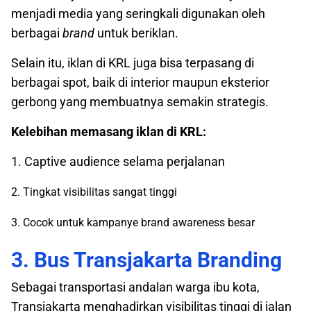
menjadi media yang seringkali digunakan oleh
berbagai
brand
untuk beriklan.
Selain itu, iklan di KRL juga bisa terpasang di
berbagai spot, baik di interior maupun eksterior
gerbong yang membuatnya semakin strategis.
Kelebihan memasang iklan di KRL:
1. Captive audience selama perjalanan
2. Tingkat visibilitas sangat tinggi
3. Cocok untuk kampanye brand awareness besar
3. Bus Transjakarta Branding
Sebagai transportasi andalan warga ibu kota,
Transjakarta menghadirkan visibilitas tinggi di jalan