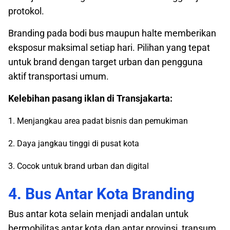
protokol.
Branding pada bodi bus maupun halte memberikan
eksposur maksimal setiap hari. Pilihan yang tepat
untuk brand dengan target urban dan pengguna
aktif transportasi umum.
Kelebihan pasang iklan di Transjakarta:
1. Menjangkau area padat bisnis dan pemukiman
2. Daya jangkau tinggi di pusat kota
3. Cocok untuk brand urban dan digital
4. Bus Antar Kota Branding
Bus antar kota selain menjadi andalan untuk
bermobilitas antar kota dan antar provinsi, transum