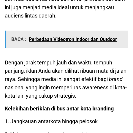
ini juga menjadimedia ideal untuk menjangkau
audiens lintas daerah.
BACA :
Perbedaan Videotron Indoor dan Outdoor
Dengan jarak tempuh jauh dan waktu tempuh
panjang, iklan Anda akan dilihat ribuan mata di jalan
raya. Sehingga media ini sangat efektif bagi
brand
nasional yang ingin memperluas awareness di kota-
kota lain yang cukup strategis.
Kelebihan beriklan di bus antar kota branding
1. Jangkauan antarkota hingga pelosok