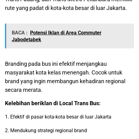
rute yang padat di kota-kota besar di luar Jakarta.
BACA :
Potensi Iklan di Area Commuter
Jabodetabek
Branding pada bus ini efektif menjangkau
masyarakat kota kelas menengah. Cocok untuk
brand yang ingin membangun kehadiran regional
secara merata.
Kelebihan beriklan di Local Trans Bus:
1. Efektif di pasar kota-kota besar di luar Jakarta
2. Mendukung strategi regional brand