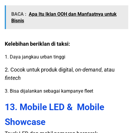
BACA :
Apa Itu Iklan OOH dan Manfaatnya untuk
Bisnis
Kelebihan beriklan di taksi:
1. Daya jangkau urban tinggi
2. Cocok untuk produk digital,
on-demand
, atau
fintech
3. Bisa dijalankan sebagai kampanye fleet
13. Mobile LED & Mobile
Showcase