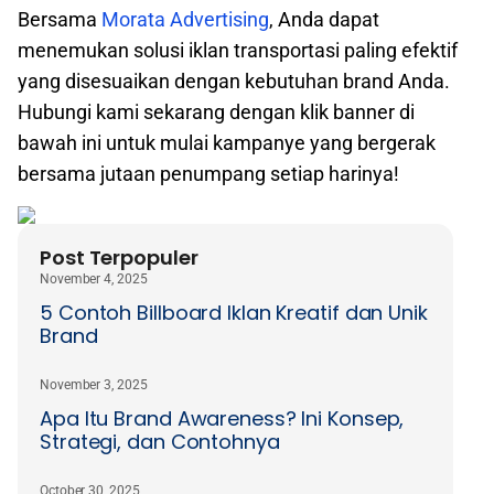
Bersama
Morata Advertising
, Anda dapat
menemukan solusi iklan transportasi paling efektif
yang disesuaikan dengan kebutuhan brand Anda.
Hubungi kami sekarang dengan klik banner di
bawah ini untuk mulai kampanye yang bergerak
bersama jutaan penumpang setiap harinya!
Post Terpopuler
November 4, 2025
5 Contoh Billboard Iklan Kreatif dan Unik
Brand
November 3, 2025
Apa Itu Brand Awareness? Ini Konsep,
Strategi, dan Contohnya
October 30, 2025