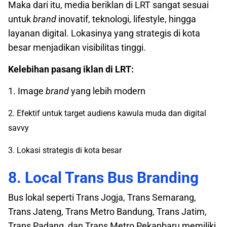
Maka dari itu, media beriklan di LRT sangat sesuai
untuk
brand
inovatif, teknologi, lifestyle, hingga
layanan digital. Lokasinya yang strategis di kota
besar menjadikan visibilitas tinggi.
Kelebihan pasang iklan di LRT:
1. Image
brand
yang lebih modern
2. Efektif untuk target audiens kawula muda dan digital
savvy
3. Lokasi strategis di kota besar
8. Local Trans Bus Branding
Bus lokal seperti Trans Jogja, Trans Semarang,
Trans Jateng, Trans Metro Bandung, Trans Jatim,
Trans Padang, dan Trans Metro Pekanbaru memiliki