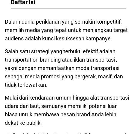
Daftar Isi
Dalam dunia periklanan yang semakin kompetitif,
memilih media yang tepat untuk menjangkau target
audiens adalah kunci kesuksesan kampanye.
Salah satu strategi yang terbukti efektif adalah
transportation branding atau iklan transportasi ,
yakni dengan memanfaatkan moda transportasi
sebagai media promosi yang bergerak, masif, dan
tidak terlewatkan.
Mulai dari kendaraan umum hingga alat transportasi
udara dan laut, semuanya memiliki potensi luar
biasa untuk membawa pesan brand Anda lebih
dekat ke publik.