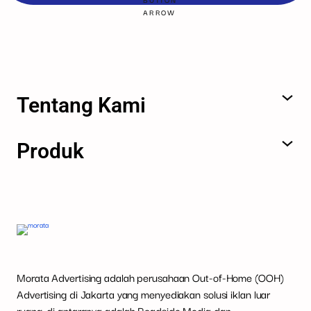
Tentang Kami
Produk
Morata Advertising adalah perusahaan Out-of-Home (OOH)
Advertising di Jakarta yang menyediakan solusi iklan luar
ruang, di antaranya adalah Roadside Media dan