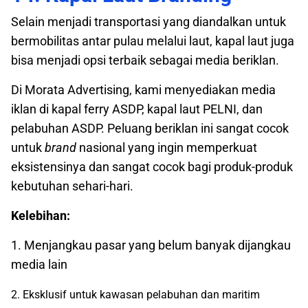
Selain menjadi transportasi yang diandalkan untuk
bermobilitas antar pulau melalui laut, kapal laut juga
bisa menjadi opsi terbaik sebagai media beriklan.
Di Morata Advertising, kami menyediakan media
iklan
di kapal ferry ASDP, kapal laut PELNI, dan
pelabuhan ASDP. Peluang beriklan ini sangat cocok
untuk
brand
nasional yang ingin memperkuat
eksistensinya dan sangat cocok bagi produk-produk
kebutuhan sehari-hari.
Kelebihan:
1. Menjangkau pasar yang belum banyak dijangkau
media lain
2. Eksklusif untuk kawasan pelabuhan dan maritim