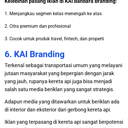
Kelebihan pasang iklan di KAI Bandara Branding:
1. Menjangkau segmen kelas menengah ke atas
2. Citra premium dan profesional
3. Cocok untuk produk travel, fintech, dan properti
6. KAI Branding
Terkenal sebagai transportasi umum yang melayani
jutaan masyarakat yang bepergian dengan jarak
yang jauh, rupanya kereta api juga bisa menjadi
salah satu media beriklan yang sangat strategis.
Adapun media yang ditawarkan untuk beriklan ada
di interior dan eksterior dari gerbong kereta api.
Iklan yang terpasang di kereta api sangat berpotensi