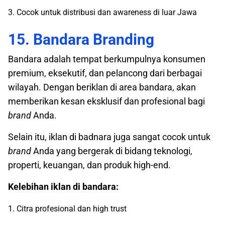
3. Cocok untuk distribusi dan awareness di luar Jawa
15. Bandara Branding
Bandara adalah tempat berkumpulnya konsumen
premium, eksekutif, dan pelancong dari berbagai
wilayah. Dengan beriklan di area bandara, akan
memberikan kesan eksklusif dan profesional bagi
brand
Anda.
Selain itu, iklan di badnara juga sangat cocok untuk
brand
Anda yang bergerak di bidang teknologi,
properti, keuangan, dan produk high-end.
Kelebihan iklan di bandara:
1. Citra profesional dan high trust