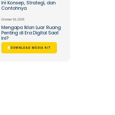
Ini Konsep, Strategi, dan
Contohnya
October 30, 2025
Mengapa Iklan Luar Ruang
Penting di Era Digital Saat
Ini?
DOWNLOAD MEDIA KIT