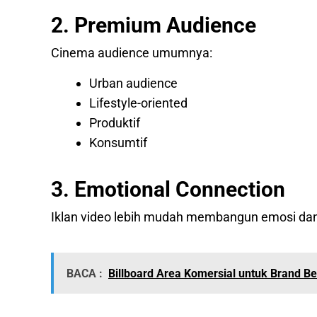
2. Premium Audience
Cinema audience umumnya:
Urban audience
Lifestyle-oriented
Produktif
Konsumtif
3. Emotional Connection
Iklan video lebih mudah membangun emosi dan 
BACA :
Billboard Area Komersial untuk Brand B