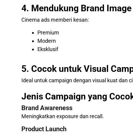
4. Mendukung Brand Image
Cinema ads memberi kesan:
Premium
Modern
Eksklusif
5. Cocok untuk Visual Cam
Ideal untuk campaign dengan visual kuat dan c
Jenis Campaign yang Coco
Brand Awareness
Meningkatkan exposure dan recall.
Product Launch