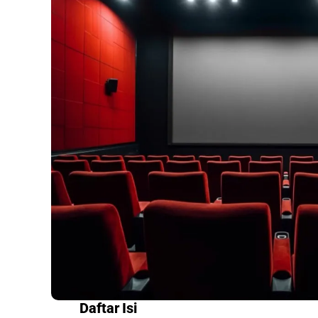
Daftar Isi