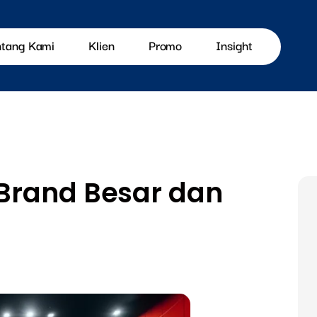
ntang Kami
Klien
Promo
Insight
Brand Besar dan