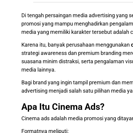
Di tengah persaingan media advertising yang
promosi yang mampu menghadirkan pengalaman 
media yang memiliki karakter tersebut adalah c
Karena itu, banyak perusahaan menggunakan
strategi awareness dan premium branding mere
suasana minim distraksi, serta pengalaman vis
media lainnya.
Bagi brand yang ingin tampil premium dan me
advertising menjadi salah satu pilihan media ya
Apa Itu Cinema Ads?
Cinema ads adalah media promosi yang ditayan
Formatnya meliputi: