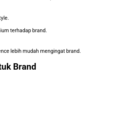
yle.
ium terhadap brand.
nce lebih mudah mengingat brand.
tuk Brand