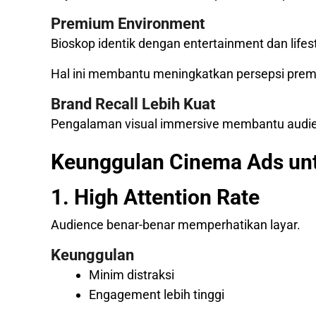
Premium Environment
Bioskop identik dengan entertainment dan lifest
Hal ini membantu meningkatkan persepsi prem
Brand Recall Lebih Kuat
Pengalaman visual immersive membantu audie
Keunggulan Cinema Ads un
1. High Attention Rate
Audience benar-benar memperhatikan layar.
Keunggulan
Minim distraksi
Engagement lebih tinggi