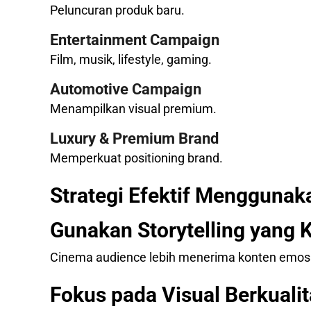
Peluncuran produk baru.
Entertainment Campaign
Film, musik, lifestyle, gaming.
Automotive Campaign
Menampilkan visual premium.
Luxury & Premium Brand
Memperkuat positioning brand.
Strategi Efektif Mengguna
Gunakan Storytelling yang 
Cinema audience lebih menerima konten emosi
Fokus pada Visual Berkuali