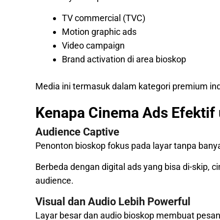
TV commercial (TVC)
Motion graphic ads
Video campaign
Brand activation di area bioskop
Media ini termasuk dalam kategori premium ind
Kenapa Cinema Ads Efektif 
Audience Captive
Penonton bioskop fokus pada layar tanpa banya
Berbeda dengan digital ads yang bisa di-skip,
audience.
Visual dan Audio Lebih Powerful
Layar besar dan audio bioskop membuat pesan b