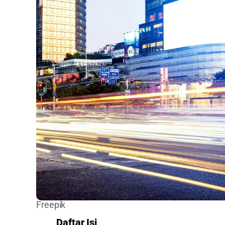
Freepik
Daftar Isi