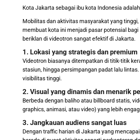
Kota Jakarta sebagai ibu kota Indonesia adalah
Mobilitas dan aktivitas masyarakat yang tinggi, 
membuat kota ini menjadi pasar potensial bagi
beriklan di videotron sangat efektif di Jakarta.
1. Lokasi yang strategis dan premium
Videotron biasanya ditempatkan di titik-titik ker
stasiun, hingga persimpangan padat lalu lintas
visibilitas tinggi.
2. Visual yang dinamis dan menarik pe
Berbeda dengan baliho atau billboard statis, 
graphics, animasi, atau video) yang lebih eng
3. Jangkauan audiens sangat luas
Dengan traffic harian di Jakarta yang mencapai 