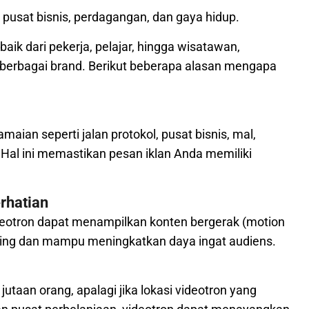
 pusat bisnis, perdagangan, dan gaya hidup.
baik dari pekerja, pelajar, hingga wisatawan,
 berbagai brand. Berikut beberapa alasan mengapa
amaian seperti jalan protokol, pusat bisnis, mal,
. Hal ini memastikan pesan iklan Anda memiliki
rhatian
videotron dapat menampilkan konten bergerak (motion
aging dan mampu meningkatkan daya ingat audiens.
jutaan orang, apalagi jika lokasi videotron yang