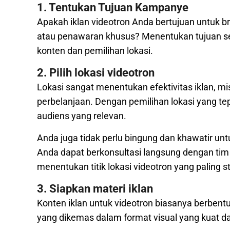
1. Tentukan Tujuan Kampanye
Apakah iklan videotron Anda bertujuan untuk b
atau penawaran khusus? Menentukan tujuan s
konten dan pemilihan lokasi.
2. Pilih lokasi videotron
Lokasi sangat menentukan efektivitas iklan, mi
perbelanjaan. Dengan pemilihan lokasi yang te
audiens yang relevan.
Anda juga tidak perlu bingung dan khawatir untu
Anda dapat berkonsultasi langsung dengan ti
menentukan titik lokasi videotron yang paling st
3. Siapkan materi iklan
Konten iklan untuk videotron biasanya berbentu
yang dikemas dalam format visual yang kuat d