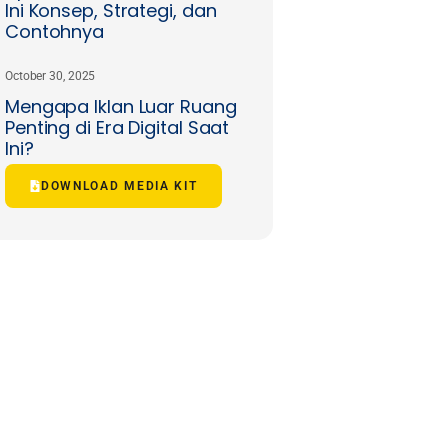
Ini Konsep, Strategi, dan
Contohnya
October 30, 2025
Mengapa Iklan Luar Ruang
Penting di Era Digital Saat
Ini?
DOWNLOAD MEDIA KIT