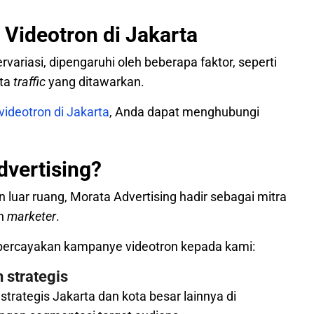
 Videotron di Jakarta
variasi, dipengaruhi oleh beberapa faktor, seperti
rta
traffic
yang ditawarkan.
videotron di Jakarta
, Anda dapat menghubungi
vertising?
 luar ruang, Morata Advertising hadir sebagai mitra
n
marketer
.
ercayakan kampanye videotron kepada kami:
 strategis
 strategis Jakarta dan kota besar lainnya di