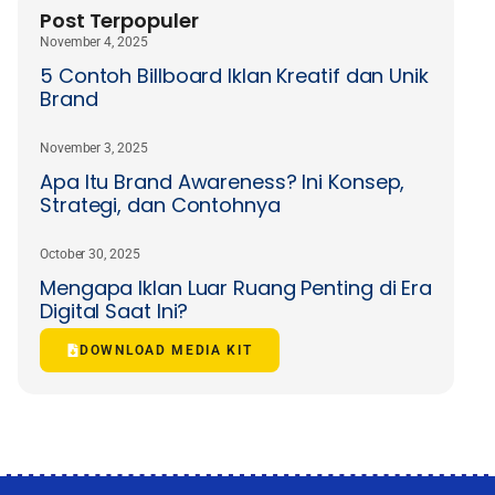
Post Terpopuler
November 4, 2025
5 Contoh Billboard Iklan Kreatif dan Unik
Brand
November 3, 2025
Apa Itu Brand Awareness? Ini Konsep,
Strategi, dan Contohnya
October 30, 2025
Mengapa Iklan Luar Ruang Penting di Era
Digital Saat Ini?
DOWNLOAD MEDIA KIT