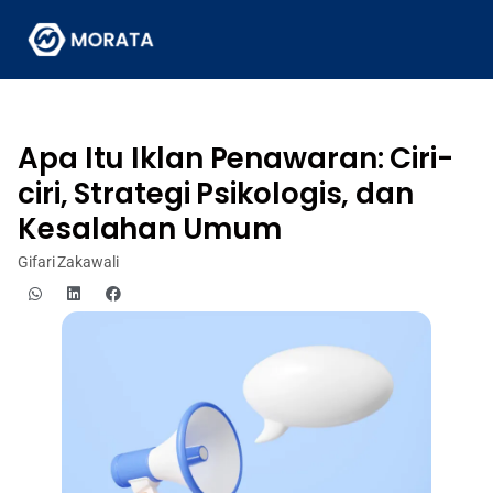
Apa Itu Iklan Penawaran: Ciri-
ciri, Strategi Psikologis, dan
Kesalahan Umum
Gifari Zakawali