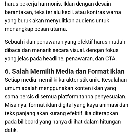
harus bekerja harmonis. Iklan dengan desain
berantakan, teks terlalu kecil, atau kontras warna
yang buruk akan menyulitkan audiens untuk
menangkap pesan utama.
Sebuah iklan penawaran yang efektif harus mudah
dibaca dan menarik secara visual, dengan fokus
yang jelas pada headline, penawaran, dan CTA.
6. Salah Memilih Media dan Format Iklan
Setiap media memiliki karakteristik unik. Kesalahan
umum adalah menggunakan konten iklan yang
sama persis di semua platform tanpa penyesuaian.
Misalnya, format iklan digital yang kaya animasi dan
teks panjang akan kurang efektif jika diterapkan
pada billboard yang hanya dilihat dalam hitungan
detik.