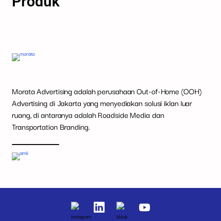
Produk
Morata Advertising adalah perusahaan Out-of-Home (OOH)
Advertising di Jakarta yang menyediakan solusi iklan luar
ruang, di antaranya adalah Roadside Media dan
Transportation Branding.