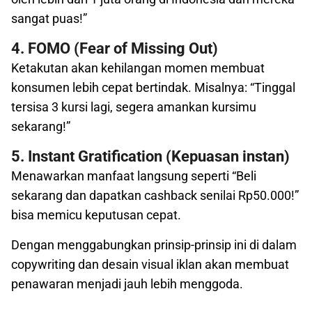
sangat puas!”
4. FOMO (Fear of Missing Out)
Ketakutan akan kehilangan momen membuat
konsumen lebih cepat bertindak. Misalnya: “Tinggal
tersisa 3 kursi lagi, segera amankan kursimu
sekarang!”
5. Instant Gratification (Kepuasan instan)
Menawarkan manfaat langsung seperti “Beli
sekarang dan dapatkan cashback senilai Rp50.000!”
bisa memicu keputusan cepat.
Dengan menggabungkan prinsip-prinsip ini di dalam
copywriting dan desain visual iklan akan membuat
penawaran menjadi jauh lebih menggoda.