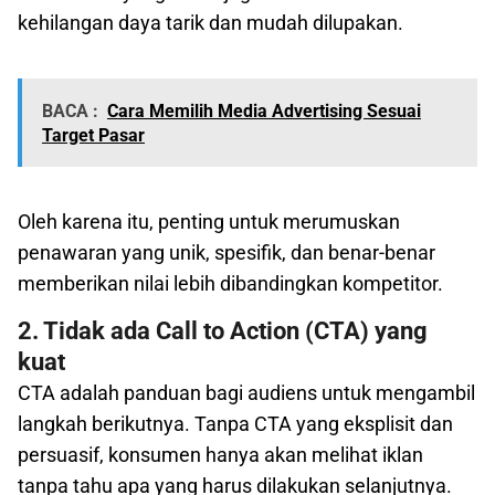
kehilangan daya tarik dan mudah dilupakan.
BACA :
Cara Memilih Media Advertising Sesuai
Target Pasar
Oleh karena itu, penting untuk merumuskan
penawaran yang unik, spesifik, dan benar-benar
memberikan nilai lebih dibandingkan kompetitor.
2. Tidak ada Call to Action (CTA) yang
kuat
CTA adalah panduan bagi audiens untuk mengambil
langkah berikutnya. Tanpa CTA yang eksplisit dan
persuasif, konsumen hanya akan melihat iklan
tanpa tahu apa yang harus dilakukan selanjutnya.