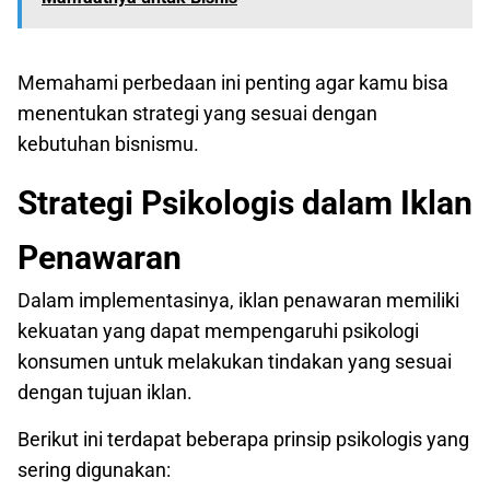
Memahami perbedaan ini penting agar kamu bisa
menentukan strategi yang sesuai dengan
kebutuhan bisnismu.
Strategi Psikologis dalam Iklan
Penawaran
Dalam implementasinya, iklan penawaran memiliki
kekuatan yang dapat mempengaruhi psikologi
konsumen untuk melakukan tindakan yang sesuai
dengan tujuan iklan.
Berikut ini terdapat beberapa prinsip psikologis yang
sering digunakan: