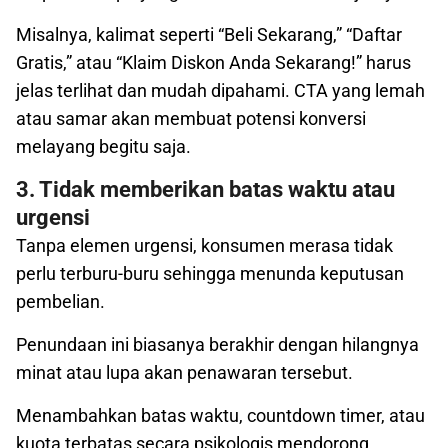
Misalnya, kalimat seperti “Beli Sekarang,” “Daftar
Gratis,” atau “Klaim Diskon Anda Sekarang!” harus
jelas terlihat dan mudah dipahami. CTA yang lemah
atau samar akan membuat potensi konversi
melayang begitu saja.
3. Tidak memberikan batas waktu atau
urgensi
Tanpa elemen urgensi, konsumen merasa tidak
perlu terburu-buru sehingga menunda keputusan
pembelian.
Penundaan ini biasanya berakhir dengan hilangnya
minat atau lupa akan penawaran tersebut.
Menambahkan batas waktu, countdown timer, atau
kuota terbatas secara psikologis mendorong