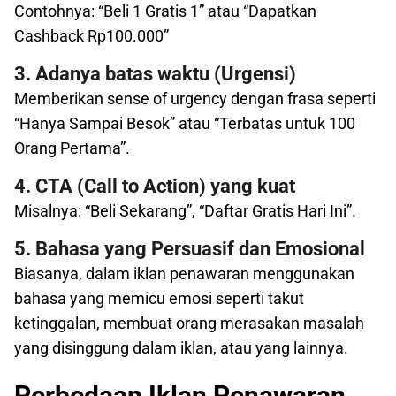
Contohnya: “Beli 1 Gratis 1” atau “Dapatkan
Cashback Rp100.000”
3. Adanya batas waktu (Urgensi)
Memberikan sense of urgency dengan frasa seperti
“Hanya Sampai Besok” atau “Terbatas untuk 100
Orang Pertama”.
4. CTA (Call to Action) yang kuat
Misalnya: “Beli Sekarang”, “Daftar Gratis Hari Ini”.
5. Bahasa yang Persuasif dan Emosional
Biasanya, dalam iklan penawaran menggunakan
bahasa yang memicu emosi seperti takut
ketinggalan, membuat orang merasakan masalah
yang disinggung dalam iklan, atau yang lainnya.
Perbedaan Iklan Penawaran