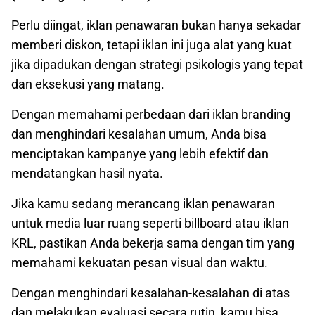
Perlu diingat, iklan penawaran bukan hanya sekadar
memberi diskon, tetapi iklan ini juga alat yang kuat
jika dipadukan dengan strategi psikologis yang tepat
dan eksekusi yang matang.
Dengan memahami perbedaan dari iklan branding
dan menghindari kesalahan umum, Anda bisa
menciptakan kampanye yang lebih efektif dan
mendatangkan hasil nyata.
Jika kamu sedang merancang iklan penawaran
untuk media luar ruang seperti billboard atau iklan
KRL, pastikan Anda bekerja sama dengan tim yang
memahami kekuatan pesan visual dan waktu.
Dengan menghindari kesalahan-kesalahan di atas
dan melakukan evaluasi secara rutin, kamu bisa