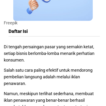
Freepik
Daftar Isi
Di tengah persaingan pasar yang semakin ketat,
setiap bisnis berlomba-lomba menarik perhatian
konsumen.
Salah satu cara paling efektif untuk mendorong
pembelian langsung adalah melalui iklan
penawaran.
Namun, meskipun terlihat sederhana, membuat
iklan penawaran yang benar-benar berhasil