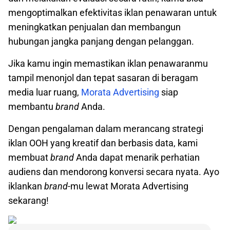
mengoptimalkan efektivitas iklan penawaran untuk
meningkatkan penjualan dan membangun
hubungan jangka panjang dengan pelanggan.
Jika kamu ingin memastikan iklan penawaranmu
tampil menonjol dan tepat sasaran di beragam
media luar ruang,
Morata Advertising
siap
membantu
brand
Anda.
Dengan pengalaman dalam merancang strategi
iklan OOH yang kreatif dan berbasis data, kami
membuat
brand
Anda dapat menarik perhatian
audiens dan mendorong konversi secara nyata. Ayo
iklankan
brand
-mu lewat Morata Advertising
sekarang!