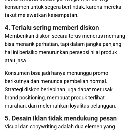
konsumen untuk segera bertindak, karena mereka
takut melewatkan kesempatan.
4. Terlalu sering memberi diskon
Memberikan diskon secara terus-menerus memang
bisa menarik perhatian, tapi dalam jangka panjang
hal ini berisiko menurunkan persepsi nilai produk
atau jasa.
Konsumen bisa jadi hanya menunggu promo
berikutnya dan menunda pembelian normal.
Strategi diskon berlebihan juga dapat merusak
brand positioning, membuat produk terlihat
murahan, dan melemahkan loyalitas pelanggan.
5. Desain iklan tidak mendukung pesan
Visual dan copywriting adalah dua elemen yang