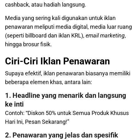
cashback, atau hadiah langsung.
Media yang sering kali digunakan untuk iklan
penawaran meliputi media digital, media luar ruang
(seperti billboard dan iklan KRL),
email marketing
,
hingga brosur fisik.
Ciri-Ciri Iklan Penawaran
Supaya efektif, iklan penawaran biasanya memiliki
beberapa elemen khas, antara lain:
1. Headline yang menarik dan langsung
ke inti
Contoh: “Diskon 50% untuk Semua Produk Khusus
Hari Ini, Pesan Sekarang!”
2. Penawaran yang jelas dan spesifik