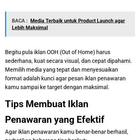
BACA :
Media Terbaik untuk Product Launch agar
Lebih Maksimal
Begitu pula iklan OOH (Out of Home) harus
sederhana, kuat secara visual, dan cepat dipahami.
Memilih media yang tepat dan menyesuaikan
format adalah kunci agar pesan iklan penawaran
kamu sampai ke target dengan maksimal.
Tips Membuat Iklan
Penawaran yang Efektif
Agar iklan penawaran kamu benar-benar berhasil,