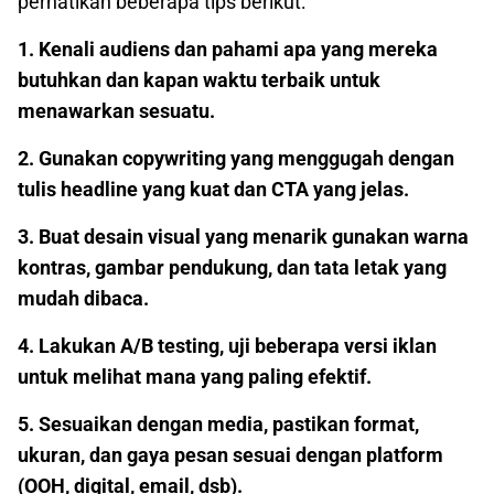
perhatikan beberapa tips berikut:
1. Kenali audiens dan pahami apa yang mereka
butuhkan dan kapan waktu terbaik untuk
menawarkan sesuatu.
2. Gunakan copywriting yang menggugah dengan
tulis headline yang kuat dan CTA yang jelas.
3. Buat desain visual yang menarik gunakan warna
kontras, gambar pendukung, dan tata letak yang
mudah dibaca.
4. Lakukan A/B testing, uji beberapa versi iklan
untuk melihat mana yang paling efektif.
5. Sesuaikan dengan media, pastikan format,
ukuran, dan gaya pesan sesuai dengan platform
(OOH, digital, email, dsb).