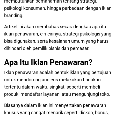
membutuhkan pemahaman tentang strategi,
psikologi konsumen, hingga perbedaan dengan iklan
branding.
Artikel ini akan membahas secara lengkap apa itu
iklan penawaran, ciri-cirinya, strategi psikologis yang
bisa digunakan, serta kesalahan umum yang harus
dihindari oleh pemilik bisnis dan pemasar.
Apa Itu Iklan Penawaran?
Iklan penawaran adalah bentuk iklan yang bertujuan
untuk mendorong audiens melakukan tindakan
tertentu dalam waktu singkat, seperti membeli
produk, mendaftar layanan, atau mengunjungi toko.
Biasanya dalam iklan ini menyertakan penawaran
khusus yang sangat menarik seperti diskon, bonus,