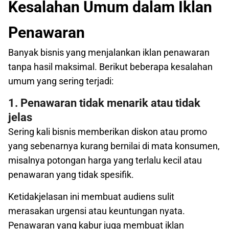
Kesalahan Umum dalam Iklan
Penawaran
Banyak bisnis yang menjalankan iklan penawaran
tanpa hasil maksimal. Berikut beberapa kesalahan
umum yang sering terjadi:
1. Penawaran tidak menarik atau tidak
jelas
Sering kali bisnis memberikan diskon atau promo
yang sebenarnya kurang bernilai di mata konsumen,
misalnya potongan harga yang terlalu kecil atau
penawaran yang tidak spesifik.
Ketidakjelasan ini membuat audiens sulit
merasakan urgensi atau keuntungan nyata.
Penawaran yang kabur juga membuat iklan