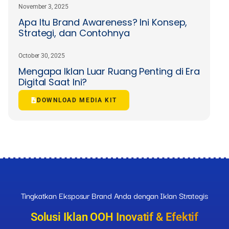
November 3, 2025
Apa Itu Brand Awareness? Ini Konsep,
Strategi, dan Contohnya
October 30, 2025
Mengapa Iklan Luar Ruang Penting di Era
Digital Saat Ini?
DOWNLOAD MEDIA KIT
Tingkatkan Eksposur Brand Anda dengan Iklan Strategis
Solusi Iklan OOH Inovatif & Efektif