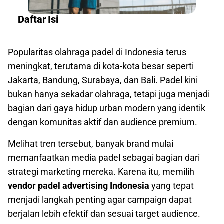
Daftar Isi
Popularitas olahraga padel di Indonesia terus
meningkat, terutama di kota-kota besar seperti
Jakarta, Bandung, Surabaya, dan Bali. Padel kini
bukan hanya sekadar olahraga, tetapi juga menjadi
bagian dari gaya hidup urban modern yang identik
dengan komunitas aktif dan audience premium.
Melihat tren tersebut, banyak brand mulai
memanfaatkan media padel sebagai bagian dari
strategi marketing mereka. Karena itu, memilih
vendor padel advertising Indonesia
yang tepat
menjadi langkah penting agar campaign dapat
berjalan lebih efektif dan sesuai target audience.