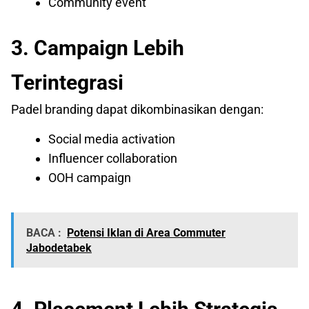
Community event
3. Campaign Lebih
Terintegrasi
Padel branding dapat dikombinasikan dengan:
Social media activation
Influencer collaboration
OOH campaign
BACA :
Potensi Iklan di Area Commuter
Jabodetabek