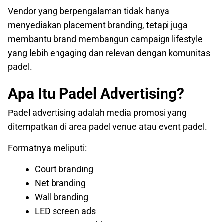
Vendor yang berpengalaman tidak hanya
menyediakan placement branding, tetapi juga
membantu brand membangun campaign lifestyle
yang lebih engaging dan relevan dengan komunitas
padel.
Apa Itu Padel Advertising?
Padel advertising adalah media promosi yang
ditempatkan di area padel venue atau event padel.
Formatnya meliputi:
Court branding
Net branding
Wall branding
LED screen ads