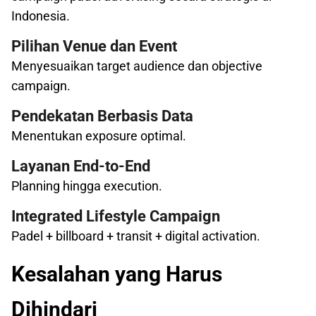
Indonesia.
Pilihan Venue dan Event
Menyesuaikan target audience dan objective
campaign.
Pendekatan Berbasis Data
Menentukan exposure optimal.
Layanan End-to-End
Planning hingga execution.
Integrated Lifestyle Campaign
Padel + billboard + transit + digital activation.
Kesalahan yang Harus
Dihindari