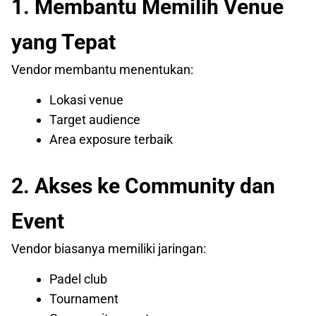
1. Membantu Memilih Venue
yang Tepat
Vendor membantu menentukan:
Lokasi venue
Target audience
Area exposure terbaik
2. Akses ke Community dan
Event
Vendor biasanya memiliki jaringan:
Padel club
Tournament