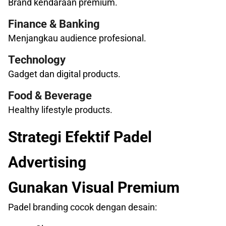
Brand kendaraan premium.
Finance & Banking
Menjangkau audience profesional.
Technology
Gadget dan digital products.
Food & Beverage
Healthy lifestyle products.
Strategi Efektif Padel
Advertising
Gunakan Visual Premium
Padel branding cocok dengan desain: