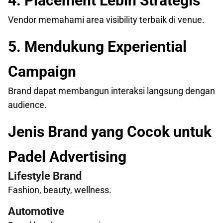
4. Placement Lebih Strategis
Vendor memahami area visibility terbaik di venue.
5. Mendukung Experiential
Campaign
Brand dapat membangun interaksi langsung dengan
audience.
Jenis Brand yang Cocok untuk
Padel Advertising
Lifestyle Brand
Fashion, beauty, wellness.
Automotive