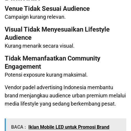
Venue Tidak Sesuai Audience
Campaign kurang relevan.
Visual Tidak Menyesuaikan Lifestyle
Audience
Kurang menarik secara visual.
Tidak Memanfaatkan Community
Engagement
Potensi exposure kurang maksimal.
Vendor padel advertising Indonesia membantu
brand menjangkau audience urban premium melalui
media lifestyle yang sedang berkembang pesat.
BACA :
Iklan Mobile LED untuk Promosi Brand