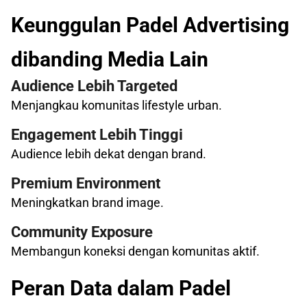
Keunggulan Padel Advertising
dibanding Media Lain
Audience Lebih Targeted
Menjangkau komunitas lifestyle urban.
Engagement Lebih Tinggi
Audience lebih dekat dengan brand.
Premium Environment
Meningkatkan brand image.
Community Exposure
Membangun koneksi dengan komunitas aktif.
Peran Data dalam Padel