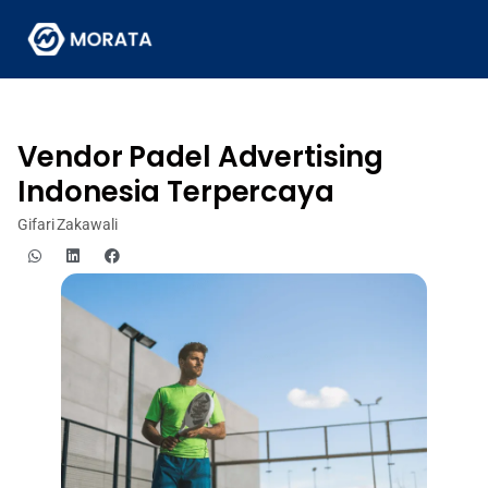
Vendor Padel Advertising
Indonesia Terpercaya
Gifari Zakawali