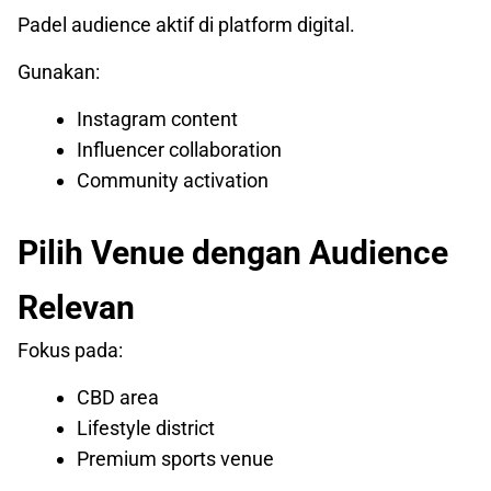
Padel audience aktif di platform digital.
Gunakan:
Instagram content
Influencer collaboration
Community activation
Pilih Venue dengan Audience
Relevan
Fokus pada:
CBD area
Lifestyle district
Premium sports venue