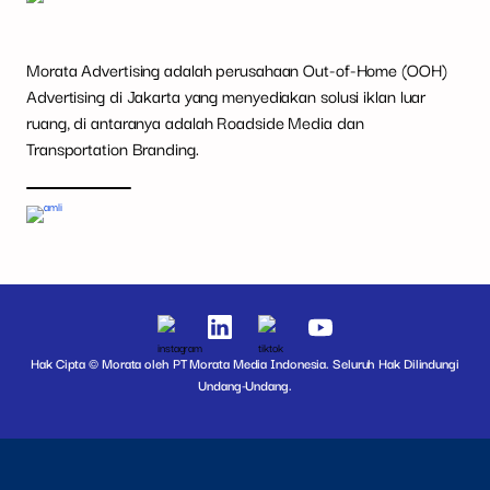
Morata Advertising adalah perusahaan Out-of-Home (OOH)
Advertising di Jakarta yang menyediakan solusi iklan luar
ruang, di antaranya adalah Roadside Media dan
Transportation Branding.
Hak Cipta © Morata oleh PT Morata Media Indonesia. Seluruh Hak Dilindungi
Undang-Undang.