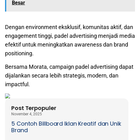
Besar
Dengan environment eksklusif, komunitas aktif, dan
engagement tinggi, padel advertising menjadi media
efektif untuk meningkatkan awareness dan brand
positioning.
Bersama Morata, campaign padel advertising dapat
dijalankan secara lebih strategis, modern, dan
impactful.
Post Terpopuler
November 4, 2025
5 Contoh Billboard Iklan Kreatif dan Unik
Brand