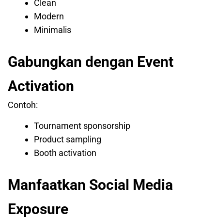
Clean
Modern
Minimalis
Gabungkan dengan Event
Activation
Contoh:
Tournament sponsorship
Product sampling
Booth activation
Manfaatkan Social Media
Exposure