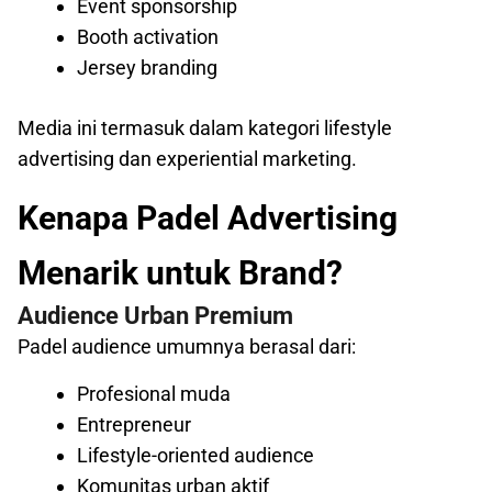
Event sponsorship
Booth activation
Jersey branding
Media ini termasuk dalam kategori lifestyle
advertising dan experiential marketing.
Kenapa Padel Advertising
Menarik untuk Brand?
Audience Urban Premium
Padel audience umumnya berasal dari:
Profesional muda
Entrepreneur
Lifestyle-oriented audience
Komunitas urban aktif