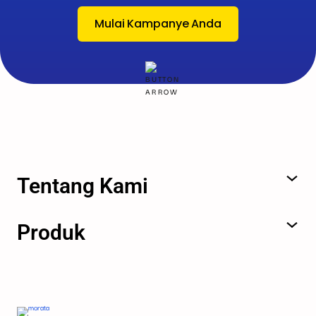
Mulai Kampanye Anda
Tentang Kami
Produk