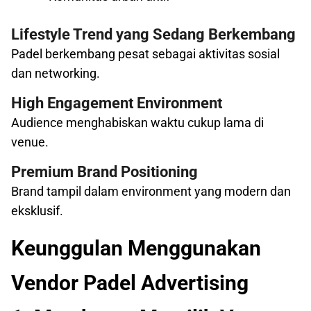
Lifestyle Trend yang Sedang Berkembang
Padel berkembang pesat sebagai aktivitas sosial
dan networking.
High Engagement Environment
Audience menghabiskan waktu cukup lama di
venue.
Premium Brand Positioning
Brand tampil dalam environment yang modern dan
eksklusif.
Keunggulan Menggunakan
Vendor Padel Advertising