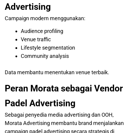
Advertising
Campaign modern menggunakan:
Audience profiling
Venue traffic
Lifestyle segmentation
Community analysis
Data membantu menentukan venue terbaik.
Peran Morata sebagai Vendor
Padel Advertising
Sebagai penyedia media advertising dan OOH,
Morata Advertising membantu brand menjalankan
campaign padel advertising secara strategis di