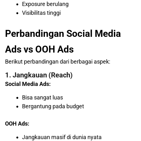
Exposure berulang
Visibilitas tinggi
Perbandingan Social Media
Ads vs OOH Ads
Berikut perbandingan dari berbagai aspek:
1. Jangkauan (Reach)
Social Media Ads:
Bisa sangat luas
Bergantung pada budget
OOH Ads:
Jangkauan masif di dunia nyata