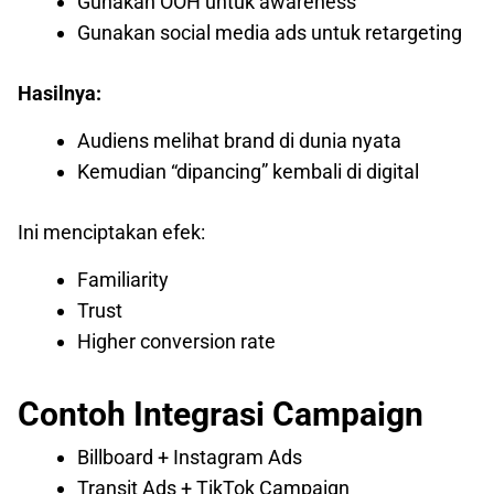
Gunakan OOH untuk awareness
Gunakan social media ads untuk retargeting
Hasilnya:
Audiens melihat brand di dunia nyata
Kemudian “dipancing” kembali di digital
Ini menciptakan efek:
Familiarity
Trust
Higher conversion rate
Contoh Integrasi Campaign
Billboard + Instagram Ads
Transit Ads + TikTok Campaign