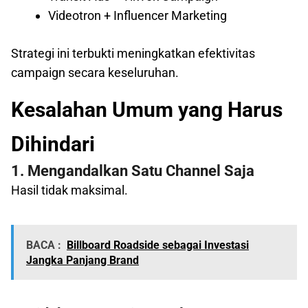
Videotron + Influencer Marketing
Strategi ini terbukti meningkatkan efektivitas
campaign secara keseluruhan.
Kesalahan Umum yang Harus
Dihindari
1. Mengandalkan Satu Channel Saja
Hasil tidak maksimal.
BACA :
Billboard Roadside sebagai Investasi
Jangka Panjang Brand