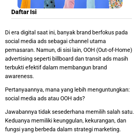
Daftar Isi
Di era digital saat ini, banyak brand berfokus pada
social media ads sebagai channel utama
pemasaran. Namun, di sisi lain, OOH (Out-of-Home)
advertising seperti billboard dan transit ads masih
terbukti efektif dalam membangun brand
awareness.
Pertanyaannya, mana yang lebih menguntungkan:
social media ads atau OOH ads?
Jawabannya tidak sesederhana memilih salah satu.
Keduanya memiliki keunggulan, kekurangan, dan
fungsi yang berbeda dalam strategi marketing.