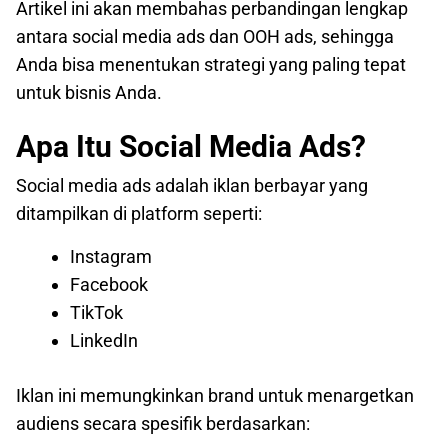
Artikel ini akan membahas perbandingan lengkap
antara social media ads dan OOH ads, sehingga
Anda bisa menentukan strategi yang paling tepat
untuk bisnis Anda.
Apa Itu Social Media Ads?
Social media ads adalah iklan berbayar yang
ditampilkan di platform seperti:
Instagram
Facebook
TikTok
LinkedIn
Iklan ini memungkinkan brand untuk menargetkan
audiens secara spesifik berdasarkan: