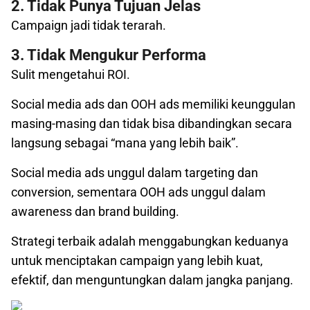
2. Tidak Punya Tujuan Jelas
Campaign jadi tidak terarah.
3. Tidak Mengukur Performa
Sulit mengetahui ROI.
Social media ads dan OOH ads memiliki keunggulan
masing-masing dan tidak bisa dibandingkan secara
langsung sebagai “mana yang lebih baik”.
Social media ads unggul dalam targeting dan
conversion, sementara OOH ads unggul dalam
awareness dan brand building.
Strategi terbaik adalah menggabungkan keduanya
untuk menciptakan campaign yang lebih kuat,
efektif, dan menguntungkan dalam jangka panjang.