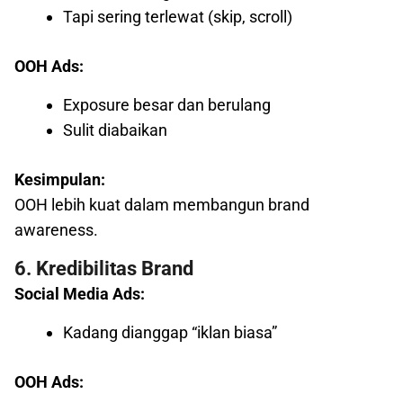
Tapi sering terlewat (skip, scroll)
OOH Ads:
Exposure besar dan berulang
Sulit diabaikan
Kesimpulan:
OOH lebih kuat dalam membangun brand
awareness.
6. Kredibilitas Brand
Social Media Ads:
Kadang dianggap “iklan biasa”
OOH Ads: