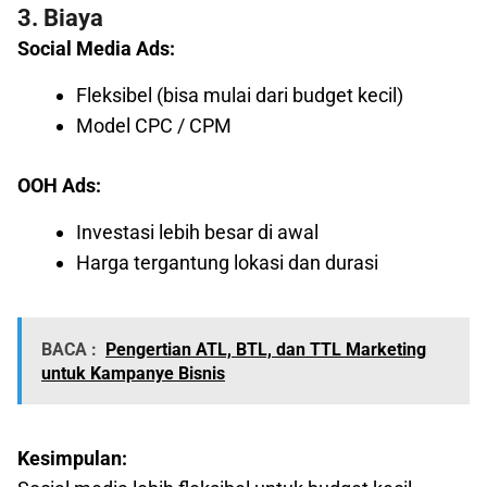
3. Biaya
Social Media Ads:
Fleksibel (bisa mulai dari budget kecil)
Model CPC / CPM
OOH Ads:
Investasi lebih besar di awal
Harga tergantung lokasi dan durasi
BACA :
Pengertian ATL, BTL, dan TTL Marketing
untuk Kampanye Bisnis
Kesimpulan: