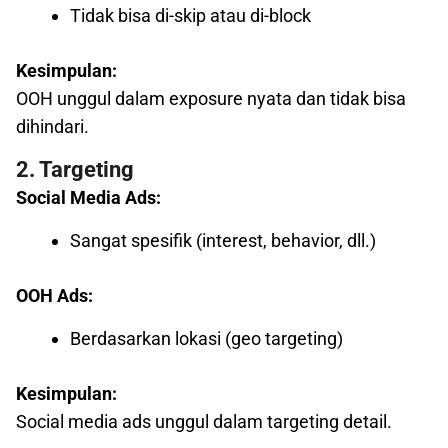
Tidak bisa di-skip atau di-block
Kesimpulan:
OOH unggul dalam exposure nyata dan tidak bisa
dihindari.
2. Targeting
Social Media Ads:
Sangat spesifik (interest, behavior, dll.)
OOH Ads:
Berdasarkan lokasi (geo targeting)
Kesimpulan:
Social media ads unggul dalam targeting detail.