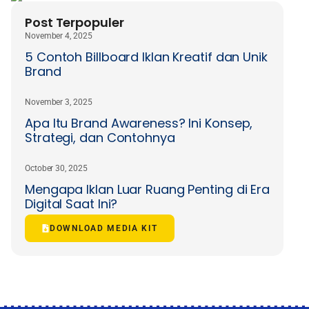
Post Terpopuler
November 4, 2025
5 Contoh Billboard Iklan Kreatif dan Unik
Brand
November 3, 2025
Apa Itu Brand Awareness? Ini Konsep,
Strategi, dan Contohnya
October 30, 2025
Mengapa Iklan Luar Ruang Penting di Era
Digital Saat Ini?
DOWNLOAD MEDIA KIT