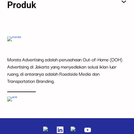
Produk
Morata Advertising adalah perusahaan Out-of-Home (OOH)
Advertising di Jakarta yang menyediakan solusi iklan luar
ruang, di antaranya adalah Roadside Media dan
Transportation Branding.