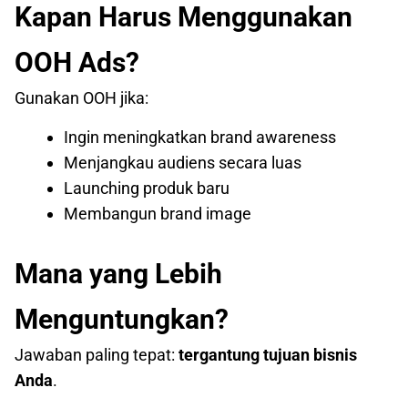
Kapan Harus Menggunakan
OOH Ads?
Gunakan OOH jika:
Ingin meningkatkan brand awareness
Menjangkau audiens secara luas
Launching produk baru
Membangun brand image
Mana yang Lebih
Menguntungkan?
Jawaban paling tepat:
tergantung tujuan bisnis
Anda
.