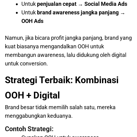
Untuk
penjualan cepat → Social Media Ads
Untuk
brand awareness jangka panjang →
OOH Ads
Namun, jika bicara profit jangka panjang, brand yang
kuat biasanya mengandalkan OOH untuk
membangun awareness, lalu didukung oleh digital
untuk conversion.
Strategi Terbaik: Kombinasi
OOH + Digital
Brand besar tidak memilih salah satu, mereka
menggabungkan keduanya.
Contoh Strategi: