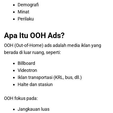
Demografi
Minat
Perilaku
Apa Itu OOH Ads?
OOH (Out-of-Home) ads adalah media iklan yang
berada di luar ruang, seperti:
Billboard
Videotron
Iklan transportasi (KRL, bus, dll.)
Halte dan stasiun
OOH fokus pada:
Jangkauan luas