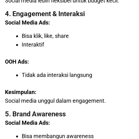
Social media lebih fleksibel untuk budget kecil.
4. Engagement & Interaksi
Social Media Ads:
Bisa klik, like, share
Interaktif
OOH Ads:
Tidak ada interaksi langsung
Kesimpulan:
Social media unggul dalam engagement.
5. Brand Awareness
Social Media Ads:
Bisa membangun awareness