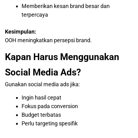
Memberikan kesan brand besar dan
terpercaya
Kesimpulan:
OOH meningkatkan persepsi brand.
Kapan Harus Menggunakan
Social Media Ads?
Gunakan social media ads jika:
Ingin hasil cepat
Fokus pada conversion
Budget terbatas
Perlu targeting spesifik