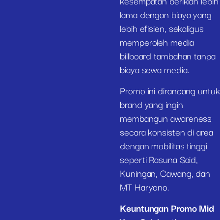
kesempatan beriklan lebih
lama dengan biaya yang
lebih efisien, sekaligus
memperoleh media
billboard tambahan tanpa
biaya sewa media.
Promo ini dirancang untuk
brand yang ingin
membangun awareness
secara konsisten di area
dengan mobilitas tinggi
seperti Rasuna Said,
Kuningan, Cawang, dan
MT Haryono.
Keuntungan Promo Mid