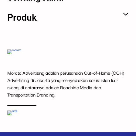
Produk
Morata Advertising adalah perusahaan Out-of-Home (OOH)
Advertising di Jakarta yang menyediakan solusi iklan luar
ruang, di antaranya adalah Roadside Media dan
Transportation Branding.