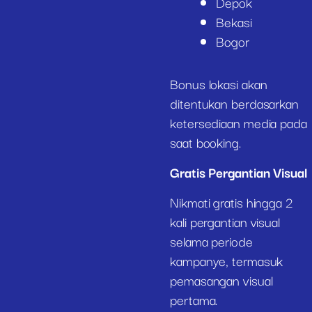
Depok
Bekasi
Bogor
Bonus lokasi akan
ditentukan berdasarkan
ketersediaan media pada
saat booking.
Gratis Pergantian Visual
Nikmati gratis hingga 2
kali pergantian visual
selama periode
kampanye, termasuk
pemasangan visual
pertama.