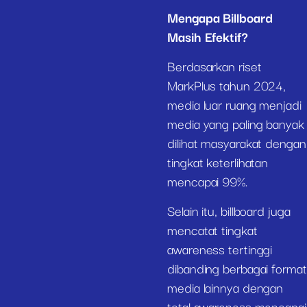
Mengapa Billboard
Masih Efektif?
Berdasarkan riset
MarkPlus tahun 2024,
media luar ruang menjadi
media yang paling banyak
dilihat masyarakat dengan
tingkat keterlihatan
mencapai 99%.
Selain itu, billboard juga
mencatat tingkat
awareness tertinggi
dibanding berbagai format
media lainnya dengan
total awareness mencapai