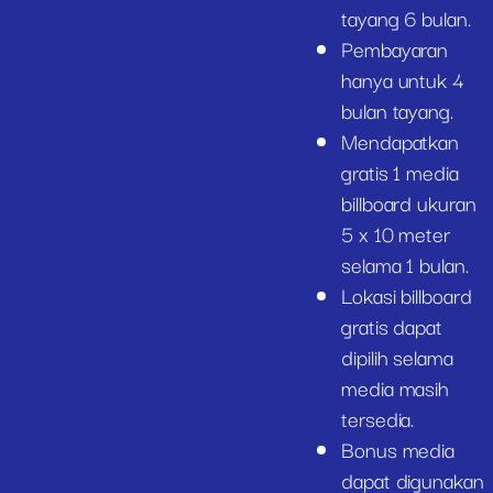
tayang 6 bulan.
Pembayaran
hanya untuk 4
bulan tayang.
Mendapatkan
gratis 1 media
billboard ukuran
5 x 10 meter
selama 1 bulan.
Lokasi billboard
gratis dapat
dipilih selama
media masih
tersedia.
Bonus media
dapat digunakan