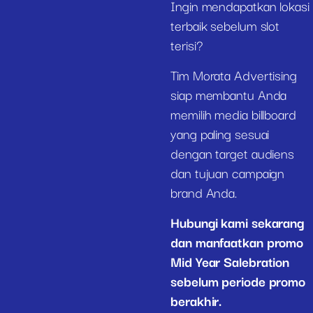
Ingin mendapatkan lokasi
terbaik sebelum slot
terisi?
Tim Morata Advertising
siap membantu Anda
memilih media billboard
yang paling sesuai
dengan target audiens
dan tujuan campaign
brand Anda.
Hubungi kami sekarang
dan manfaatkan promo
Mid Year Salebration
sebelum periode promo
berakhir.