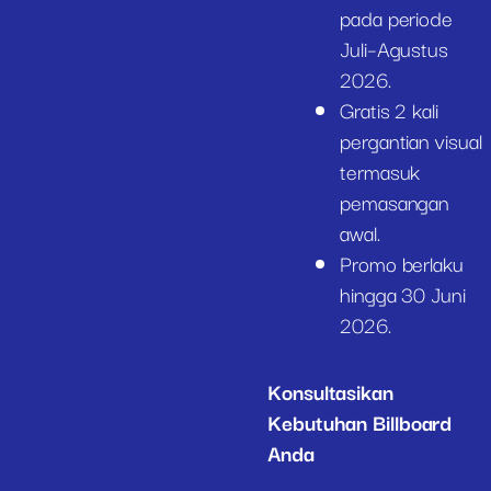
pada periode
Juli–Agustus
2026.
Gratis 2 kali
pergantian visual
termasuk
pemasangan
awal.
Promo berlaku
hingga 30 Juni
2026.
Konsultasikan
Kebutuhan Billboard
Anda