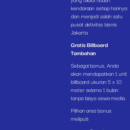
kendaraan setiap harinya
dan menjadi salah satu
pusat aktivitas bisnis
Jakarta.
Gratis Billboard
Tambahan
Sebagai bonus, Anda
akan mendapatkan 1 unit
billboard ukuran 5 x 10
meter selama 1 bulan
tanpa biaya sewa media.
Pilihan area bonus
meliputi: