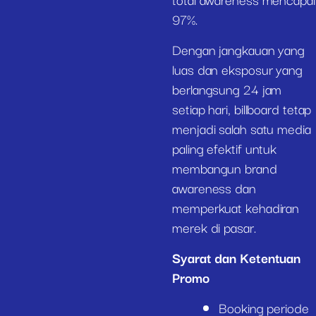
97%.
Dengan jangkauan yang
luas dan eksposur yang
berlangsung 24 jam
setiap hari, billboard tetap
menjadi salah satu media
paling efektif untuk
membangun brand
awareness dan
memperkuat kehadiran
merek di pasar.
Syarat dan Ketentuan
Promo
Booking periode