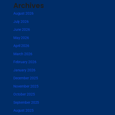
Archives
August 2026
July 2026
June 2026
May 2026
April 2026
March 2026
February 2026
January 2026
December 2025
November 2025
October 2025
September 2025
August 2025