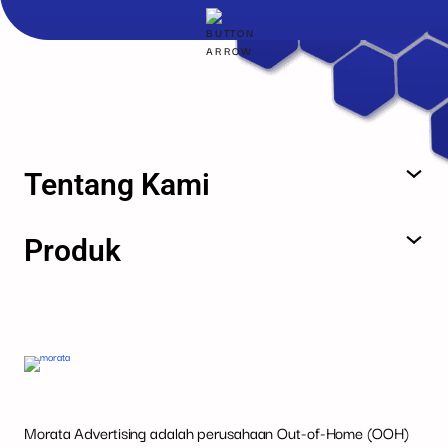
Tentang Kami
Produk
Morata Advertising adalah perusahaan Out-of-Home (OOH)