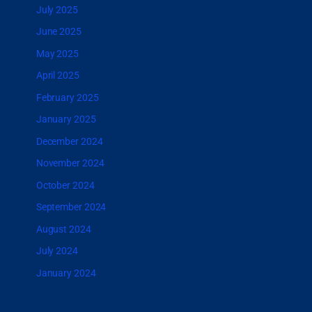
July 2025
June 2025
May 2025
April 2025
February 2025
January 2025
December 2024
November 2024
October 2024
September 2024
August 2024
July 2024
January 2024