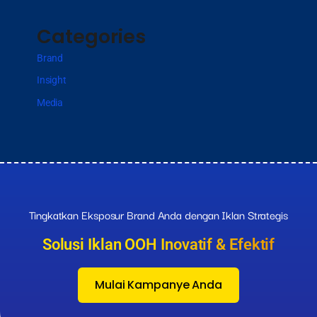
Categories
Brand
Insight
Media
Tingkatkan Eksposur Brand Anda dengan Iklan Strategis
Solusi Iklan OOH Inovatif & Efektif
Mulai Kampanye Anda