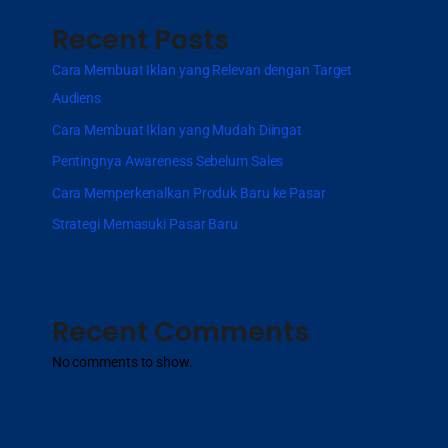
Recent Posts
Cara Membuat Iklan yang Relevan dengan Target
Audiens
Cara Membuat Iklan yang Mudah Diingat
Pentingnya Awareness Sebelum Sales
Cara Memperkenalkan Produk Baru ke Pasar
Strategi Memasuki Pasar Baru
Recent Comments
No comments to show.