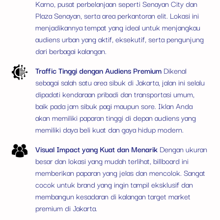
Karno, pusat perbelanjaan seperti Senayan City dan
Plaza Senayan, serta area perkantoran elit. Lokasi ini
menjadikannya tempat yang ideal untuk menjangkau
audiens urban yang aktif, eksekutif, serta pengunjung
dari berbagai kalangan.
Traffic Tinggi dengan Audiens Premium
Dikenal
sebagai salah satu area sibuk di Jakarta, jalan ini selalu
dipadati kendaraan pribadi dan transportasi umum,
baik pada jam sibuk pagi maupun sore. Iklan Anda
akan memiliki paparan tinggi di depan audiens yang
memiliki daya beli kuat dan gaya hidup modern.
Visual Impact yang Kuat dan Menarik
Dengan ukuran
besar dan lokasi yang mudah terlihat, billboard ini
memberikan paparan yang jelas dan mencolok. Sangat
cocok untuk brand yang ingin tampil eksklusif dan
membangun kesadaran di kalangan target market
premium di Jakarta.