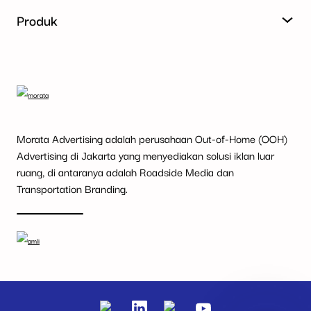
Produk
Morata Advertising adalah perusahaan Out-of-Home (OOH)
Advertising di Jakarta yang menyediakan solusi iklan luar
ruang, di antaranya adalah Roadside Media dan
Transportation Branding.