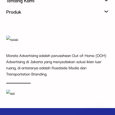
Tentang Kami
Produk
Morata Advertising adalah perusahaan Out-of-Home (OOH)
Advertising di Jakarta yang menyediakan solusi iklan luar
ruang, di antaranya adalah Roadside Media dan
Transportation Branding.