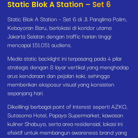
Static Blok A Station – Set 6
Static Blok A Station – Set 6 di Jl. Panglima Polim,
Kebayoran Baru, berlokasi di koridor utama
Jakarta Selatan dengan traffic harian tinggi
mencapai 151.051 audiens.
Media static backlight ini terpasang pada 4 pilar
strategis dengan 8 layar vertikal yang menghadap
arus kendaraan dan pejalan kaki, sehingga
memberikan eksposur visual yang konsisten
sepanjang hari.
Dikelilingi berbagai point of interest seperti AZKO,
Sutasoma Hotel, Papaya Supermarket, kawasan
kuliner Shabuya, serta area residensial, lokasi ini
efektif untuk membangun awareness brand yang