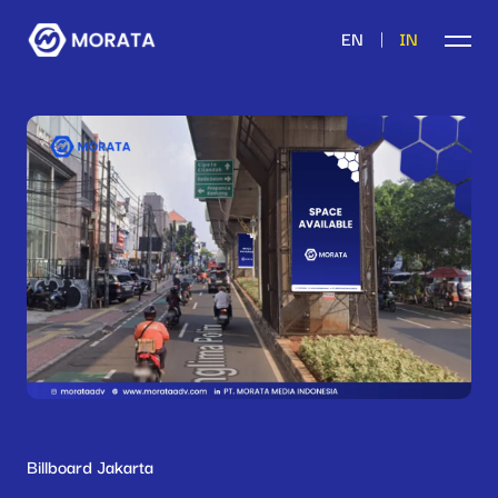
|
EN
IN
Billboard Jakarta