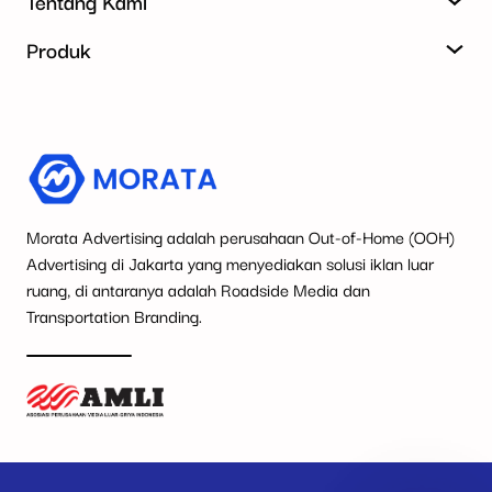
Tentang Kami
Produk
Morata Advertising adalah perusahaan Out-of-Home (OOH)
Advertising di Jakarta yang menyediakan solusi iklan luar
ruang, di antaranya adalah Roadside Media dan
Transportation Branding.