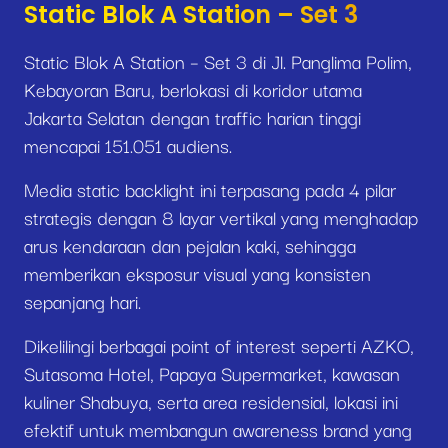
Static Blok A Station – Set 3
Static Blok A Station – Set 3 di Jl. Panglima Polim,
Kebayoran Baru, berlokasi di koridor utama
Jakarta Selatan dengan traffic harian tinggi
mencapai 151.051 audiens.
Media static backlight ini terpasang pada 4 pilar
strategis dengan 8 layar vertikal yang menghadap
arus kendaraan dan pejalan kaki, sehingga
memberikan eksposur visual yang konsisten
sepanjang hari.
Dikelilingi berbagai point of interest seperti AZKO,
Sutasoma Hotel, Papaya Supermarket, kawasan
kuliner Shabuya, serta area residensial, lokasi ini
efektif untuk membangun awareness brand yang