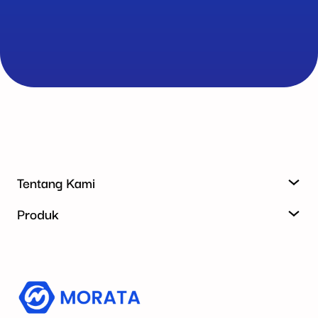
Tentang Kami
Produk