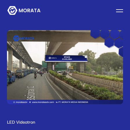
LED Videotron