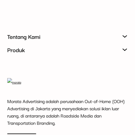
Tentang Kami
Produk
Morata Advertising adalah perusahaan Out-of-Home (OOH)
Advertising di Jakarta yang menyediakan solusi iklan luar
ruang, di antaranya adalah Roadside Media dan
Transportation Branding.