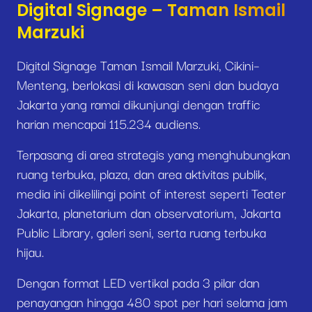
Digital Signage – Taman Ismail
Marzuki
Digital Signage Taman Ismail Marzuki, Cikini–
Menteng, berlokasi di kawasan seni dan budaya
Jakarta yang ramai dikunjungi dengan traffic
harian mencapai 115.234 audiens.
Terpasang di area strategis yang menghubungkan
ruang terbuka, plaza, dan area aktivitas publik,
media ini dikelilingi point of interest seperti Teater
Jakarta, planetarium dan observatorium, Jakarta
Public Library, galeri seni, serta ruang terbuka
hijau.
Dengan format LED vertikal pada 3 pilar dan
penayangan hingga 480 spot per hari selama jam