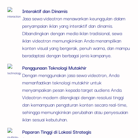
Interaktif dan Dinamis
Jasa sewa videotron menawarkan keunggulan dalam
penyampaian iklan yang interaktif dan dinamis.
Dibandingkan dengan media iklan tradisional, sewa
iklan videotron memungkinkan Anda menampilkan
konten visual yang bergerak, penuh warna, dan mampu
beradaptasi dengan berbagai jenis kampanye.
Penggunaan Teknologi Mutakhir
Dengan menggunakan jasa sewa videotron, Anda
memanfaatkan teknologi mutakhir untuk
menyampaikan pesan kepada target audiens Anda.
Videotron modern dilengkapi dengan resolusi tinggi
dan kemampuan pengaturan konten secara real-time,
sehingga memungkinkan perubahan atau penyesuaian
iklan sesuai kebutuhan.
Paparan Tinggi di Lokasi Strategis