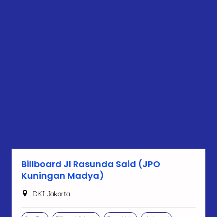
Billboard Jl Rasunda Said (JPO
Kuningan Madya)
DKI Jakarta