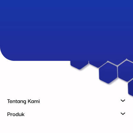
Tentang Kami
Produk