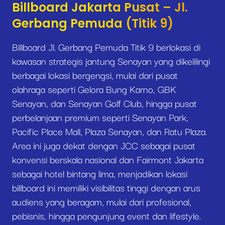
Billboard Jakarta Pusat – Jl.
Gerbang Pemuda (Titik 9)
Billboard Jl. Gerbang Pemuda Titik 9 berlokasi di
kawasan strategis jantung Senayan yang dikelilingi
berbagai lokasi bergengsi, mulai dari pusat
olahraga seperti Gelora Bung Karno, GBK
Senayan, dan Senayan Golf Club, hingga pusat
perbelanjaan premium seperti Senayan Park,
Pacific Place Mall, Plaza Senayan, dan Ratu Plaza.
Area ini juga dekat dengan JCC sebagai pusat
konvensi berskala nasional dan Fairmont Jakarta
sebagai hotel bintang lima, menjadikan lokasi
billboard ini memiliki visibilitas tinggi dengan arus
audiens yang beragam, mulai dari profesional,
pebisnis, hingga pengunjung event dan lifestyle.