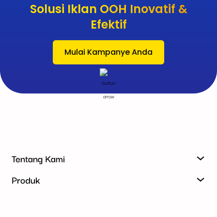
Solusi Iklan OOH Inovatif &
Efektif
Mulai Kampanye Anda
Tentang Kami
Produk