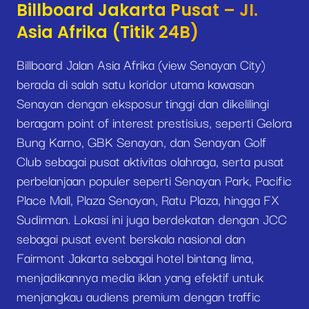
Billboard Jakarta Pusat – JI.
Asia Afrika (Titik 24B)
Billboard Jalan Asia Afrika (view Senayan City)
berada di salah satu koridor utama kawasan
Senayan dengan eksposur tinggi dan dikelilingi
beragam point of interest prestisius, seperti Gelora
Bung Karno, GBK Senayan, dan Senayan Golf
Club sebagai pusat aktivitas olahraga, serta pusat
perbelanjaan populer seperti Senayan Park, Pacific
Place Mall, Plaza Senayan, Ratu Plaza, hingga FX
Sudirman. Lokasi ini juga berdekatan dengan JCC
sebagai pusat event berskala nasional dan
Fairmont Jakarta sebagai hotel bintang lima,
menjadikannya media iklan yang efektif untuk
menjangkau audiens premium dengan traffic