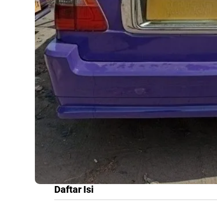
Daftar Isi