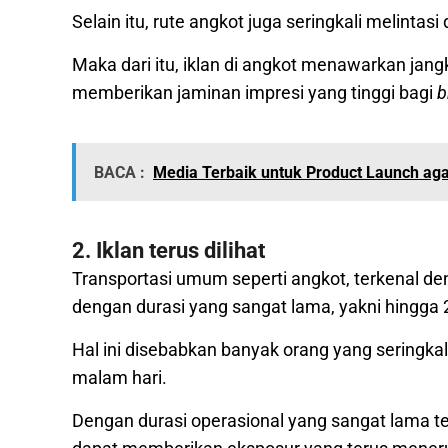
Selain itu, rute angkot juga seringkali melinta
Maka dari itu, iklan di angkot menawarkan jan
memberikan jaminan impresi yang tinggi bagi
b
BACA :
Media Terbaik untuk Product Launch ag
2. Iklan terus dilihat
Transportasi umum seperti angkot, terkenal de
dengan durasi yang sangat lama, yakni hingga 
Hal ini disebabkan banyak orang yang seringka
malam hari.
Dengan durasi operasional yang sangat lama te