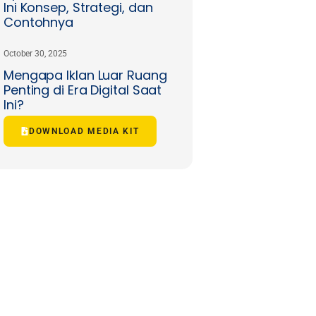
Ini Konsep, Strategi, dan
Contohnya
October 30, 2025
Mengapa Iklan Luar Ruang
Penting di Era Digital Saat
Ini?
DOWNLOAD MEDIA KIT