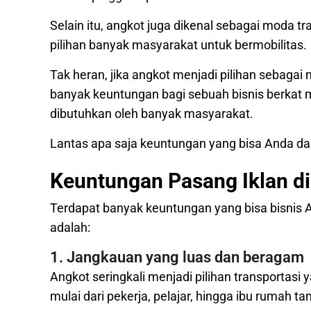
Selain itu, angkot juga dikenal sebagai moda t
pilihan banyak masyarakat untuk bermobilitas.
Tak heran, jika angkot menjadi pilihan sebagai
banyak keuntungan bagi sebuah bisnis berkat m
dibutuhkan oleh banyak masyarakat.
Lantas apa saja keuntungan yang bisa Anda da
Keuntungan Pasang Iklan d
Terdapat banyak keuntungan yang bisa bisnis 
adalah:
1. Jangkauan yang luas dan beragam
Angkot seringkali menjadi pilihan transportasi 
mulai dari pekerja, pelajar, hingga ibu rumah ta