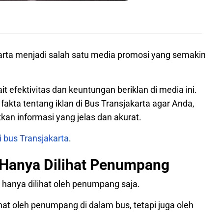
jakarta menjadi salah satu media promosi yang semakin
 efektivitas dan keuntungan beriklan di media ini.
akta tentang iklan di Bus Transjakarta agar Anda,
an informasi yang jelas dan akurat.
di bus Transjakarta
.
a Hanya Dilihat Penumpang
a hanya dilihat oleh penumpang saja.
ihat oleh penumpang di dalam bus, tetapi juga oleh