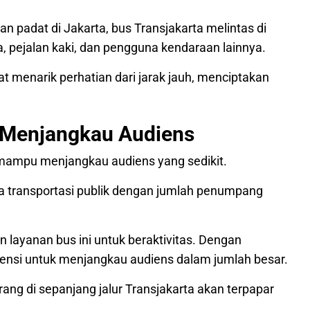
n padat di Jakarta, bus Transjakarta melintas di
, pejalan kaki, dan pengguna kendaraan lainnya.
t menarik perhatian dari jarak jauh, menciptakan
if Menjangkau Audiens
 mampu menjangkau audiens yang sedikit.
a transportasi publik dengan jumlah penumpang
 layanan bus ini untuk beraktivitas. Dengan
potensi untuk menjangkau audiens dalam jumlah besar.
ng di sepanjang jalur Transjakarta akan terpapar