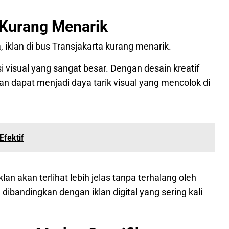
a Kurang Menarik
 iklan di bus Transjakarta kurang menarik.
si visual yang sangat besar. Dengan desain kreatif
an dapat menjadi daya tarik visual yang mencolok di
Efektif
iklan akan terlihat lebih jelas tanpa terhalang oleh
dibandingkan dengan iklan digital yang sering kali