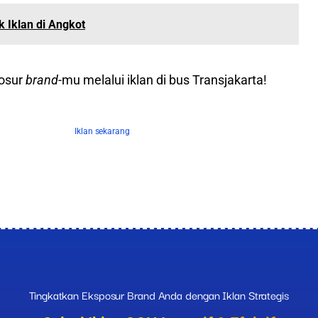
 Iklan di Angkot
osur
brand
-mu melalui iklan di bus Transjakarta!
Tingkatkan Eksposur Brand Anda dengan Iklan Strategis