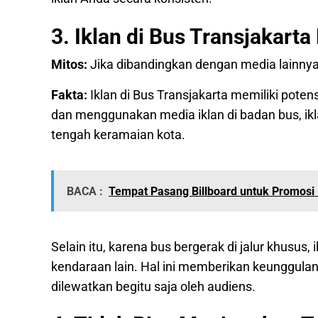
3. Iklan di Bus Transjakart
Mitos:
Jika dibandingkan dengan media lainnya,
Fakta:
Iklan di Bus Transjakarta memiliki poten
dan menggunakan media iklan di badan bus, ikl
tengah keramaian kota.
BACA :
Tempat Pasang Billboard untuk Promosi 
Selain itu, karena bus bergerak di jalur khusus, 
kendaraan lain. Hal ini memberikan keunggulan 
dilewatkan begitu saja oleh audiens.