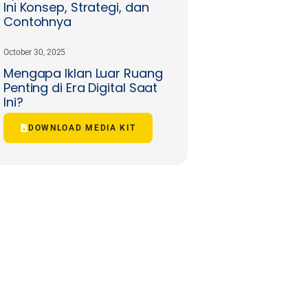
Ini Konsep, Strategi, dan
Contohnya
October 30, 2025
Mengapa Iklan Luar Ruang
Penting di Era Digital Saat
Ini?
DOWNLOAD MEDIA KIT