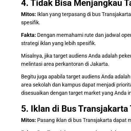
4. Tidak Bisa Menjangkau T
Mitos:
Iklan yang terpasang di bus Transjakart
spesifik.
Fakta:
Dengan memahami rute dan jadwal opera
strategi iklan yang lebih spesifik.
Misalnya, jika target audiens Anda adalah pe
melintasi area perkantoran di Jakarta.
Begitu juga apabila target audiens Anda adalah
area sekolah dan kampus dapat menjadi priorit
disesuaikan dengan target market yang Anda i
5. Iklan di Bus Transjakar
Mitos:
Pasang iklan di bus Transjakarta dapat 