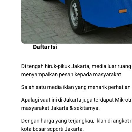
Daftar Isi
Di tengah hiruk-pikuk Jakarta, media luar ruang
menyampaikan pesan kepada masyarakat.
Salah satu media iklan yang menarik perhatian 
Apalagi saat ini di Jakarta juga terdapat Mikro
masyarakat Jakarta & sekitarnya.
Dengan harga yang terjangkau, iklan di angk
kota besar seperti Jakarta.