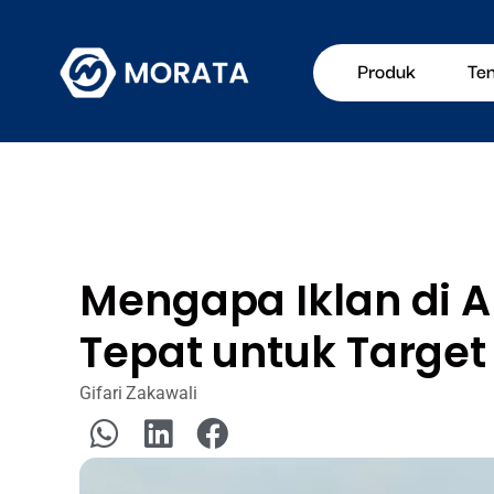
Produk
Te
Mengapa Iklan di A
Tepat untuk Target
Gifari Zakawali