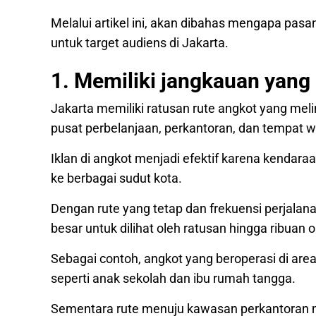
Melalui artikel ini, akan dibahas mengapa pasan
untuk target audiens di Jakarta.
1. Memiliki jangkauan yang 
Jakarta memiliki ratusan rute angkot yang mel
pusat perbelanjaan, perkantoran, dan tempat w
Iklan di angkot menjadi efektif karena kendar
ke berbagai sudut kota.
Dengan rute yang tetap dan frekuensi perjalana
besar untuk dilihat oleh ratusan hingga ribuan 
Sebagai contoh, angkot yang beroperasi di a
seperti anak sekolah dan ibu rumah tangga.
Sementara rute menuju kawasan perkantoran 