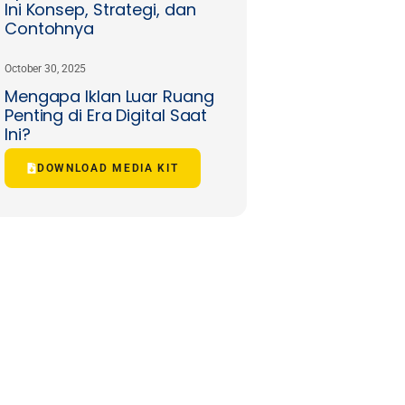
Ini Konsep, Strategi, dan
Contohnya
October 30, 2025
Mengapa Iklan Luar Ruang
Penting di Era Digital Saat
Ini?
DOWNLOAD MEDIA KIT