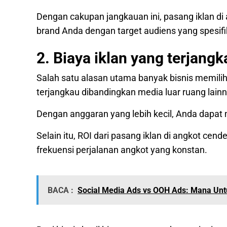
Dengan cakupan jangkauan ini, pasang iklan di
brand Anda dengan target audiens yang spesifi
2. Biaya iklan yang terjangk
Salah satu alasan utama banyak bisnis memilih i
terjangkau dibandingkan media luar ruang lainny
Dengan anggaran yang lebih kecil, Anda dapa
Selain itu, ROI dari pasang iklan di angkot cen
frekuensi perjalanan angkot yang konstan.
BACA :
Social Media Ads vs OOH Ads: Mana Un