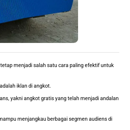
 tetap menjadi salah satu cara paling efektif untuk
adalah iklan di angkot.
trans, yakni angkot gratis yang telah menjadi andalan
ot mampu menjangkau berbagai segmen audiens di