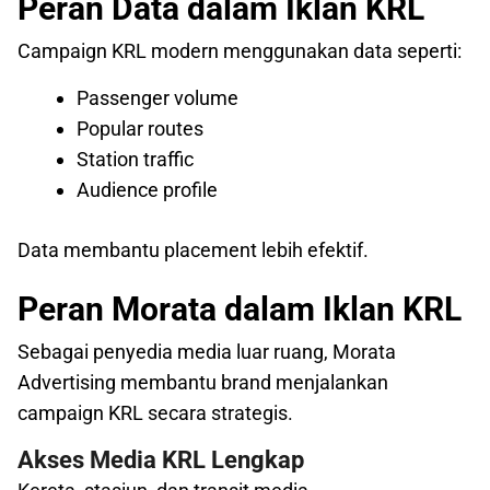
Peran Data dalam Iklan KRL
Campaign KRL modern menggunakan data seperti:
Passenger volume
Popular routes
Station traffic
Audience profile
Data membantu placement lebih efektif.
Peran Morata dalam Iklan KRL
Sebagai penyedia media luar ruang, Morata
Advertising membantu brand menjalankan
campaign KRL secara strategis.
Akses Media KRL Lengkap