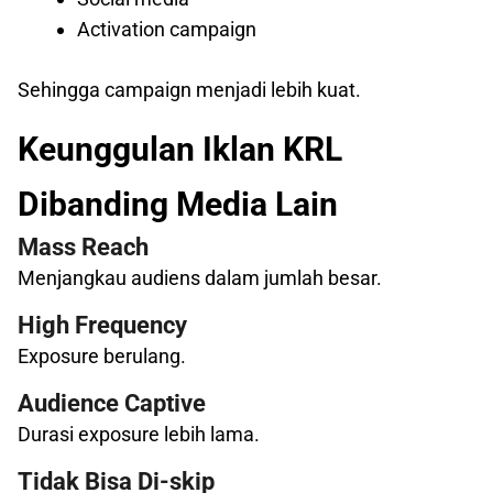
Activation campaign
Sehingga campaign menjadi lebih kuat.
Keunggulan Iklan KRL
Dibanding Media Lain
Mass Reach
Menjangkau audiens dalam jumlah besar.
High Frequency
Exposure berulang.
Audience Captive
Durasi exposure lebih lama.
Tidak Bisa Di-skip