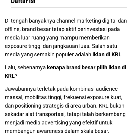
Daftar Isi
Di tengah banyaknya channel marketing digital dan
offline, brand besar tetap aktif berinvestasi pada
media luar ruang yang mampu memberikan
exposure tinggi dan jangkauan luas. Salah satu
media yang semakin populer adalah
iklan di KRL
.
Lalu, sebenarnya
kenapa brand besar pilih iklan di
KRL
?
Jawabannya terletak pada kombinasi audience
massal, mobilitas tinggi, frekuensi exposure kuat,
dan positioning strategis di area urban. KRL bukan
sekadar alat transportasi, tetapi telah berkembang
menjadi media advertising yang efektif untuk
membangun awareness dalam skala besar.