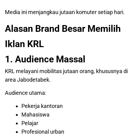
Media ini menjangkau jutaan komuter setiap hari.
Alasan Brand Besar Memilih
Iklan KRL
1. Audience Massal
KRL melayani mobilitas jutaan orang, khususnya di
area Jabodetabek.
Audience utama:
Pekerja kantoran
Mahasiswa
Pelajar
Profesional urban