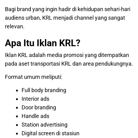
Bagi brand yang ingin hadir di kehidupan sehari-hari
audiens urban, KRL menjadi channel yang sangat
relevan.
Apa Itu Iklan KRL?
Iklan KRL adalah media promosi yang ditempatkan
pada aset transportasi KRL dan area pendukungnya.
Format umum meliputi:
Full body branding
Interior ads
Door branding
Handle ads
Station advertising
Digital screen di stasiun