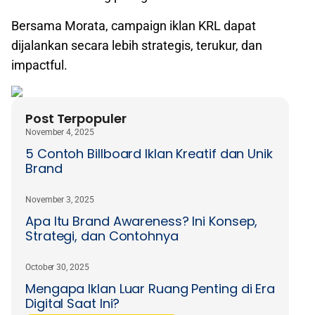
Bersama Morata, campaign iklan KRL dapat
dijalankan secara lebih strategis, terukur, dan
impactful.
Post Terpopuler
November 4, 2025
5 Contoh Billboard Iklan Kreatif dan Unik
Brand
November 3, 2025
Apa Itu Brand Awareness? Ini Konsep,
Strategi, dan Contohnya
October 30, 2025
Mengapa Iklan Luar Ruang Penting di Era
Digital Saat Ini?