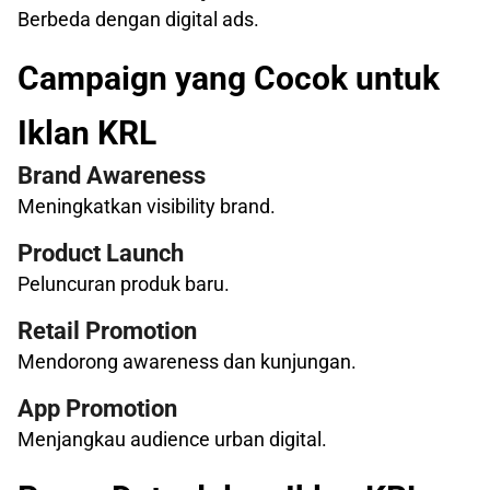
Berbeda dengan digital ads.
Campaign yang Cocok untuk
Iklan KRL
Brand Awareness
Meningkatkan visibility brand.
Product Launch
Peluncuran produk baru.
Retail Promotion
Mendorong awareness dan kunjungan.
App Promotion
Menjangkau audience urban digital.