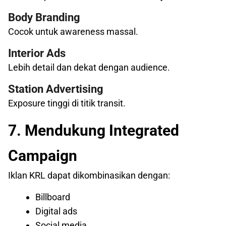
Body Branding
Cocok untuk awareness massal.
Interior Ads
Lebih detail dan dekat dengan audience.
Station Advertising
Exposure tinggi di titik transit.
7. Mendukung Integrated
Campaign
Iklan KRL dapat dikombinasikan dengan:
Billboard
Digital ads
Social media