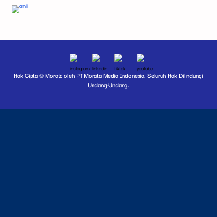
Hak Cipta © Morata oleh PT Morata Media Indonesia. Seluruh Hak Dilindungi
Undang-Undang.