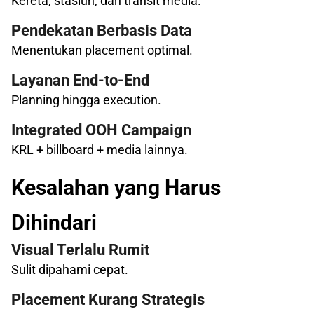
Kereta, stasiun, dan transit media.
Pendekatan Berbasis Data
Menentukan placement optimal.
Layanan End-to-End
Planning hingga execution.
Integrated OOH Campaign
KRL + billboard + media lainnya.
Kesalahan yang Harus
Dihindari
Visual Terlalu Rumit
Sulit dipahami cepat.
Placement Kurang Strategis