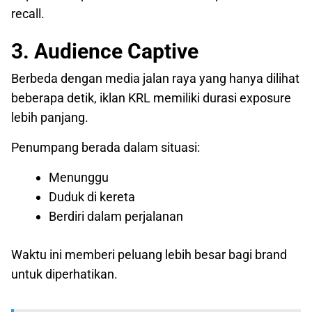
recall.
3. Audience Captive
Berbeda dengan media jalan raya yang hanya dilihat
beberapa detik, iklan KRL memiliki durasi exposure
lebih panjang.
Penumpang berada dalam situasi:
Menunggu
Duduk di kereta
Berdiri dalam perjalanan
Waktu ini memberi peluang lebih besar bagi brand
untuk diperhatikan.