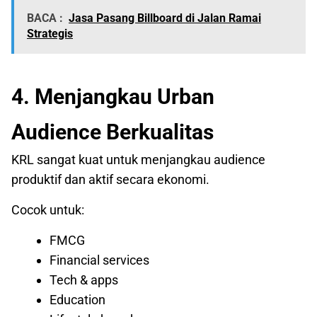
BACA :
Jasa Pasang Billboard di Jalan Ramai
Strategis
4. Menjangkau Urban
Audience Berkualitas
KRL sangat kuat untuk menjangkau audience
produktif dan aktif secara ekonomi.
Cocok untuk:
FMCG
Financial services
Tech & apps
Education