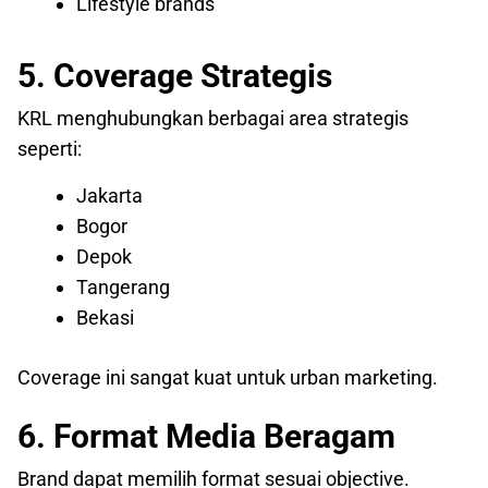
Lifestyle brands
5. Coverage Strategis
KRL menghubungkan berbagai area strategis
seperti:
Jakarta
Bogor
Depok
Tangerang
Bekasi
Coverage ini sangat kuat untuk urban marketing.
6. Format Media Beragam
Brand dapat memilih format sesuai objective.