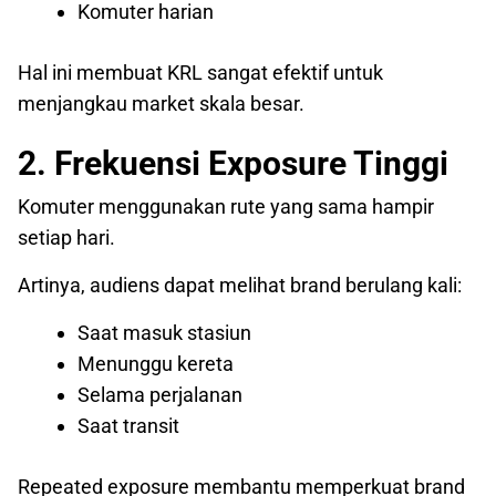
Komuter harian
Hal ini membuat KRL sangat efektif untuk
menjangkau market skala besar.
2. Frekuensi Exposure Tinggi
Komuter menggunakan rute yang sama hampir
setiap hari.
Artinya, audiens dapat melihat brand berulang kali:
Saat masuk stasiun
Menunggu kereta
Selama perjalanan
Saat transit
Repeated exposure membantu memperkuat brand