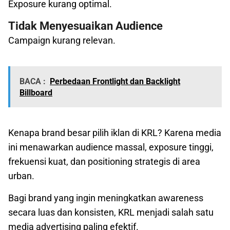
Exposure kurang optimal.
Tidak Menyesuaikan Audience
Campaign kurang relevan.
BACA :
Perbedaan Frontlight dan Backlight
Billboard
Kenapa brand besar pilih iklan di KRL? Karena media
ini menawarkan audience massal, exposure tinggi,
frekuensi kuat, dan positioning strategis di area
urban.
Bagi brand yang ingin meningkatkan awareness
secara luas dan konsisten, KRL menjadi salah satu
media advertising paling efektif.