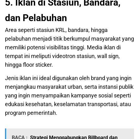
5. Iklan di Stasiun, Bandara,
dan Pelabuhan
Area seperti stasiun KRL, bandara, hingga
pelabuhan menjadi titik berkumpul masyarakat yang
memiliki potensi visibilitas tinggi. Media iklan di
tempat ini meliputi videotron stasiun, wall sign,
hingga floor sticker.
Jenis iklan ini ideal digunakan oleh brand yang ingin
menjangkau masyarakat urban, serta instansi publik
yang ingin menyampaikan kampanye sosial seperti
edukasi kesehatan, keselamatan transportasi, atau
program pemerintah.
BACA :
Strategi Menggabungkan Billboard dan