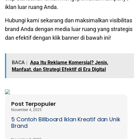
iklan luar ruang Anda.
Hubungi kami sekarang dan maksimalkan visibilitas
brand Anda dengan media luar ruang yang strategis
dan efektif dengan klik banner di bawah ini!
BACA :
Apa Itu Reklame Komersial? Jenis,
Manfaat, dan Strategi Efektif di Era Digital
Post Terpopuler
November 4, 2025
5 Contoh Billboard Iklan Kreatif dan Unik
Brand