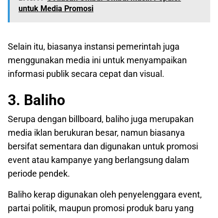
untuk Media Promosi
Selain itu, biasanya instansi pemerintah juga
menggunakan media ini untuk menyampaikan
informasi publik secara cepat dan visual.
3. Baliho
Serupa dengan billboard, baliho juga merupakan
media iklan berukuran besar, namun biasanya
bersifat sementara dan digunakan untuk promosi
event atau kampanye yang berlangsung dalam
periode pendek.
Baliho kerap digunakan oleh penyelenggara event,
partai politik, maupun promosi produk baru yang