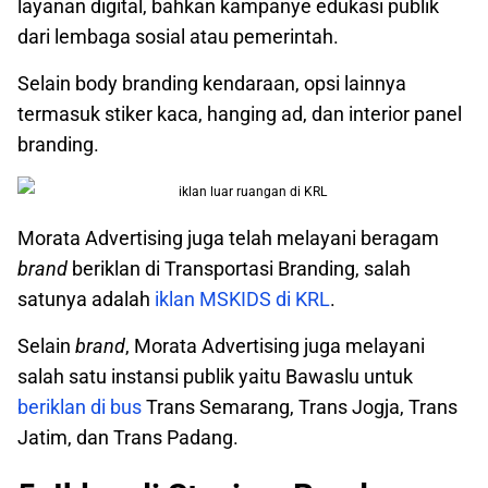
layanan digital, bahkan kampanye edukasi publik
dari lembaga sosial atau pemerintah.
Selain body branding kendaraan, opsi lainnya
termasuk stiker kaca, hanging ad, dan interior panel
branding.
Morata Advertising juga telah melayani beragam
brand
beriklan di Transportasi Branding, salah
satunya adalah
iklan MSKIDS di KRL
.
Selain
brand
, Morata Advertising juga melayani
salah satu instansi publik yaitu Bawaslu untuk
beriklan di bus
Trans Semarang, Trans Jogja, Trans
Jatim, dan Trans Padang.