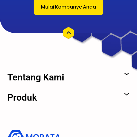
Mulai Kampanye Anda
Tentang Kami
Produk