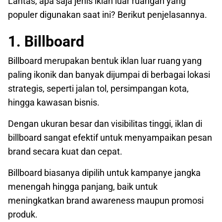
Lantas, apa saja jenis iklan luar ruangan yang
populer digunakan saat ini? Berikut penjelasannya.
1. Billboard
Billboard merupakan bentuk iklan luar ruang yang
paling ikonik dan banyak dijumpai di berbagai lokasi
strategis, seperti jalan tol, persimpangan kota,
hingga kawasan bisnis.
Dengan ukuran besar dan visibilitas tinggi, iklan di
billboard sangat efektif untuk menyampaikan pesan
brand secara kuat dan cepat.
Billboard biasanya dipilih untuk kampanye jangka
menengah hingga panjang, baik untuk
meningkatkan brand awareness maupun promosi
produk.