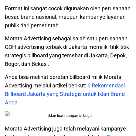
Format ini sangat cocok digunakan oleh perusahaan
besar, brand nasional, maupun kampanye layanan
publik dari pemerintah.
Morata Advertising sebagai salah satu perusahaan
OOH advertising terbaik di Jakarta memiliki titik-titik
strategis billboard yang tersebar di Jakarta, Depok,
Bogor, dan Bekasi.
Anda bisa melihat deretan billboard milik Morata
Advertising melalui artikel berikut:
6 Rekomendasi
Billboard Jakarta yang Strategis untuk Iklan Brand
Anda
Morata Advertising juga telah melayani kampanye