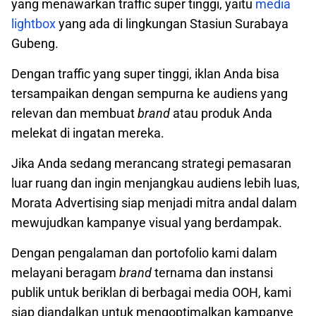
yang menawarkan traffic super tinggi, yaitu
media
lightbox
yang ada di lingkungan Stasiun Surabaya
Gubeng.
Dengan traffic yang super tinggi, iklan Anda bisa
tersampaikan dengan sempurna ke audiens yang
relevan dan membuat
brand
atau produk Anda
melekat di ingatan mereka.
Jika Anda sedang merancang strategi pemasaran
luar ruang dan ingin menjangkau audiens lebih luas,
Morata Advertising
siap menjadi mitra andal dalam
mewujudkan kampanye visual yang berdampak.
Dengan pengalaman dan portofolio kami dalam
melayani beragam
brand
ternama dan instansi
publik untuk beriklan di berbagai media OOH, kami
siap diandalkan untuk mengoptimalkan kampanye