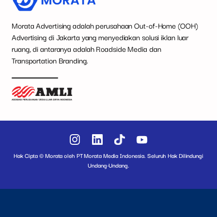
Morata Advertising adalah perusahaan Out-of-Home (OOH)
Advertising di Jakarta yang menyediakan solusi iklan luar
ruang, di antaranya adalah Roadside Media dan
Transportation Branding.
Hak Cipta © Morata oleh PT Morata Media Indonesia. Seluruh Hak Dilindungi
Undang-Undang.