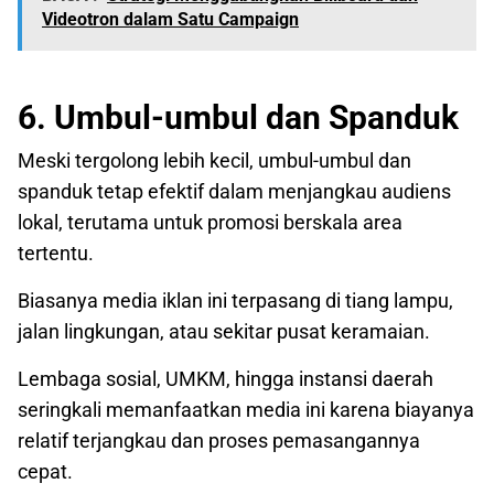
Videotron dalam Satu Campaign
6. Umbul-umbul dan Spanduk
Meski tergolong lebih kecil, umbul-umbul dan
spanduk tetap efektif dalam menjangkau audiens
lokal, terutama untuk promosi berskala area
tertentu.
Biasanya media iklan ini terpasang di tiang lampu,
jalan lingkungan, atau sekitar pusat keramaian.
Lembaga sosial, UMKM, hingga instansi daerah
seringkali memanfaatkan media ini karena biayanya
relatif terjangkau dan proses pemasangannya
cepat.