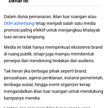
Daftar Isi
Dalam dunia pemasaran, iklan luar ruangan atau
OOH
advertising
tetap menjadi salah satu media
promosi paling efektif untuk menjangkau khalayak
luas secara langsung.
Media ini tidak hanya memperkuat eksistensi brand
di ruang publik, tetapi juga mampu membentuk
persepsi dan mendorong tindakan dari audiens.
Tak heran jika berbagai pihak seperti brand,
perusahaan, agensi periklanan, instansi pemerintah,
lembaga sosial, hingga event organizer kerap
mengandalkan iklan luar ruangan untuk mendukung
kampanye mereka.