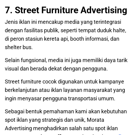
7. Street Furniture Advertising
Jenis iklan ini mencakup media yang terintegrasi
dengan fasilitas publik, seperti tempat duduk halte,
di peron stasiun kereta api, booth informasi, dan
shelter bus.
Selain fungsional, media ini juga memiliki daya tarik
visual dan berada dekat dengan pengguna.
Street furniture cocok digunakan untuk kampanye
berkelanjutan atau iklan layanan masyarakat yang
ingin menyasar pengguna transportasi umum.
Sebagai bentuk pemahaman kami akan kebutuhan
spot iklan yang strategis dan unik, Morata
Advertising menghadirkan salah satu spot iklan