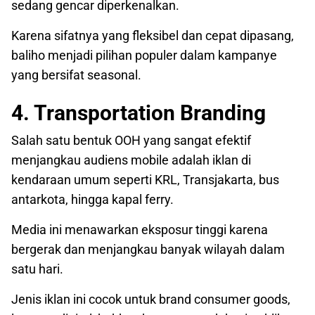
sedang gencar diperkenalkan.
Karena sifatnya yang fleksibel dan cepat dipasang,
baliho menjadi pilihan populer dalam kampanye
yang bersifat seasonal.
4. Transportation Branding
Salah satu bentuk OOH yang sangat efektif
menjangkau audiens mobile adalah iklan di
kendaraan umum seperti KRL, Transjakarta, bus
antarkota, hingga kapal ferry.
Media ini menawarkan eksposur tinggi karena
bergerak dan menjangkau banyak wilayah dalam
satu hari.
Jenis iklan ini cocok untuk brand consumer goods,