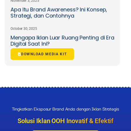
November 3, 2025
Apa Itu Brand Awareness? Ini Konsep,
Strategi, dan Contohnya
October 30, 2025
Mengapa Iklan Luar Ruang Penting di Era
Digital Saat Ini?
DOWNLOAD MEDIA KIT
Tingkatkan Eksposur Brand Anda dengan Iklan Strategis
Solusi Iklan OOH Inovatif & Efektif