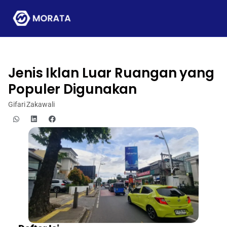
Jenis Iklan Luar Ruangan yang
Populer Digunakan
Gifari Zakawali