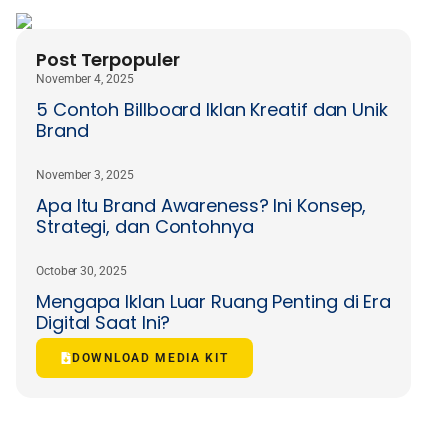
Post Terpopuler
November 4, 2025
5 Contoh Billboard Iklan Kreatif dan Unik
Brand
November 3, 2025
Apa Itu Brand Awareness? Ini Konsep,
Strategi, dan Contohnya
October 30, 2025
Mengapa Iklan Luar Ruang Penting di Era
Digital Saat Ini?
DOWNLOAD MEDIA KIT