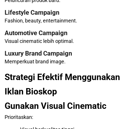
Peluncuran produk baru.
Lifestyle Campaign
Fashion, beauty, entertainment.
Automotive Campaign
Visual cinematic lebih optimal.
Luxury Brand Campaign
Memperkuat brand image.
Strategi Efektif Menggunakan
Iklan Bioskop
Gunakan Visual Cinematic
Prioritaskan: