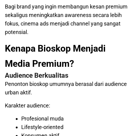
Bagi brand yang ingin membangun kesan premium
sekaligus meningkatkan awareness secara lebih
fokus, cinema ads menjadi channel yang sangat
potensial.
Kenapa Bioskop Menjadi
Media Premium?
Audience Berkualitas
Penonton bioskop umumnya berasal dari audience
urban aktif.
Karakter audience:
Profesional muda
Lifestyle-oriented
Konsumen aktif