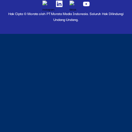
Hak Cipta © Morata oleh PT Morata Media Indonesia. Seluruh Hak Dilindungi
Undang-Undang.