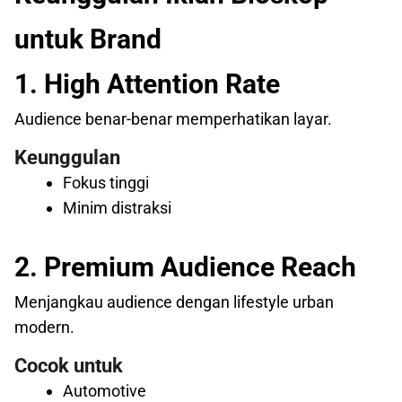
untuk Brand
1. High Attention Rate
Audience benar-benar memperhatikan layar.
Keunggulan
Fokus tinggi
Minim distraksi
2. Premium Audience Reach
Menjangkau audience dengan lifestyle urban
modern.
Cocok untuk
Automotive