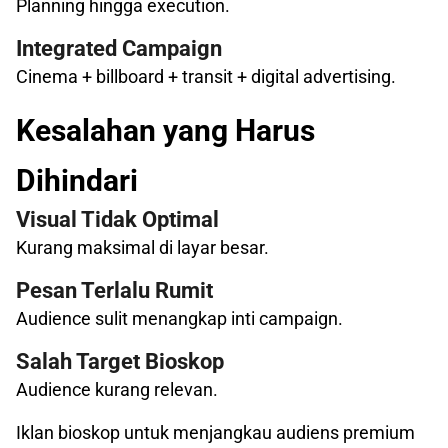
Planning hingga execution.
Integrated Campaign
Cinema + billboard + transit + digital advertising.
Kesalahan yang Harus
Dihindari
Visual Tidak Optimal
Kurang maksimal di layar besar.
Pesan Terlalu Rumit
Audience sulit menangkap inti campaign.
Salah Target Bioskop
Audience kurang relevan.
Iklan bioskop untuk menjangkau audiens premium