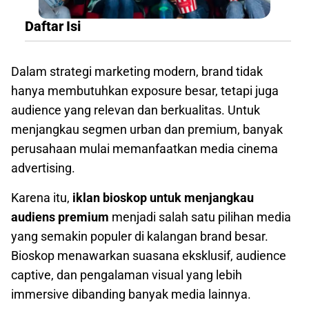
Daftar Isi
Dalam strategi marketing modern, brand tidak
hanya membutuhkan exposure besar, tetapi juga
audience yang relevan dan berkualitas. Untuk
menjangkau segmen urban dan premium, banyak
perusahaan mulai memanfaatkan media cinema
advertising.
Karena itu,
iklan bioskop untuk menjangkau
audiens premium
menjadi salah satu pilihan media
yang semakin populer di kalangan brand besar.
Bioskop menawarkan suasana eksklusif, audience
captive, dan pengalaman visual yang lebih
immersive dibanding banyak media lainnya.