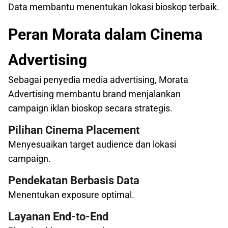
Data membantu menentukan lokasi bioskop terbaik.
Peran Morata dalam Cinema
Advertising
Sebagai penyedia media advertising, Morata
Advertising membantu brand menjalankan
campaign iklan bioskop secara strategis.
Pilihan Cinema Placement
Menyesuaikan target audience dan lokasi
campaign.
Pendekatan Berbasis Data
Menentukan exposure optimal.
Layanan End-to-End