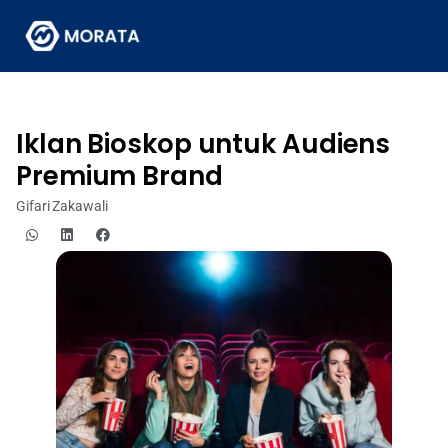
Iklan Bioskop untuk Audiens
Premium Brand
Gifari Zakawali