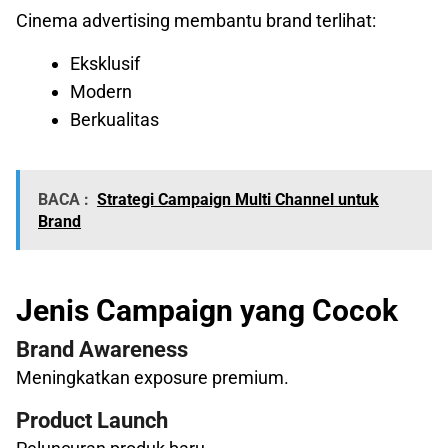
Cinema advertising membantu brand terlihat:
Eksklusif
Modern
Berkualitas
BACA :
Strategi Campaign Multi Channel untuk
Brand
Jenis Campaign yang Cocok
Brand Awareness
Meningkatkan exposure premium.
Product Launch