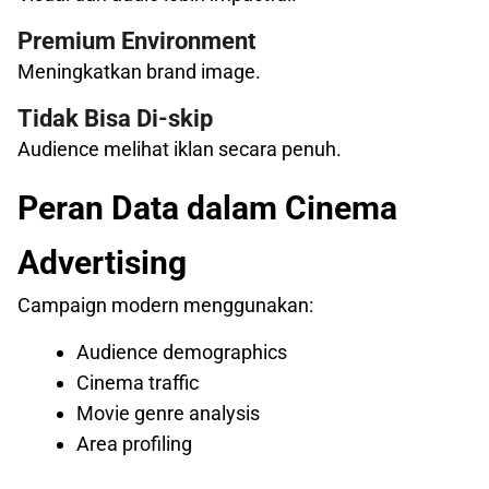
Premium Environment
Meningkatkan brand image.
Tidak Bisa Di-skip
Audience melihat iklan secara penuh.
Peran Data dalam Cinema
Advertising
Campaign modern menggunakan:
Audience demographics
Cinema traffic
Movie genre analysis
Area profiling