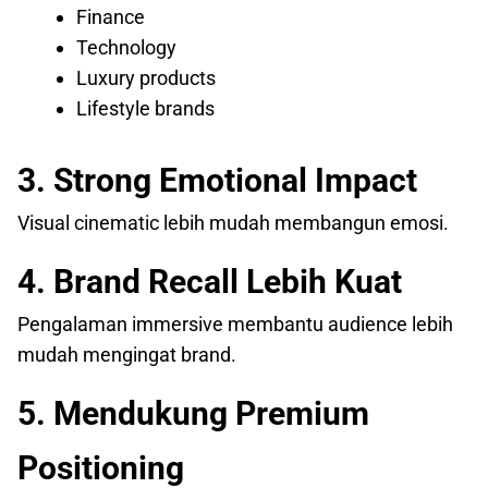
Finance
Technology
Luxury products
Lifestyle brands
3. Strong Emotional Impact
Visual cinematic lebih mudah membangun emosi.
4. Brand Recall Lebih Kuat
Pengalaman immersive membantu audience lebih
mudah mengingat brand.
5. Mendukung Premium
Positioning