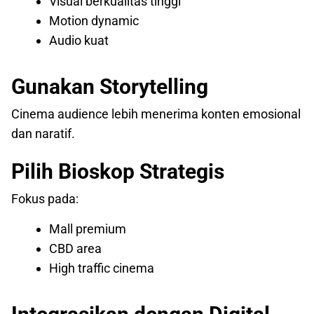
Visual berkualitas tinggi
Motion dynamic
Audio kuat
Gunakan Storytelling
Cinema audience lebih menerima konten emosional
dan naratif.
Pilih Bioskop Strategis
Fokus pada:
Mall premium
CBD area
High traffic cinema