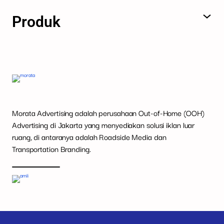
Produk
Morata Advertising adalah perusahaan Out-of-Home (OOH)
Advertising di Jakarta yang menyediakan solusi iklan luar
ruang, di antaranya adalah Roadside Media dan
Transportation Branding.