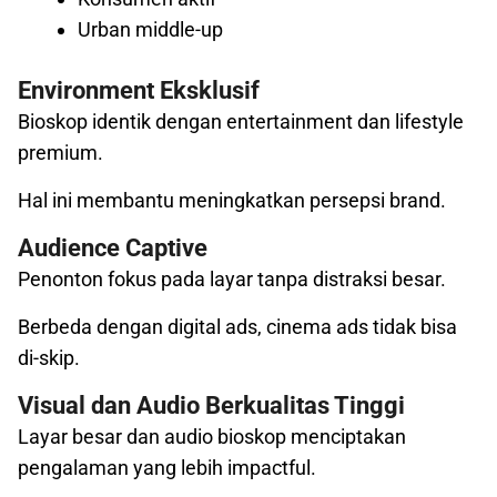
Urban middle-up
Environment Eksklusif
Bioskop identik dengan entertainment dan lifestyle
premium.
Hal ini membantu meningkatkan persepsi brand.
Audience Captive
Penonton fokus pada layar tanpa distraksi besar.
Berbeda dengan digital ads, cinema ads tidak bisa
di-skip.
Visual dan Audio Berkualitas Tinggi
Layar besar dan audio bioskop menciptakan
pengalaman yang lebih impactful.