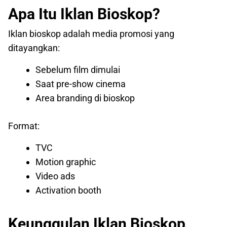
Apa Itu Iklan Bioskop?
Iklan bioskop adalah media promosi yang
ditayangkan:
Sebelum film dimulai
Saat pre-show cinema
Area branding di bioskop
Format:
TVC
Motion graphic
Video ads
Activation booth
Keunggulan Iklan Bioskop