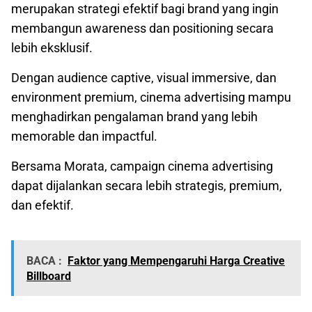
merupakan strategi efektif bagi brand yang ingin
membangun awareness dan positioning secara
lebih eksklusif.
Dengan audience captive, visual immersive, dan
environment premium, cinema advertising mampu
menghadirkan pengalaman brand yang lebih
memorable dan impactful.
Bersama Morata, campaign cinema advertising
dapat dijalankan secara lebih strategis, premium,
dan efektif.
BACA :
Faktor yang Mempengaruhi Harga Creative
Billboard