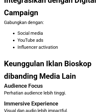
Integrasikan dengan Digital
Campaign
Gabungkan dengan:
Social media
YouTube ads
Influencer activation
Keunggulan Iklan Bioskop
dibanding Media Lain
Audience Focus
Perhatian audience lebih tinggi.
Immersive Experience
Visual dan audio lebih impactful.