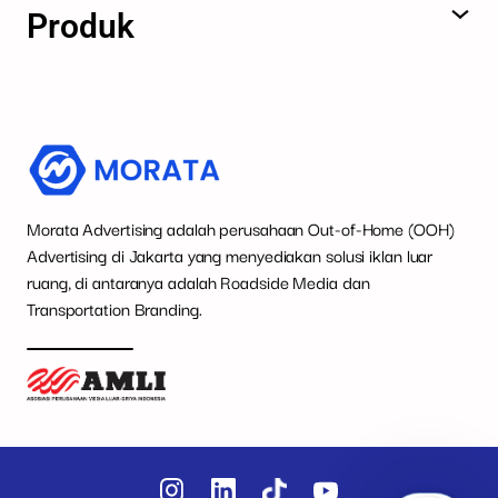
Produk
Morata Advertising adalah perusahaan Out-of-Home (OOH)
Advertising di Jakarta yang menyediakan solusi iklan luar
ruang, di antaranya adalah Roadside Media dan
Transportation Branding.