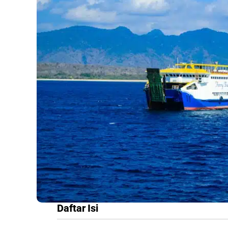
Daftar Isi