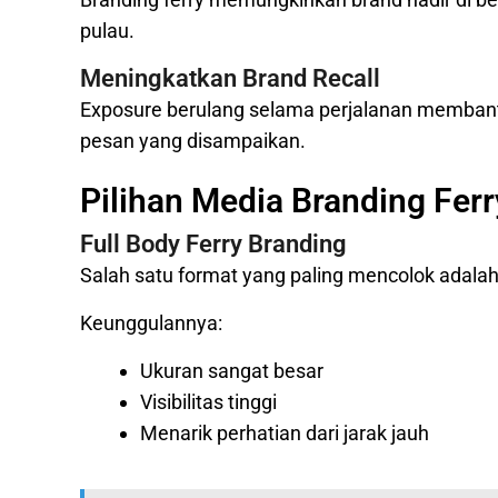
pulau.
Meningkatkan Brand Recall
Exposure berulang selama perjalanan memban
pesan yang disampaikan.
Pilihan Media Branding Ferr
Full Body Ferry Branding
Salah satu format yang paling mencolok adalah
Keunggulannya:
Ukuran sangat besar
Visibilitas tinggi
Menarik perhatian dari jarak jauh