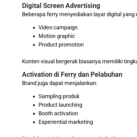
Digital Screen Advertising
Beberapa ferry menyediakan layar digital yang
Video campaign
Motion graphic
Product promotion
Konten visual bergerak biasanya memiliki tingka
Activation di Ferry dan Pelabuhan
Brand juga dapat menjalankan:
Sampling produk
Product launching
Booth activation
Experiential marketing