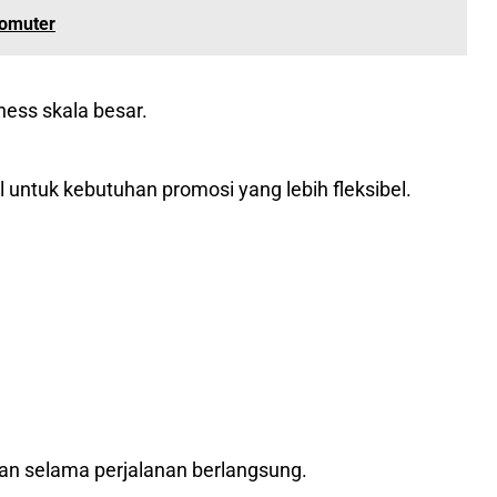
Komuter
ness skala besar.
untuk kebutuhan promosi yang lebih fleksibel.
an selama perjalanan berlangsung.