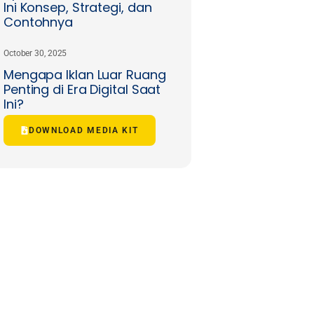
Ini Konsep, Strategi, dan
Contohnya
October 30, 2025
Mengapa Iklan Luar Ruang
Penting di Era Digital Saat
Ini?
DOWNLOAD MEDIA KIT