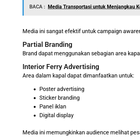
BACA :
Media Transportasi untuk Menjangkau 
Media ini sangat efektif untuk campaign aware
Partial Branding
Brand dapat menggunakan sebagian area kapal 
Interior Ferry Advertising
Area dalam kapal dapat dimanfaatkan untuk:
Poster advertising
Sticker branding
Panel iklan
Digital display
Media ini memungkinkan audience melihat pes