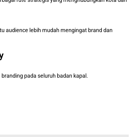
tu audience lebih mudah mengingat brand dan
y
 branding pada seluruh badan kapal.