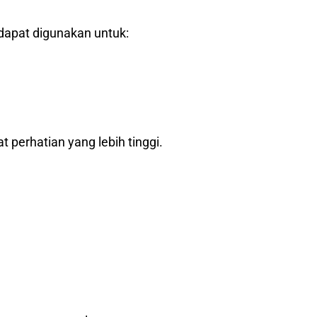
 dapat digunakan untuk:
t perhatian yang lebih tinggi.