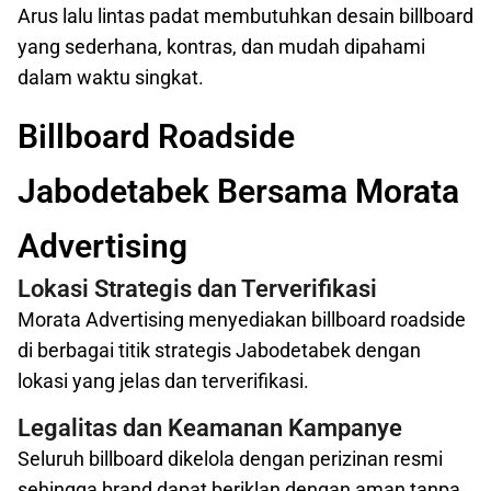
Arus lalu lintas padat membutuhkan desain billboard
yang sederhana, kontras, dan mudah dipahami
dalam waktu singkat.
Billboard Roadside
Jabodetabek Bersama Morata
Advertising
Lokasi Strategis dan Terverifikasi
Morata Advertising menyediakan billboard roadside
di berbagai titik strategis Jabodetabek dengan
lokasi yang jelas dan terverifikasi.
Legalitas dan Keamanan Kampanye
Seluruh billboard dikelola dengan perizinan resmi
sehingga brand dapat beriklan dengan aman tanpa