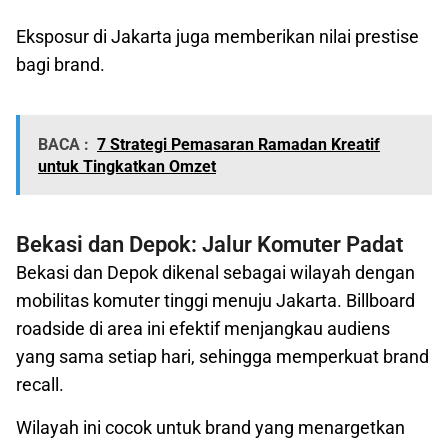
Eksposur di Jakarta juga memberikan nilai prestise
bagi brand.
BACA :
7 Strategi Pemasaran Ramadan Kreatif
untuk Tingkatkan Omzet
Bekasi dan Depok: Jalur Komuter Padat
Bekasi dan Depok dikenal sebagai wilayah dengan
mobilitas komuter tinggi menuju Jakarta. Billboard
roadside di area ini efektif menjangkau audiens
yang sama setiap hari, sehingga memperkuat brand
recall.
Wilayah ini cocok untuk brand yang menargetkan