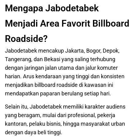
Mengapa Jabodetabek
Menjadi Area Favorit Billboard
Roadside?
Jabodetabek mencakup Jakarta, Bogor, Depok,
Tangerang, dan Bekasi yang saling terhubung
dengan jaringan jalan utama dan jalur komuter
harian. Arus kendaraan yang tinggi dan konsisten
menjadikan billboard roadside di kawasan ini
mendapatkan paparan berulang setiap hari.
Selain itu, Jabodetabek memiliki karakter audiens
yang beragam, mulai dari profesional, pekerja
kantoran, pelaku bisnis, hingga masyarakat urban
dengan daya beli tinggi.