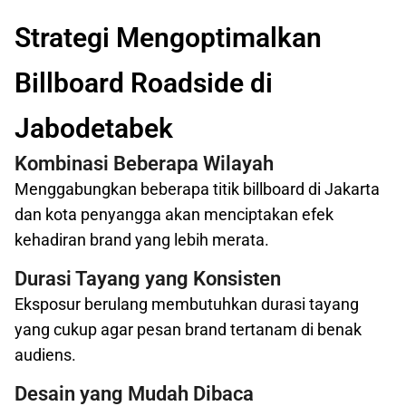
Strategi Mengoptimalkan
Billboard Roadside di
Jabodetabek
Kombinasi Beberapa Wilayah
Menggabungkan beberapa titik billboard di Jakarta
dan kota penyangga akan menciptakan efek
kehadiran brand yang lebih merata.
Durasi Tayang yang Konsisten
Eksposur berulang membutuhkan durasi tayang
yang cukup agar pesan brand tertanam di benak
audiens.
Desain yang Mudah Dibaca