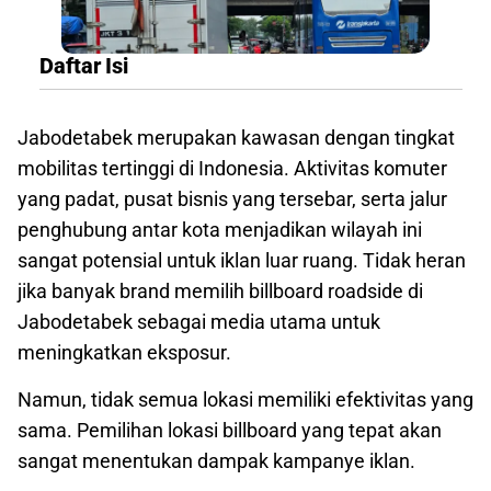
Daftar Isi
Jabodetabek merupakan kawasan dengan tingkat
mobilitas tertinggi di Indonesia. Aktivitas komuter
yang padat, pusat bisnis yang tersebar, serta jalur
penghubung antar kota menjadikan wilayah ini
sangat potensial untuk iklan luar ruang. Tidak heran
jika banyak brand memilih billboard roadside di
Jabodetabek sebagai media utama untuk
meningkatkan eksposur.
Namun, tidak semua lokasi memiliki efektivitas yang
sama. Pemilihan lokasi billboard yang tepat akan
sangat menentukan dampak kampanye iklan.