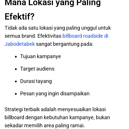
Mana Lokasi yang Paling
Efektif?
Tidak ada satu lokasi yang paling unggul untuk
semua brand. Efektivitas
billboard roadside di
Jabodetabek
sangat bergantung pada:
Tujuan kampanye
Target audiens
Durasi tayang
Pesan yang ingin disampaikan
Strategi terbaik adalah menyesuaikan lokasi
billboard dengan kebutuhan kampanye, bukan
sekadar memilih area paling ramai.