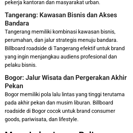
pekerja kantoran dan masyarakat urban.
Tangerang: Kawasan Bisnis dan Akses
Bandara
Tangerang memiliki kombinasi kawasan bisnis,
perumahan, dan jalur strategis menuju bandara.
Billboard roadside di Tangerang efektif untuk brand
yang ingin menjangkau audiens profesional dan
pelaku bisnis.
Bogor: Jalur Wisata dan Pergerakan Akhir
Pekan
Bogor memiliki pola lalu lintas yang tinggi terutama
pada akhir pekan dan musim liburan. Billboard
roadside di Bogor cocok untuk brand consumer
goods, pariwisata, dan lifestyle.