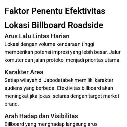
Faktor Penentu Efektivitas
Lokasi Billboard Roadside
Arus Lalu Lintas Harian
Lokasi dengan volume kendaraan tinggi
memberikan potensi impresi yang lebih besar. Jalur
komuter dan jalan protokol menjadi prioritas utama.
Karakter Area
Setiap wilayah di Jabodetabek memiliki karakter
audiens yang berbeda. Efektivitas billboard akan
meningkat jika lokasi selaras dengan target market
brand.
Arah Hadap dan Visibilitas
Billboard yang menghadap langsung arus