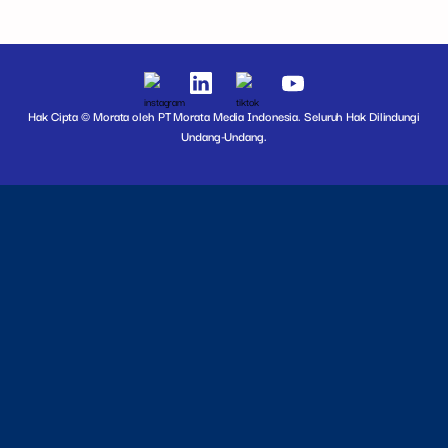
Hak Cipta © Morata oleh PT Morata Media Indonesia. Seluruh Hak Dilindungi
Undang-Undang.