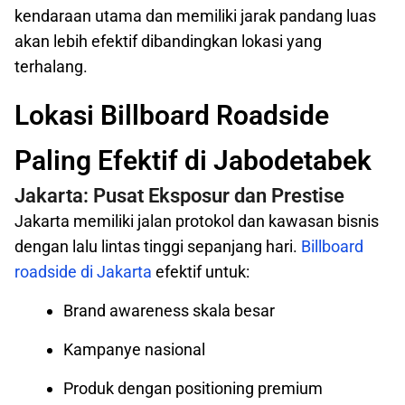
kendaraan utama dan memiliki jarak pandang luas
akan lebih efektif dibandingkan lokasi yang
terhalang.
Lokasi Billboard Roadside
Paling Efektif di Jabodetabek
Jakarta: Pusat Eksposur dan Prestise
Jakarta memiliki jalan protokol dan kawasan bisnis
dengan lalu lintas tinggi sepanjang hari.
Billboard
roadside di Jakarta
efektif untuk:
Brand awareness skala besar
Kampanye nasional
Produk dengan positioning premium