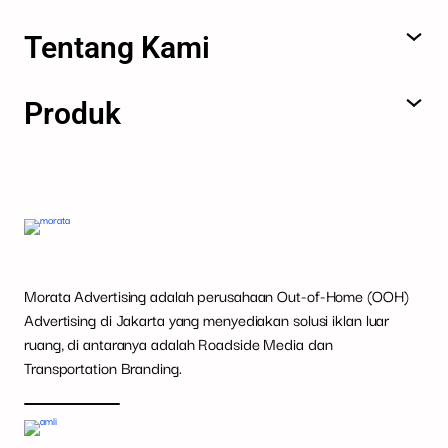
Tentang Kami
Produk
Morata Advertising adalah perusahaan Out-of-Home (OOH)
Advertising di Jakarta yang menyediakan solusi iklan luar
ruang, di antaranya adalah Roadside Media dan
Transportation Branding.