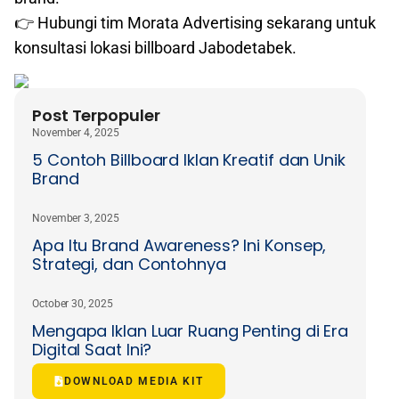
👉 Hubungi tim Morata Advertising sekarang untuk
konsultasi lokasi billboard Jabodetabek.
Post Terpopuler
November 4, 2025
5 Contoh Billboard Iklan Kreatif dan Unik
Brand
November 3, 2025
Apa Itu Brand Awareness? Ini Konsep,
Strategi, dan Contohnya
October 30, 2025
Mengapa Iklan Luar Ruang Penting di Era
Digital Saat Ini?
DOWNLOAD MEDIA KIT