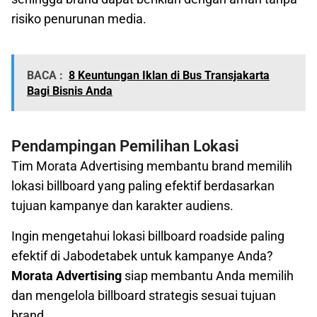
risiko penurunan media.
BACA :
8 Keuntungan Iklan di Bus Transjakarta
Bagi Bisnis Anda
Pendampingan Pemilihan Lokasi
Tim Morata Advertising membantu brand memilih
lokasi billboard yang paling efektif berdasarkan
tujuan kampanye dan karakter audiens.
Ingin mengetahui lokasi billboard roadside paling
efektif di Jabodetabek untuk kampanye Anda?
Morata Advertising
siap membantu Anda memilih
dan mengelola billboard strategis sesuai tujuan
brand.