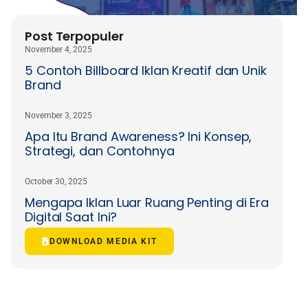
Post Terpopuler
November 4, 2025
5 Contoh Billboard Iklan Kreatif dan Unik
Brand
November 3, 2025
Apa Itu Brand Awareness? Ini Konsep,
Strategi, dan Contohnya
October 30, 2025
Mengapa Iklan Luar Ruang Penting di Era
Digital Saat Ini?
DOWNLOAD MEDIA KIT