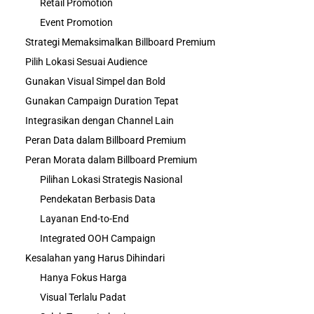
Retail Promotion
Event Promotion
Strategi Memaksimalkan Billboard Premium
Pilih Lokasi Sesuai Audience
Gunakan Visual Simpel dan Bold
Gunakan Campaign Duration Tepat
Integrasikan dengan Channel Lain
Peran Data dalam Billboard Premium
Peran Morata dalam Billboard Premium
Pilihan Lokasi Strategis Nasional
Pendekatan Berbasis Data
Layanan End-to-End
Integrated OOH Campaign
Kesalahan yang Harus Dihindari
Hanya Fokus Harga
Visual Terlalu Padat