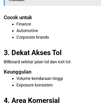
Cocok untuk
Finance
Automotive
Corporate brands
3. Dekat Akses Tol
Billboard sekitar jalan tol dan exit tol.
Keunggulan
Volume kendaraan tinggi
Exposure konsisten
4. Area Komersial