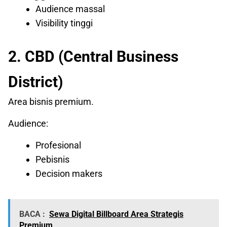
Audience massal
Visibility tinggi
2. CBD (Central Business
District)
Area bisnis premium.
Audience:
Profesional
Pebisnis
Decision makers
BACA :
Sewa Digital Billboard Area Strategis
Premium