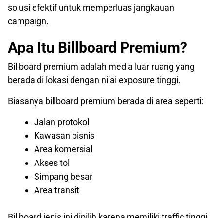
solusi efektif untuk memperluas jangkauan
campaign.
Apa Itu Billboard Premium?
Billboard premium adalah media luar ruang yang
berada di lokasi dengan nilai exposure tinggi.
Biasanya billboard premium berada di area seperti:
Jalan protokol
Kawasan bisnis
Area komersial
Akses tol
Simpang besar
Area transit
Billboard jenis ini dipilih karena memiliki traffic tinggi