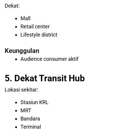
Dekat:
Mall
Retail center
Lifestyle district
Keunggulan
Audience consumer aktif
5. Dekat Transit Hub
Lokasi sekitar:
Stasiun KRL
MRT
Bandara
Terminal