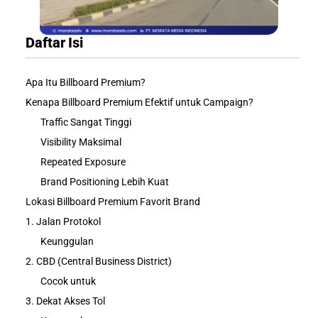
Daftar Isi
Apa Itu Billboard Premium?
Kenapa Billboard Premium Efektif untuk Campaign?
Traffic Sangat Tinggi
Visibility Maksimal
Repeated Exposure
Brand Positioning Lebih Kuat
Lokasi Billboard Premium Favorit Brand
1. Jalan Protokol
Keunggulan
2. CBD (Central Business District)
Cocok untuk
3. Dekat Akses Tol