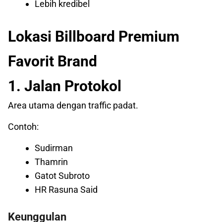
Lebih kredibel
Lokasi Billboard Premium
Favorit Brand
1. Jalan Protokol
Area utama dengan traffic padat.
Contoh:
Sudirman
Thamrin
Gatot Subroto
HR Rasuna Said
Keunggulan