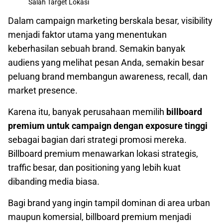
Salah Target Lokasi
Dalam campaign marketing berskala besar, visibility
menjadi faktor utama yang menentukan
keberhasilan sebuah brand. Semakin banyak
audiens yang melihat pesan Anda, semakin besar
peluang brand membangun awareness, recall, dan
market presence.
Karena itu, banyak perusahaan memilih
billboard
premium untuk campaign dengan exposure tinggi
sebagai bagian dari strategi promosi mereka.
Billboard premium menawarkan lokasi strategis,
traffic besar, dan positioning yang lebih kuat
dibanding media biasa.
Bagi brand yang ingin tampil dominan di area urban
maupun komersial, billboard premium menjadi