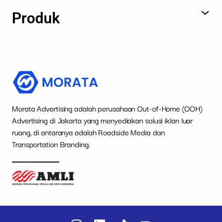
Produk
Morata Advertising adalah perusahaan Out-of-Home (OOH)
Advertising di Jakarta yang menyediakan solusi iklan luar
ruang, di antaranya adalah Roadside Media dan
Transportation Branding.