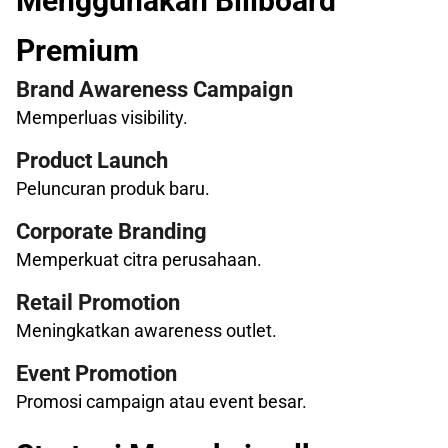
Menggunakan Billboard
Premium
Brand Awareness Campaign
Memperluas visibility.
Product Launch
Peluncuran produk baru.
Corporate Branding
Memperkuat citra perusahaan.
Retail Promotion
Meningkatkan awareness outlet.
Event Promotion
Promosi campaign atau event besar.