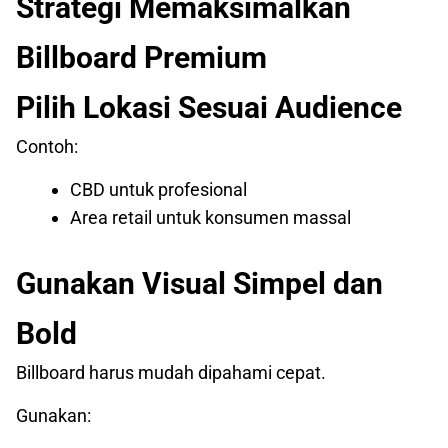
Strategi Memaksimalkan
Billboard Premium
Pilih Lokasi Sesuai Audience
Contoh:
CBD untuk profesional
Area retail untuk konsumen massal
Gunakan Visual Simpel dan
Bold
Billboard harus mudah dipahami cepat.
Gunakan: