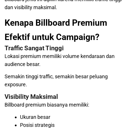
dan visibility maksimal.
Kenapa Billboard Premium
Efektif untuk Campaign?
Traffic Sangat Tinggi
Lokasi premium memiliki volume kendaraan dan
audience besar.
Semakin tinggi traffic, semakin besar peluang
exposure.
Visibility Maksimal
Billboard premium biasanya memiliki:
Ukuran besar
Posisi strategis