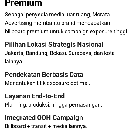
Premium
Sebagai penyedia media luar ruang, Morata
Advertising membantu brand mendapatkan
billboard premium untuk campaign exposure tinggi.
Pilihan Lokasi Strategis Nasional
Jakarta, Bandung, Bekasi, Surabaya, dan kota
lainnya.
Pendekatan Berbasis Data
Menentukan titik exposure optimal.
Layanan End-to-End
Planning, produksi, hingga pemasangan.
Integrated OOH Campaign
Billboard + transit + media lainnya.