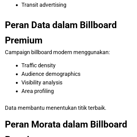
Transit advertising
Peran Data dalam Billboard
Premium
Campaign billboard modern menggunakan:
Traffic density
Audience demographics
Visibility analysis
Area profiling
Data membantu menentukan titik terbaik.
Peran Morata dalam Billboard