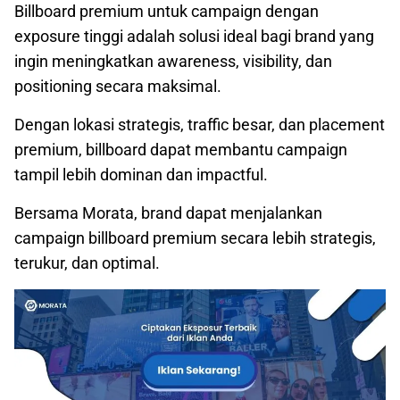
Billboard premium untuk campaign dengan
exposure tinggi adalah solusi ideal bagi brand yang
ingin meningkatkan awareness, visibility, dan
positioning secara maksimal.
Dengan lokasi strategis, traffic besar, dan placement
premium, billboard dapat membantu campaign
tampil lebih dominan dan impactful.
Bersama Morata, brand dapat menjalankan
campaign billboard premium secara lebih strategis,
terukur, dan optimal.