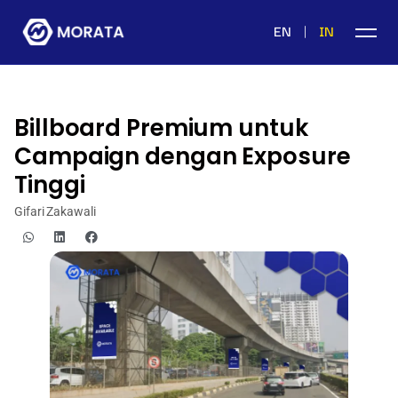
|
EN
IN
Billboard Premium untuk
Campaign dengan Exposure
Tinggi
Gifari Zakawali