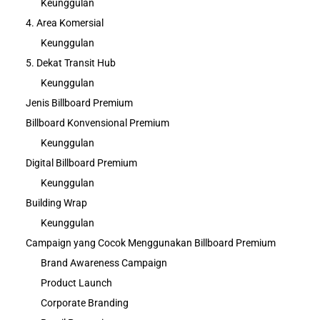
Keunggulan
4. Area Komersial
Keunggulan
5. Dekat Transit Hub
Keunggulan
Jenis Billboard Premium
Billboard Konvensional Premium
Keunggulan
Digital Billboard Premium
Keunggulan
Building Wrap
Keunggulan
Campaign yang Cocok Menggunakan Billboard Premium
Brand Awareness Campaign
Product Launch
Corporate Branding