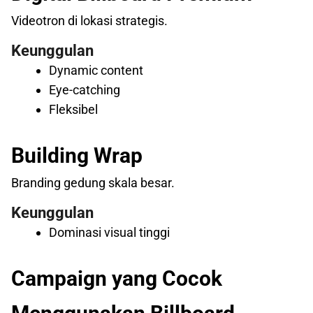
Videotron di lokasi strategis.
Keunggulan
Dynamic content
Eye-catching
Fleksibel
Building Wrap
Branding gedung skala besar.
Keunggulan
Dominasi visual tinggi
Campaign yang Cocok