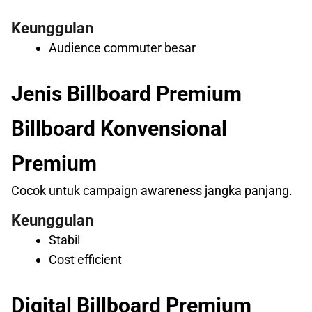
Keunggulan
Audience commuter besar
Jenis Billboard Premium
Billboard Konvensional
Premium
Cocok untuk campaign awareness jangka panjang.
Keunggulan
Stabil
Cost efficient
Digital Billboard Premium