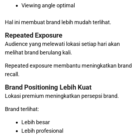
Viewing angle optimal
Hal ini membuat brand lebih mudah terlihat.
Repeated Exposure
Audience yang melewati lokasi setiap hari akan
melihat brand berulang kali.
Repeated exposure membantu meningkatkan brand
recall.
Brand Positioning Lebih Kuat
Lokasi premium meningkatkan persepsi brand.
Brand terlihat:
Lebih besar
Lebih profesional