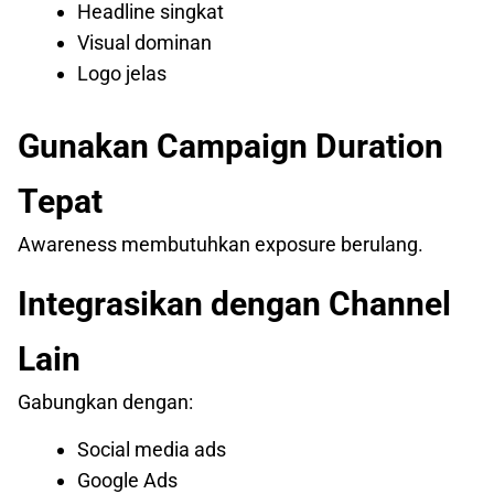
Headline singkat
Visual dominan
Logo jelas
Gunakan Campaign Duration
Tepat
Awareness membutuhkan exposure berulang.
Integrasikan dengan Channel
Lain
Gabungkan dengan:
Social media ads
Google Ads