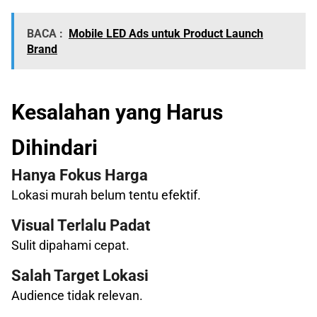
BACA :
Mobile LED Ads untuk Product Launch
Brand
Kesalahan yang Harus
Dihindari
Hanya Fokus Harga
Lokasi murah belum tentu efektif.
Visual Terlalu Padat
Sulit dipahami cepat.
Salah Target Lokasi
Audience tidak relevan.