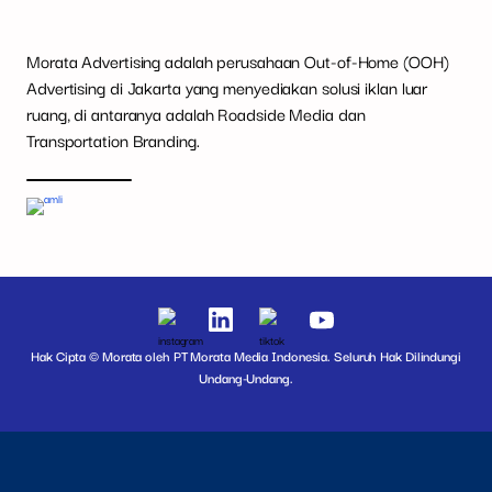
Morata Advertising adalah perusahaan Out-of-Home (OOH)
Advertising di Jakarta yang menyediakan solusi iklan luar
ruang, di antaranya adalah Roadside Media dan
Transportation Branding.
Hak Cipta © Morata oleh PT Morata Media Indonesia. Seluruh Hak Dilindungi
Undang-Undang.