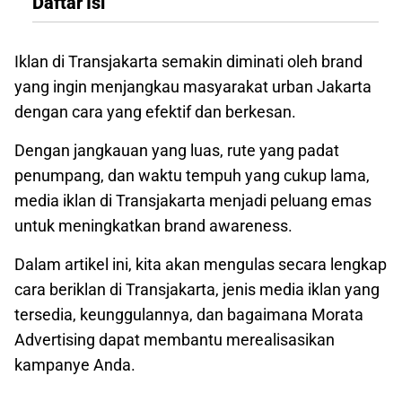
Daftar Isi
Iklan di Transjakarta semakin diminati oleh brand
yang ingin menjangkau masyarakat urban Jakarta
dengan cara yang efektif dan berkesan.
Dengan jangkauan yang luas, rute yang padat
penumpang, dan waktu tempuh yang cukup lama,
media iklan di Transjakarta menjadi peluang emas
untuk meningkatkan brand awareness.
Dalam artikel ini, kita akan mengulas secara lengkap
cara beriklan di Transjakarta, jenis media iklan yang
tersedia, keunggulannya, dan bagaimana Morata
Advertising dapat membantu merealisasikan
kampanye Anda.