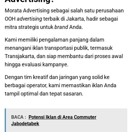
Morata Advertising sebagai salah satu perusahaan
OOH
advertising
terbaik di Jakarta, hadir sebagai
mitra strategis untuk
brand
Anda.
Kami memiliki pengalaman panjang dalam
menangani iklan transportasi publik, termasuk
Transjakarta, dan siap membantu dari proses awal
hingga evaluasi kampanye.
Dengan tim kreatif dan jaringan yang solid ke
berbagai operator, kami memastikan iklan Anda
tampil optimal dan tepat sasaran.
BACA :
Potensi Iklan di Area Commuter
Jabodetabek