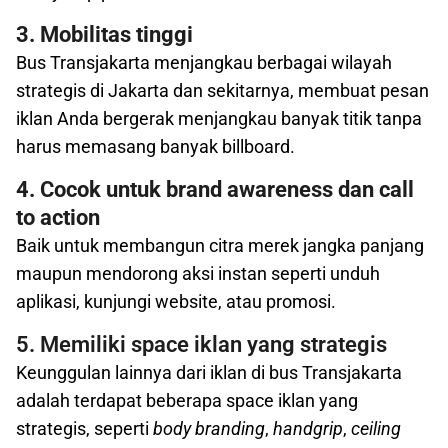
3. Mobilitas tinggi
Bus Transjakarta menjangkau berbagai wilayah
strategis di Jakarta dan sekitarnya, membuat pesan
iklan Anda bergerak menjangkau banyak titik tanpa
harus memasang banyak billboard.
4. Cocok untuk brand awareness dan call
to action
Baik untuk membangun citra merek jangka panjang
maupun mendorong aksi instan seperti unduh
aplikasi, kunjungi website, atau promosi.
5. Memiliki space iklan yang strategis
Keunggulan lainnya dari iklan di bus Transjakarta
adalah terdapat beberapa space iklan yang
strategis, seperti
body branding
,
handgrip
,
ceiling