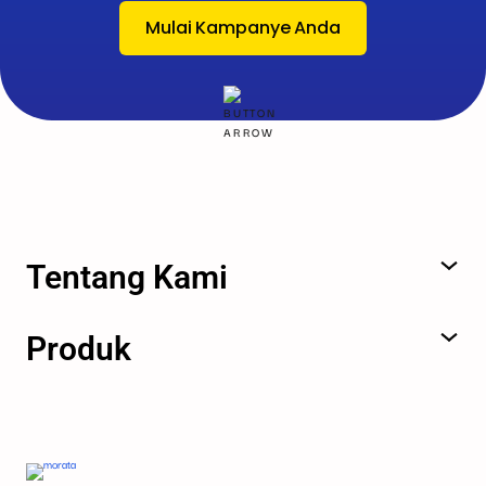
Mulai Kampanye Anda
Tentang Kami
Produk