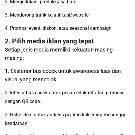
2. Mengedukasi produk/jasa baru
3. Mendorong trafik ke aplikasi/website
4. Promosi event, diskon, atau seasonal campaign
2. Pilih media iklan yang tepat
Setiap jenis media memiliki kekuatan masing-
masing:
1. Eksterior bus cocok untuk awareness luas dan
visual yang mencolok.
2. Interior bus cocok untuk pesan edukatif atau promosi
dengan QR code.
3. Halte ideal untuk audiens pejalan kaki yang menunggu
kendaraan.