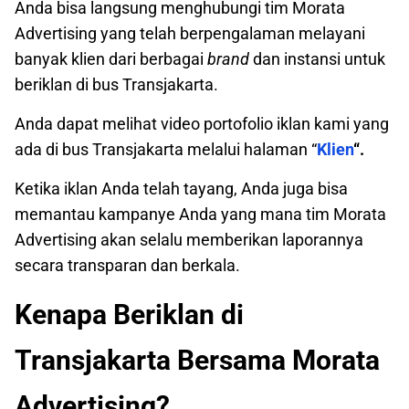
Anda bisa langsung menghubungi tim Morata
Advertising yang telah berpengalaman melayani
banyak klien dari berbagai
brand
dan instansi untuk
beriklan di bus Transjakarta.
Anda dapat melihat video portofolio iklan kami yang
ada di bus Transjakarta melalui halaman “
Klien
“.
Ketika iklan Anda telah tayang, Anda juga bisa
memantau kampanye Anda yang mana tim Morata
Advertising akan selalu memberikan laporannya
secara transparan dan berkala.
Kenapa Beriklan di
Transjakarta Bersama Morata
Advertising?