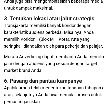
Anda juga bisa mengombinasikan beberapa media
untuk dampak maksimal.
3. Tentukan lokasi atau jalur strategis
Transjakarta memiliki banyak koridor dengan
karakteristik audiens berbeda. Misalnya, Anda
memilih
Koridor 1 (Blok M – Kota), rute yang
seringkali diandalkan oleh para pekerja dan pelajar.
Morata Advertising dapat membantu Anda memilih
jalur dengan audiens yang sesuai dengan target
market brand Anda.
6. Pasang dan pantau kampanye
Apabila Anda telah menentukan tahapan-tahapan di
atas, selanjutnya Anda bisa memulai proses untuk
pemasangan iklan.