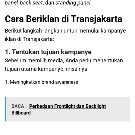
panel, back seat
, dan
standing panel
.
Cara Beriklan di Transjakarta
Berikut langkah-langkah untuk memulai kampanye
iklan di Transjakarta:
1. Tentukan tujuan kampanye
Sebelum memilih media, Anda perlu menentukan
tujuan utama kampanye, misalnya:
1. Meningkatkan brand awareness
BACA :
Perbedaan Frontlight dan Backlight
Billboard