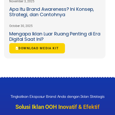
November 3, 2025
Apa Itu Brand Awareness? Ini Konsep,
Strategi, dan Contohnya
October 30, 2025
Mengapa Iklan Luar Ruang Penting di Era
Digital Saat Ini?
DOWNLOAD MEDIA KIT
Tingkatkan Eksposur Brand Anda dengan Iklan Strategis
Solusi Iklan OOH Inovatif & Efektif