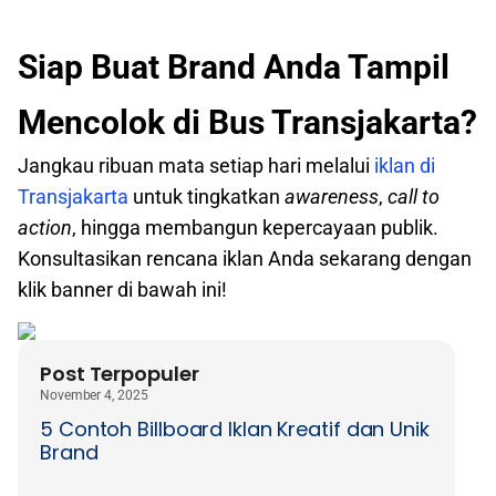
Siap Buat Brand Anda Tampil
Mencolok di Bus Transjakarta?
Jangkau ribuan mata setiap hari melalui
iklan di
Transjakarta
untuk tingkatkan
awareness
,
call to
action
, hingga membangun kepercayaan publik.
Konsultasikan rencana iklan Anda sekarang dengan
klik banner di bawah ini!
Post Terpopuler
November 4, 2025
5 Contoh Billboard Iklan Kreatif dan Unik
Brand