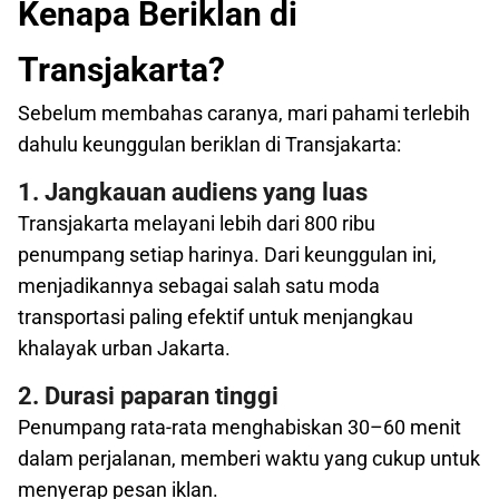
Kenapa Beriklan di
Transjakarta?
Sebelum membahas caranya, mari pahami terlebih
dahulu keunggulan beriklan di Transjakarta:
1. Jangkauan audiens yang luas
Transjakarta melayani lebih dari 800 ribu
penumpang setiap harinya. Dari keunggulan ini,
menjadikannya sebagai salah satu moda
transportasi paling efektif untuk menjangkau
khalayak urban Jakarta.
2. Durasi paparan tinggi
Penumpang rata-rata menghabiskan 30–60 menit
dalam perjalanan, memberi waktu yang cukup untuk
menyerap pesan iklan.