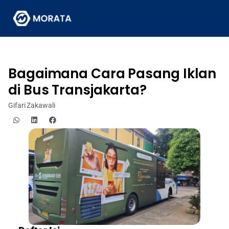
Bagaimana Cara Pasang Iklan
di Bus Transjakarta?
Gifari Zakawali