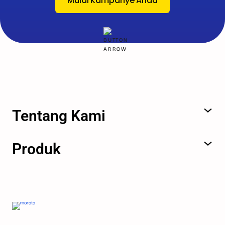
Mulai Kampanye Anda
Tentang Kami
Produk