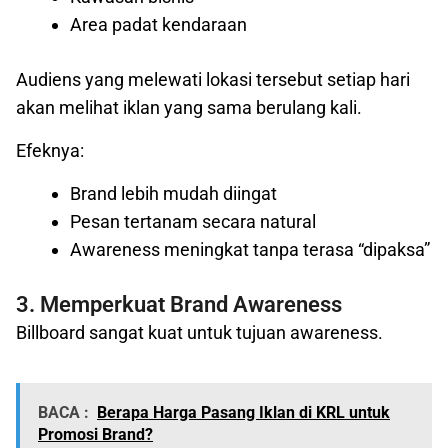
Area padat kendaraan
Audiens yang melewati lokasi tersebut setiap hari
akan melihat iklan yang sama berulang kali.
Efeknya:
Brand lebih mudah diingat
Pesan tertanam secara natural
Awareness meningkat tanpa terasa “dipaksa”
3. Memperkuat Brand Awareness
Billboard sangat kuat untuk tujuan awareness.
BACA :
Berapa Harga Pasang Iklan di KRL untuk
Promosi Brand?