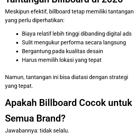
Meskipun efektif, billboard tetap memiliki tantangan
yang perlu diperhatikan:
Biaya relatif lebih tinggi dibanding digital ads
Sulit mengukur performa secara langsung
Bergantung pada kualitas desain
Harus memilih lokasi yang tepat
Namun, tantangan ini bisa diatasi dengan strategi
yang tepat.
Apakah Billboard Cocok untuk
Semua Brand?
Jawabannya: tidak selalu.