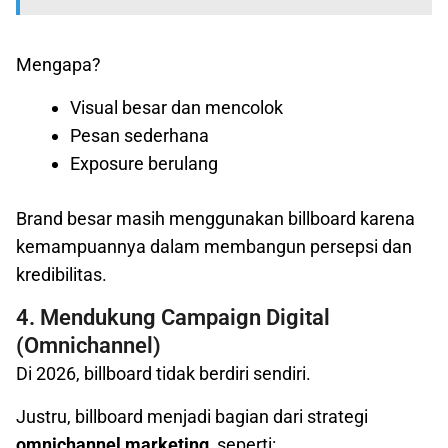
Mengapa?
Visual besar dan mencolok
Pesan sederhana
Exposure berulang
Brand besar masih menggunakan billboard karena
kemampuannya dalam membangun persepsi dan
kredibilitas.
4. Mendukung Campaign Digital
(Omnichannel)
Di 2026, billboard tidak berdiri sendiri.
Justru, billboard menjadi bagian dari strategi
omnichannel marketing
, seperti: