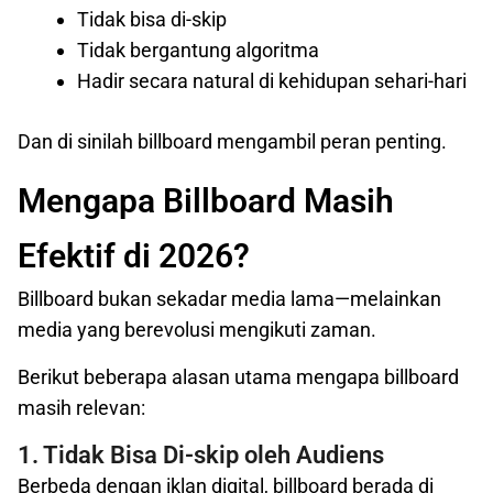
Tidak bisa di-skip
Tidak bergantung algoritma
Hadir secara natural di kehidupan sehari-hari
Dan di sinilah billboard mengambil peran penting.
Mengapa Billboard Masih
Efektif di 2026?
Billboard bukan sekadar media lama—melainkan
media yang berevolusi mengikuti zaman.
Berikut beberapa alasan utama mengapa billboard
masih relevan:
1. Tidak Bisa Di-skip oleh Audiens
Berbeda dengan iklan digital, billboard berada di