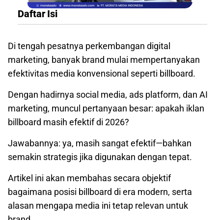
Daftar Isi
Di tengah pesatnya perkembangan digital
marketing, banyak brand mulai mempertanyakan
efektivitas media konvensional seperti billboard.
Dengan hadirnya social media, ads platform, dan AI
marketing, muncul pertanyaan besar: apakah iklan
billboard masih efektif di 2026?
Jawabannya: ya, masih sangat efektif—bahkan
semakin strategis jika digunakan dengan tepat.
Artikel ini akan membahas secara objektif
bagaimana posisi billboard di era modern, serta
alasan mengapa media ini tetap relevan untuk
brand.