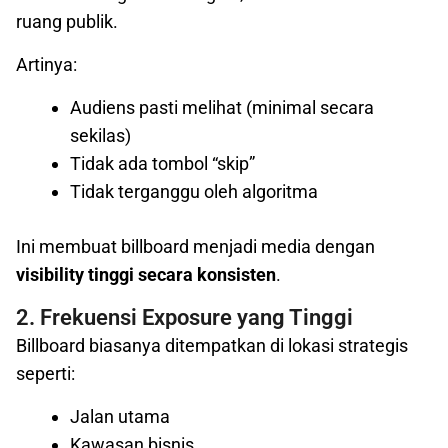
ruang publik.
Artinya:
Audiens pasti melihat (minimal secara
sekilas)
Tidak ada tombol “skip”
Tidak terganggu oleh algoritma
Ini membuat billboard menjadi media dengan
visibility tinggi secara konsisten
.
2. Frekuensi Exposure yang Tinggi
Billboard biasanya ditempatkan di lokasi strategis
seperti:
Jalan utama
Kawasan bisnis