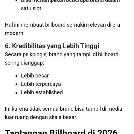
satu slot
Hal ini membuat billboard semakin relevan di era
modern.
6. Kredibilitas yang Lebih Tinggi
Secara psikologis, brand yang tampil di billboard
sering dianggap:
Lebih besar
Lebih terpercaya
Lebih established
Ini karena tidak semua brand bisa tampil di media
luar ruang dengan skala besar.
Tantangan Billboard di 2026