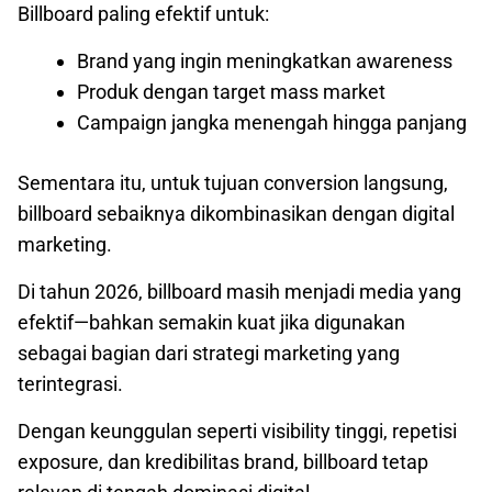
Billboard paling efektif untuk:
Brand yang ingin meningkatkan awareness
Produk dengan target mass market
Campaign jangka menengah hingga panjang
Sementara itu, untuk tujuan conversion langsung,
billboard sebaiknya dikombinasikan dengan digital
marketing.
Di tahun 2026, billboard masih menjadi media yang
efektif—bahkan semakin kuat jika digunakan
sebagai bagian dari strategi marketing yang
terintegrasi.
Dengan keunggulan seperti visibility tinggi, repetisi
exposure, dan kredibilitas brand, billboard tetap