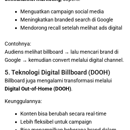
Menguatkan campaign social media
Meningkatkan branded search di Google
Mendorong recall setelah melihat ads digital
Contohnya:
Audiens melihat billboard → lalu mencari brand di
Google → kemudian convert melalui digital channel.
5. Teknologi Digital Billboard (DOOH)
Billboard juga mengalami transformasi melalui
Digital Out-of-Home (DOOH)
.
Keunggulannya:
Konten bisa berubah secara real-time
Lebih fleksibel untuk campaign
Bisa menampilkan beberapa brand dalam