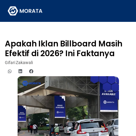
Apakah Iklan Billboard Masih
Efektif di 2026? Ini Faktanya
Gifari Zakawali