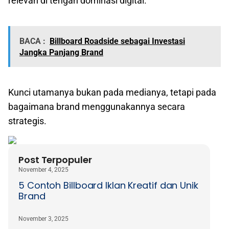
relevan di tengah dominasi digital.
BACA :
Billboard Roadside sebagai Investasi
Jangka Panjang Brand
Kunci utamanya bukan pada medianya, tetapi pada
bagaimana brand menggunakannya secara
strategis.
Post Terpopuler
November 4, 2025
5 Contoh Billboard Iklan Kreatif dan Unik
Brand
November 3, 2025