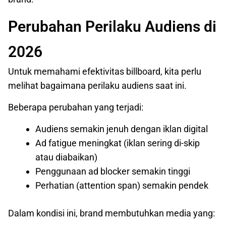
Perubahan Perilaku Audiens di
2026
Untuk memahami efektivitas billboard, kita perlu
melihat bagaimana perilaku audiens saat ini.
Beberapa perubahan yang terjadi:
Audiens semakin jenuh dengan iklan digital
Ad fatigue meningkat (iklan sering di-skip
atau diabaikan)
Penggunaan ad blocker semakin tinggi
Perhatian (attention span) semakin pendek
Dalam kondisi ini, brand membutuhkan media yang: